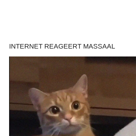
INTERNET REAGEERT MASSAAL