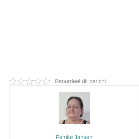
Beoordeel dit bericht
Femke Jansen