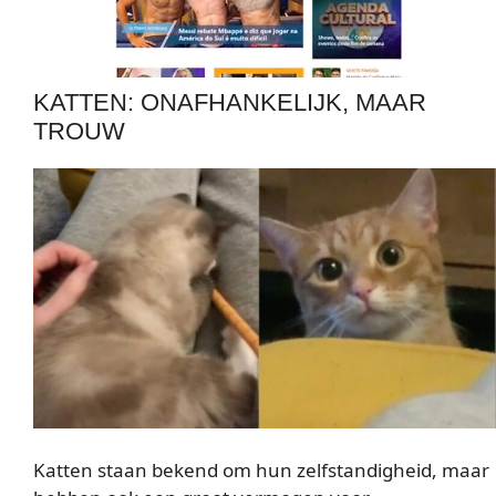
KATTEN: ONAFHANKELIJK, MAAR
TROUW
Katten staan bekend om hun zelfstandigheid, maar