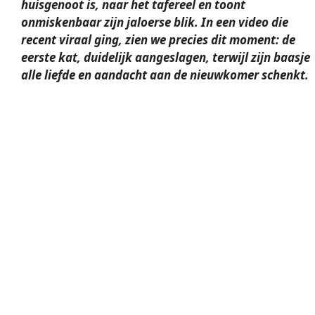
huisgenoot is, naar het tafereel en toont
onmiskenbaar zijn
jaloerse blik
. In een video die
recent viraal ging, zien we precies dit moment: de
eerste kat, duidelijk aangeslagen, terwijl zijn baasje
alle
liefde en aandacht
aan de nieuwkomer schenkt.