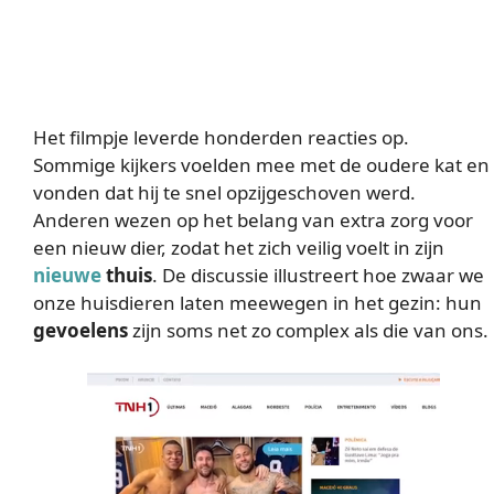
Het filmpje leverde honderden reacties op.
Sommige kijkers voelden mee met de oudere kat en
vonden dat hij te snel opzijgeschoven werd.
Anderen wezen op het belang van extra zorg voor
een nieuw dier, zodat het zich veilig voelt in zijn
nieuwe
thuis
. De discussie illustreert hoe zwaar we
onze huisdieren laten meewegen in het gezin: hun
gevoelens
zijn soms net zo complex als die van ons.