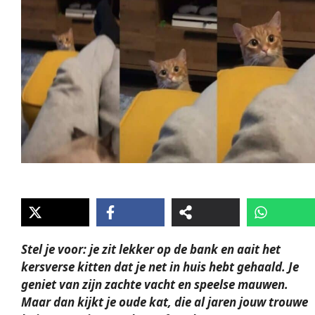
Stel je voor: je zit lekker op de bank en aait het
kersverse kitten dat je net in huis hebt gehaald. Je
geniet van zijn zachte vacht en speelse mauwen.
Maar dan kijkt je oude kat, die al jaren jouw trouwe