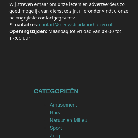
Wij streven ernaar om onze lezers en adverteerders zo
goed mogelijk van dienst te zijn. Hieronder vindt u onze
belangrijkste contactgegevens:
E-mailadres:
contact@nieuwsbladvoorhuizen.nl
Openingstijden:
Maandag tot vrijdag van 09:00 tot
17:00 uur
CATEGORIEËN
Amusement
Huis
Natuur en Milieu
Sport
Zorg