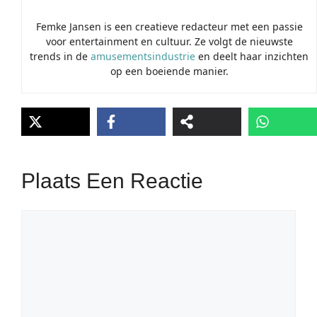
Femke Jansen is een creatieve redacteur met een passie
voor entertainment en cultuur. Ze volgt de nieuwste
trends in de
amusementsindustrie
en deelt haar inzichten
op een boeiende manier.
Plaats Een Reactie
Reactie