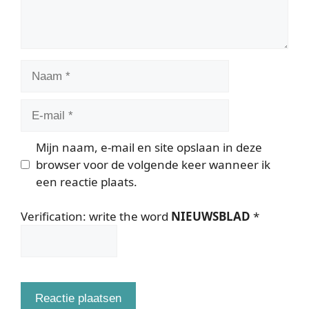
Naam
E-
mail
Mijn naam, e-mail en site opslaan in deze
browser voor de volgende keer wanneer ik
een reactie plaats.
Verification: write the word
NIEUWSBLAD
*