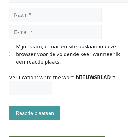
Naam
E-
mail
Mijn naam, e-mail en site opslaan in deze
browser voor de volgende keer wanneer ik
een reactie plaats.
Verification: write the word
NIEUWSBLAD
*