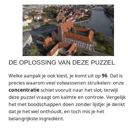
DE OPLOSSING VAN DEZE PUZZEL
Welke aanpak je ook kiest, je komt uit op
96
. Dat is
precies waarom veel volwassenen struikelen: onze
concentratie
schiet vooruit naar het slot, terwijl
deze puzzel vraagt om kalmte en controle. Vergelijk
het met boodschappen doen zonder lijstje: je denkt
dat je het wel onthoudt, en toch mis je het
belangrijkste ingrediënt.