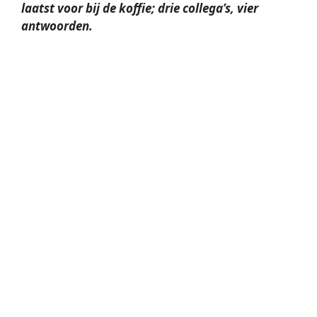
laatst voor bij de koffie; drie collega’s, vier
antwoorden.