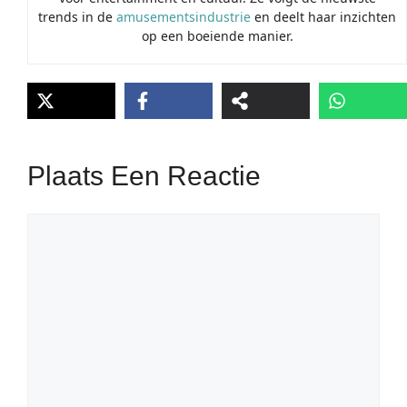
trends in de
amusementsindustrie
en deelt haar inzichten
op een boeiende manier.
Plaats Een Reactie
Reactie