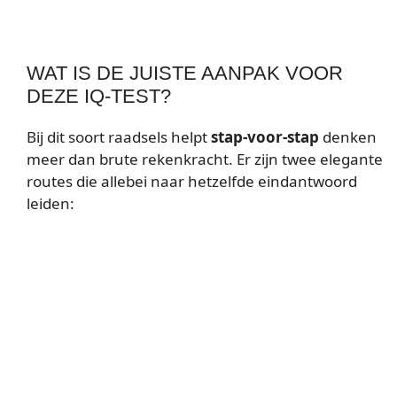
WAT IS DE JUISTE AANPAK VOOR
DEZE IQ-TEST?
Bij dit soort raadsels helpt
stap-voor-stap
denken
meer dan brute rekenkracht. Er zijn twee elegante
routes die allebei naar hetzelfde eindantwoord
leiden: