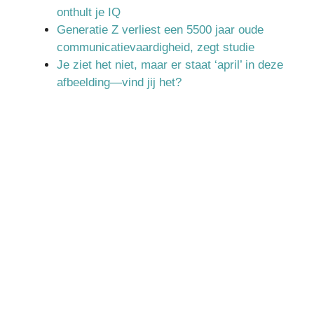
onthult je IQ
Generatie Z verliest een 5500 jaar oude
communicatievaardigheid, zegt studie
Je ziet het niet, maar er staat ‘april’ in deze
afbeelding—vind jij het?