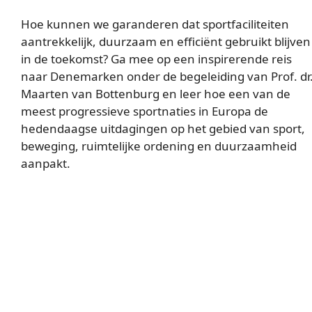
Hoe kunnen we garanderen dat sportfaciliteiten
aantrekkelijk, duurzaam en efficiënt gebruikt blijven
in de toekomst? Ga mee op een inspirerende reis
naar Denemarken onder de begeleiding van Prof. dr
Maarten van Bottenburg en leer hoe een van de
meest progressieve sportnaties in Europa de
hedendaagse uitdagingen op het gebied van sport,
beweging, ruimtelijke ordening en duurzaamheid
aanpakt.