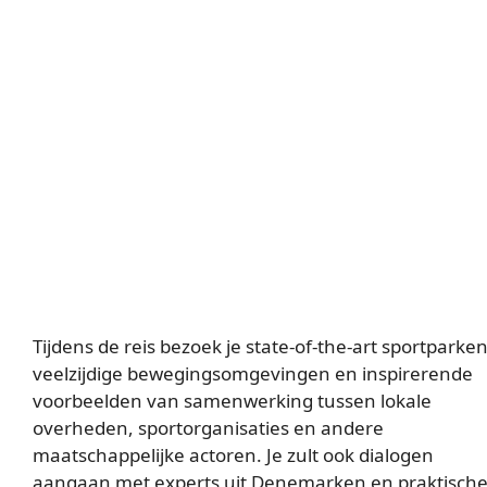
Tijdens de reis bezoek je state-of-the-art sportparken
veelzijdige bewegingsomgevingen en inspirerende
voorbeelden van samenwerking tussen lokale
overheden, sportorganisaties en andere
maatschappelijke actoren. Je zult ook dialogen
aangaan met experts uit Denemarken en praktisch