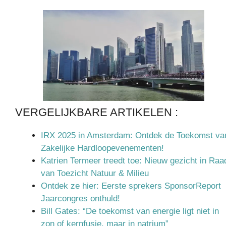
VERGELIJKBARE ARTIKELEN :
IRX 2025 in Amsterdam: Ontdek de Toekomst va
Zakelijke Hardloopevenementen!
Katrien Termeer treedt toe: Nieuw gezicht in Raa
van Toezicht Natuur & Milieu
Ontdek ze hier: Eerste sprekers SponsorReport
Jaarcongres onthuld!
Bill Gates: “De toekomst van energie ligt niet in
zon of kernfusie, maar in natrium”