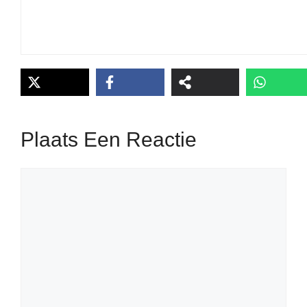
Plaats Een Reactie
Reactie