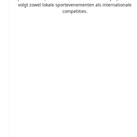
volgt zowel lokale sportevenementen als internationale
competities.