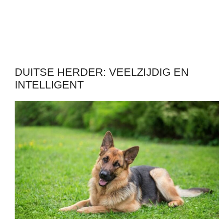
DUITSE HERDER: VEELZIJDIG EN
INTELLIGENT