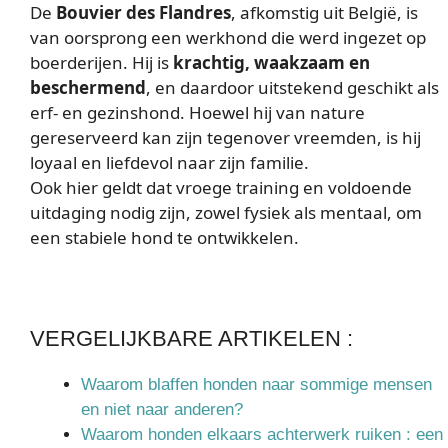
De
Bouvier des Flandres
, afkomstig uit België, is
van oorsprong een werkhond die werd ingezet op
boerderijen. Hij is
krachtig, waakzaam en
beschermend
, en daardoor uitstekend geschikt als
erf- en gezinshond. Hoewel hij van nature
gereserveerd kan zijn tegenover vreemden, is hij
loyaal en liefdevol naar zijn familie.
Ook hier geldt dat vroege training en voldoende
uitdaging nodig zijn, zowel fysiek als mentaal, om
een stabiele hond te ontwikkelen.
VERGELIJKBARE ARTIKELEN :
Waarom blaffen honden naar sommige mensen
en niet naar anderen?
Waarom honden elkaars achterwerk ruiken : een