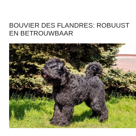
BOUVIER DES FLANDRES: ROBUUST
EN BETROUWBAAR