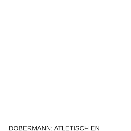
DOBERMANN: ATLETISCH EN