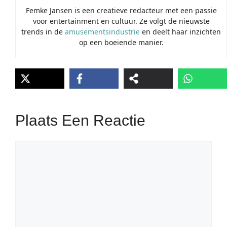
Femke Jansen is een creatieve redacteur met een passie
voor entertainment en cultuur. Ze volgt de nieuwste
trends in de
amusementsindustrie
en deelt haar inzichten
op een boeiende manier.
Plaats Een Reactie
Reactie