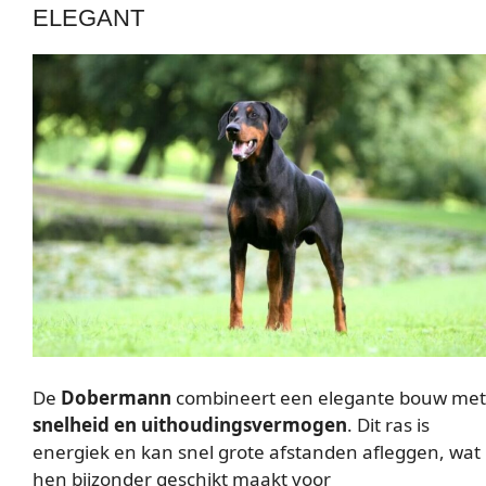
ELEGANT
De
Dobermann
combineert een elegante bouw met
snelheid en uithoudingsvermogen
. Dit ras is
energiek en kan snel grote afstanden afleggen, wat
hen bijzonder geschikt maakt voor