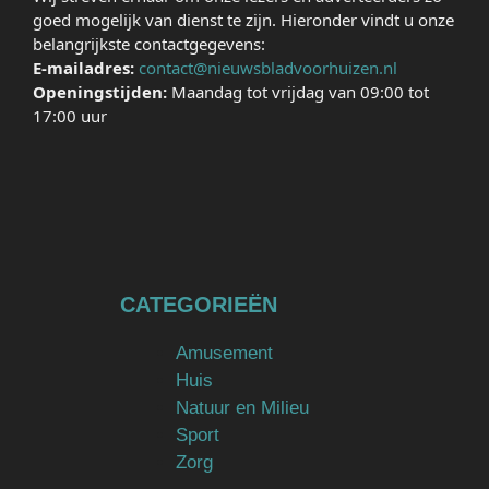
goed mogelijk van dienst te zijn. Hieronder vindt u onze
belangrijkste contactgegevens:
E-mailadres:
contact@nieuwsbladvoorhuizen.nl
Openingstijden:
Maandag tot vrijdag van 09:00 tot
17:00 uur
CATEGORIEËN
Amusement
Huis
Natuur en Milieu
Sport
Zorg