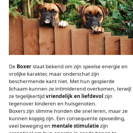
De
Boxer
staat bekend om zijn speelse energie en
vrolijke karakter, maar onderschat zijn
beschermende kant niet. Met hun gespierde
lichaam kunnen ze intimiderend overkomen, terwijl
ze tegelijkertijd
vriendelijk en liefdevol
zijn
tegenover kinderen en huisgenoten.
Boxers zijn slimme honden die snel leren, maar ze
kunnen koppig zijn. Een consequente opvoeding,
veel beweging en
mentale stimulatie
zijn