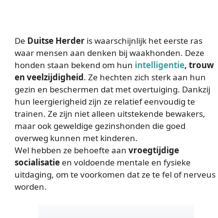
De
Duitse Herder
is waarschijnlijk het eerste ras
waar mensen aan denken bij waakhonden. Deze
honden staan bekend om hun
intelligentie
, trouw
en veelzijdigheid
. Ze hechten zich sterk aan hun
gezin en beschermen dat met overtuiging. Dankzij
hun leergierigheid zijn ze relatief eenvoudig te
trainen. Ze zijn niet alleen uitstekende bewakers,
maar ook geweldige gezinshonden die goed
overweg kunnen met kinderen.
Wel hebben ze behoefte aan
vroegtijdige
socialisatie
en voldoende mentale en fysieke
uitdaging, om te voorkomen dat ze te fel of nerveus
worden.