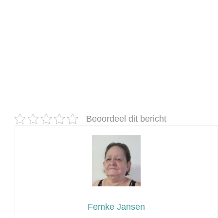
Beoordeel dit bericht
Femke Jansen