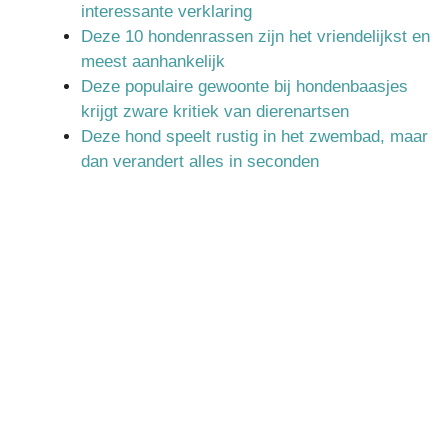
interessante verklaring
Deze 10 hondenrassen zijn het vriendelijkst en
meest aanhankelijk
Deze populaire gewoonte bij hondenbaasjes
krijgt zware kritiek van dierenartsen
Deze hond speelt rustig in het zwembad, maar
dan verandert alles in seconden