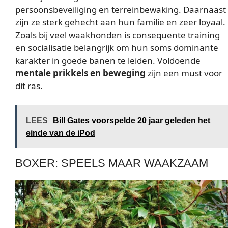
persoonsbeveiliging en terreinbewaking. Daarnaast
zijn ze sterk gehecht aan hun familie en zeer loyaal.
Zoals bij veel waakhonden is consequente training
en socialisatie belangrijk om hun soms dominante
karakter in goede banen te leiden. Voldoende
mentale prikkels en beweging
zijn een must voor
dit ras.
LEES
Bill Gates voorspelde 20 jaar geleden het
einde van de iPod
BOXER: SPEELS MAAR WAAKZAAM