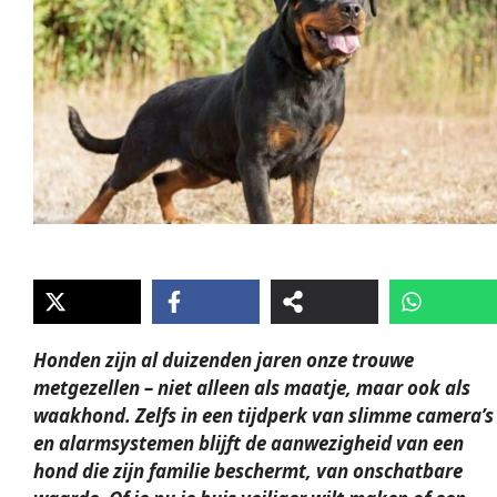
Honden zijn al duizenden jaren onze trouwe
metgezellen – niet alleen als maatje, maar ook als
waakhond
. Zelfs in een tijdperk van slimme camera’s
en alarmsystemen blijft de aanwezigheid van een
hond die zijn familie beschermt, van onschatbare