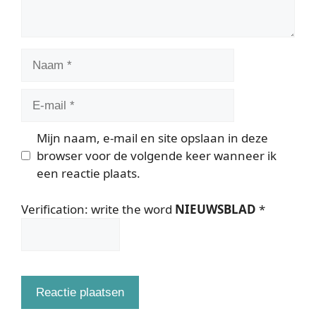
Naam
E-
mail
Mijn naam, e-mail en site opslaan in deze
browser voor de volgende keer wanneer ik
een reactie plaats.
Verification: write the word
NIEUWSBLAD
*