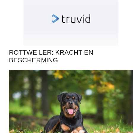
ROTTWEILER: KRACHT EN
BESCHERMING