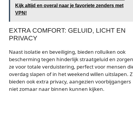
Kijk altijd en overal naar je favoriete zenders met
VPN!
EXTRA COMFORT: GELUID, LICHT EN
PRIVACY
Naast isolatie en beveiliging, bieden rolluiken ook
bescherming tegen hinderlijk straatgeluid en zorge
ze voor totale verduistering, perfect voor mensen di
overdag slapen of in het weekend willen uitslapen. 
bieden ook extra privacy, aangezien voorbijgangers
niet zomaar naar binnen kunnen kijken.