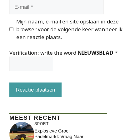
E-
mail
Mijn naam, e-mail en site opslaan in deze
browser voor de volgende keer wanneer ik
een reactie plaats.
Verification: write the word
NIEUWSBLAD
*
MEEST RECENT
SPORT
Explosieve Groei
Padelmarkt: Vraag Naar