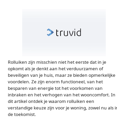
Rolluiken zijn misschien niet het eerste dat in je
opkomt als je denkt aan het verduurzamen of
beveiligen van je huis, maar ze bieden opmerkelijke
voordelen. Ze zijn enorm functioneel, van het
besparen van energie tot het voorkomen van
inbraken en het verhogen van het wooncomfort. In
dit artikel ontdek je waarom rolluiken een
verstandige keuze zijn voor je woning, zowel nu als i
de toekomist.