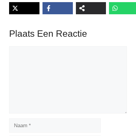
Plaats Een Reactie
Reactie
Naam