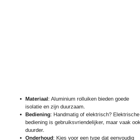
Materiaal
: Aluminium rolluiken bieden goede
isolatie en zijn duurzaam.
Bediening
: Handmatig of elektrisch? Elektrische
bediening is gebruiksvriendelijker, maar vaak oo
duurder.
Onderhoud
: Kies voor een type dat eenvoudig