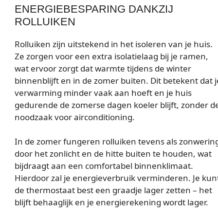
ENERGIEBESPARING DANKZIJ
ROLLUIKEN
Rolluiken zijn uitstekend in het isoleren van je huis.
Ze zorgen voor een extra isolatielaag bij je ramen,
wat ervoor zorgt dat warmte tijdens de winter
binnenblijft en in de zomer buiten. Dit betekent dat j
verwarming minder vaak aan hoeft en je huis
gedurende de zomerse dagen koeler blijft, zonder d
noodzaak voor airconditioning.
In de zomer fungeren rolluiken tevens als zonwerin
door het zonlicht en de hitte buiten te houden, wat
bijdraagt aan een comfortabel binnenklimaat.
Hierdoor zal je energieverbruik verminderen. Je kun
de thermostaat best een graadje lager zetten – het
blijft behaaglijk en je energierekening wordt lager.