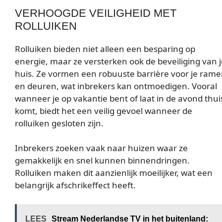
VERHOOGDE VEILIGHEID MET
ROLLUIKEN
Rolluiken bieden niet alleen een besparing op
energie, maar ze versterken ook de beveiliging van j
huis. Ze vormen een robuuste barrière voor je ram
en deuren, wat inbrekers kan ontmoedigen. Vooral
wanneer je op vakantie bent of laat in de avond thui
komt, biedt het een veilig gevoel wanneer de
rolluiken gesloten zijn.
Inbrekers zoeken vaak naar huizen waar ze
gemakkelijk en snel kunnen binnendringen.
Rolluiken maken dit aanzienlijk moeilijker, wat een
belangrijk afschrikeffect heeft.
LEES
Stream Nederlandse TV in het buitenland: