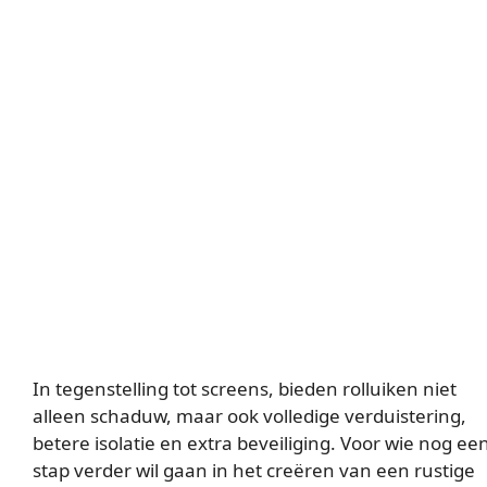
In tegenstelling tot screens, bieden rolluiken niet
alleen schaduw, maar ook volledige verduistering,
betere isolatie en extra beveiliging. Voor wie nog ee
stap verder wil gaan in het creëren van een rustige