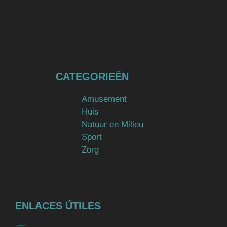
CATEGORIEËN
Amusement
Huis
Natuur en Milieu
Sport
Zorg
ENLACES ÚTILES