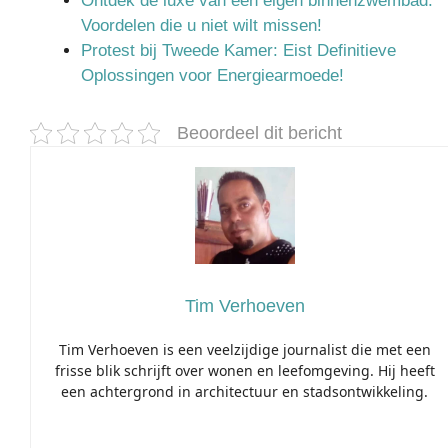
Ontdek de luxe van een eigen binnenzwembad:
Voordelen die u niet wilt missen!
Protest bij Tweede Kamer: Eist Definitieve
Oplossingen voor Energiearmoede!
Beoordeel dit bericht
Tim Verhoeven
Tim Verhoeven is een veelzijdige journalist die met een
frisse blik schrijft over wonen en leefomgeving. Hij heeft
een achtergrond in architectuur en stadsontwikkeling.