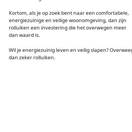
Kortom, als je op zoek bent naar een comfortabele,
energiezuinige en veilige woonomgeving, dan zijn
rolluiken een investering die het overwegen meer
dan waard is.
Wil je energiezuinig leven en veilig slapen? Overwee
dan zeker rolluiken.