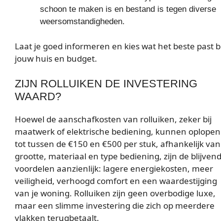
schoon te maken is en bestand is tegen diverse
weersomstandigheden.
Laat je goed informeren en kies wat het beste past bi
jouw huis en budget.
ZIJN ROLLUIKEN DE INVESTERING
WAARD?
Hoewel de aanschafkosten van rolluiken, zeker bij
maatwerk of elektrische bediening, kunnen oplopen
tot tussen de €150 en €500 per stuk, afhankelijk van
grootte, materiaal en type bediening, zijn de blijven
voordelen aanzienlijk: lagere energiekosten, meer
veiligheid, verhoogd comfort en een waardestijging
van je woning. Rolluiken zijn geen overbodige luxe,
maar een slimme investering die zich op meerdere
vlakken terugbetaalt.