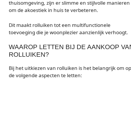
thuisomgeving, zijn er slimme en stijlvolle manieren
om de akoestiek in huis te verbeteren.
Dit maakt rolluiken tot een multifunctionele
toevoeging die je woonplezier aanzienlijk verhoogt.
WAAROP LETTEN BIJ DE AANKOOP VA
ROLLUIKEN?
Bij het uitkiezen van rolluiken is het belangrijk om o
de volgende aspecten te letten: