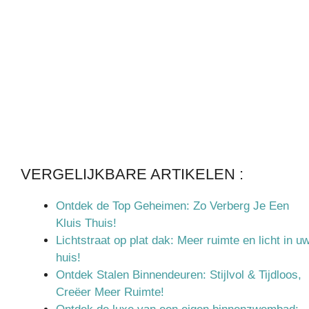
VERGELIJKBARE ARTIKELEN :
Ontdek de Top Geheimen: Zo Verberg Je Een
Kluis Thuis!
Lichtstraat op plat dak: Meer ruimte en licht in u
huis!
Ontdek Stalen Binnendeuren: Stijlvol & Tijdloos,
Creëer Meer Ruimte!