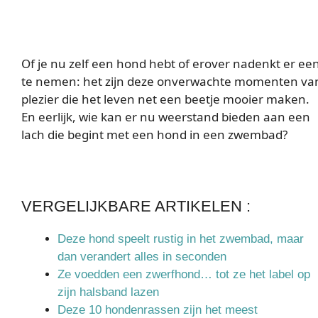
Of je nu zelf een hond hebt of erover nadenkt er ee
te nemen: het zijn deze onverwachte momenten va
plezier die het leven net een beetje mooier maken.
En eerlijk, wie kan er nu weerstand bieden aan een
lach die begint met een hond in een zwembad?
VERGELIJKBARE ARTIKELEN :
Deze hond speelt rustig in het zwembad, maar
dan verandert alles in seconden
Ze voedden een zwerfhond… tot ze het label op
zijn halsband lazen
Deze 10 hondenrassen zijn het meest