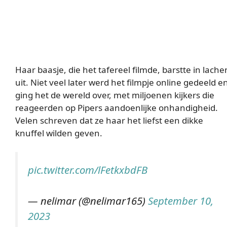
Haar baasje, die het tafereel filmde, barstte in lache
uit. Niet veel later werd het filmpje online gedeeld e
ging het de wereld over, met miljoenen kijkers die
reageerden op Pipers aandoenlijke onhandigheid.
Velen schreven dat ze haar het liefst een dikke
knuffel wilden geven.
pic.twitter.com/lFetkxbdFB
— nelimar (@nelimar165)
September 10,
2023