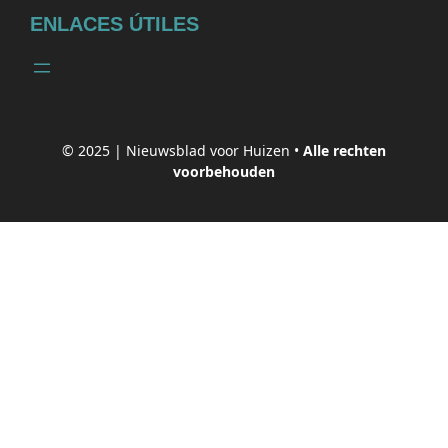
ENLACES ÚTILES
© 2025 |
Nieuwsblad voor Huizen
•
Alle rechten
voorbehouden