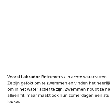
Vooral
Labrador Retrievers
zijn echte waterratten.
Ze zijn gefokt om te zwemmen en vinden het heerlij
om in het water actief te zijn. Zwemmen houdt ze ni
alleen fit, maar maakt ook hun zomerdagen een stu
leuker.