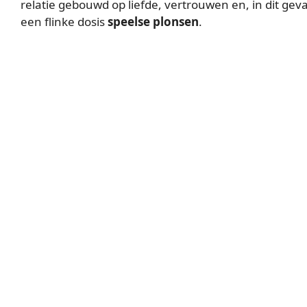
relatie gebouwd op liefde, vertrouwen en, in dit geva
een flinke dosis
speelse plonsen
.