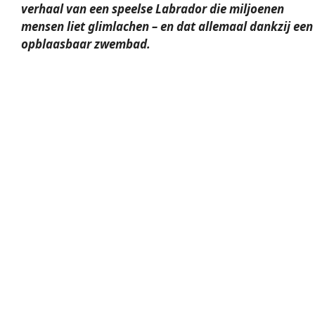
verhaal van een speelse Labrador die miljoenen
mensen liet glimlachen – en dat allemaal dankzij een
opblaasbaar zwembad.