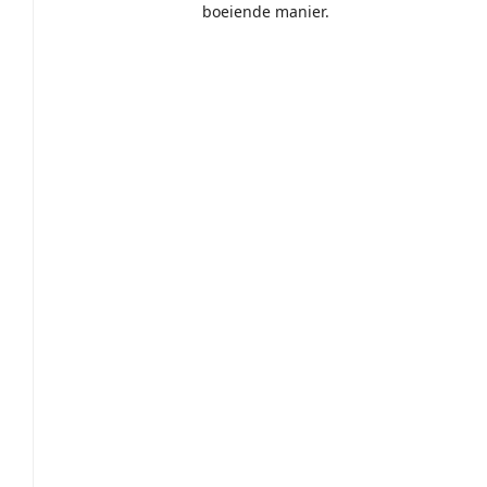
boeiende manier.