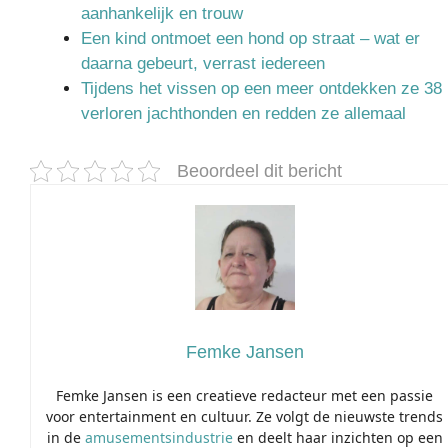
aanhankelijk en trouw
Een kind ontmoet een hond op straat – wat er
daarna gebeurt, verrast iedereen
Tijdens het vissen op een meer ontdekken ze 38
verloren jachthonden en redden ze allemaal
Beoordeel dit bericht
Femke Jansen
Femke Jansen is een creatieve redacteur met een passie
voor entertainment en cultuur. Ze volgt de nieuwste trends
in de
amusementsindustrie
en deelt haar inzichten op een