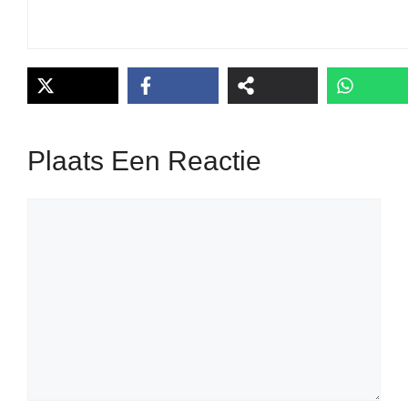
Plaats Een Reactie
Reactie