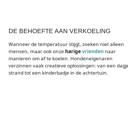
DE BEHOEFTE AAN VERKOELING
Wanneer de temperatuur stijgt, zoeken niet alleen
mensen, maar ook onze
harige
vrienden
naar
manieren om af te koelen. Hondeneigenaren
verzinnen vaak creatieve oplossingen: van een dagj
strand tot een kinderbadje in de achtertuin.