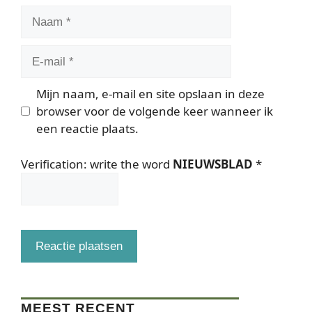
Naam
E-
mail
Mijn naam, e-mail en site opslaan in deze
browser voor de volgende keer wanneer ik
een reactie plaats.
Verification: write the word
NIEUWSBLAD
*
MEEST RECENT