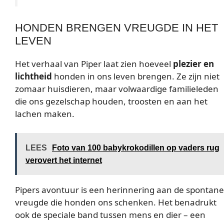
HONDEN BRENGEN VREUGDE IN HET
LEVEN
Het verhaal van Piper laat zien hoeveel
plezier en
lichtheid
honden in ons leven brengen. Ze zijn niet
zomaar huisdieren, maar volwaardige familieleden
die ons gezelschap houden, troosten en aan het
lachen maken.
LEES
Foto van 100 babykrokodillen op vaders rug
verovert het internet
Pipers avontuur is een herinnering aan de spontane
vreugde die honden ons schenken. Het benadrukt
ook de speciale band tussen mens en dier – een