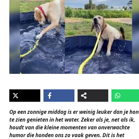
Op een zonnige middag is er weinig leuker dan je ho
te zien genieten in het water. Zeker als je, net als ik,
houdt van die kleine momenten van onverwachte
humor die honden ons zo vaak geven. Dit is het