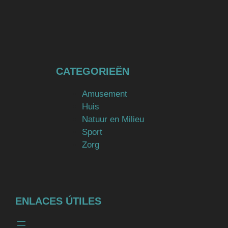
CATEGORIEËN
Amusement
Huis
Natuur en Milieu
Sport
Zorg
ENLACES ÚTILES