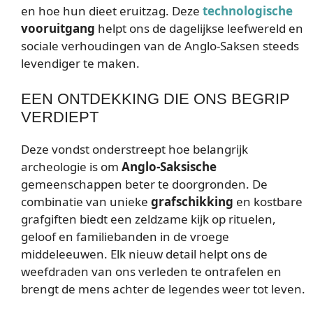
en hoe hun dieet eruitzag. Deze
technologische
vooruitgang
helpt ons de dagelijkse leefwereld en
sociale verhoudingen van de Anglo-Saksen steeds
levendiger te maken.
EEN ONTDEKKING DIE ONS BEGRIP
VERDIEPT
Deze vondst onderstreept hoe belangrijk
archeologie is om
Anglo-Saksische
gemeenschappen beter te doorgronden. De
combinatie van unieke
grafschikking
en kostbare
grafgiften biedt een zeldzame kijk op rituelen,
geloof en familiebanden in de vroege
middeleeuwen. Elk nieuw detail helpt ons de
weefdraden van ons verleden te ontrafelen en
brengt de mens achter de legendes weer tot leven.