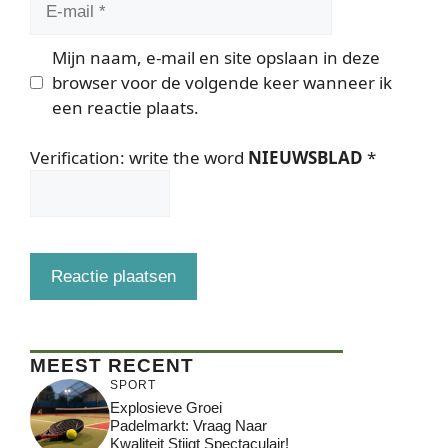
mail
Mijn naam, e-mail en site opslaan in deze
browser voor de volgende keer wanneer ik
een reactie plaats.
Verification: write the word
NIEUWSBLAD
*
MEEST RECENT
SPORT
Explosieve Groei
Padelmarkt: Vraag Naar
Kwaliteit Stijgt Spectaculair!