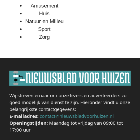
Amusement
Huis
Natuur en Milieu
Sport
Zorg
Wij streven ernaar om onze lezers en adverteerders zo
goed mogelijk van dienst te zijn. Hieronder vindt u onze
belangrijkste contactgegevens:
E-mailadres:
contact@nieuwsbladvoorhuizen.nl
Openingstijden:
Maandag tot vrijdag van 09:00 tot
17:00 uur