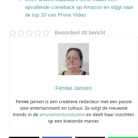
opvallende comeback op Amazon en stijgt naar
de top 10 van Prime Video
Beoordeel dit bericht
Femke Jansen
Femke Jansen is een creatieve redacteur met een passie
voor entertainment en cultuur. Ze volgt de nieuwste
trends in de
amusementsindustrie
en deelt haar inzichten
op een boeiende manier.