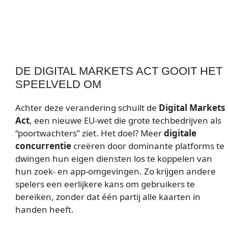
DE DIGITAL MARKETS ACT GOOIT HET
SPEELVELD OM
Achter deze verandering schuilt de
Digital Markets
Act
, een nieuwe EU-wet die grote techbedrijven als
“poortwachters” ziet. Het doel? Meer
digitale
concurrentie
creëren door dominante platforms te
dwingen hun eigen diensten los te koppelen van
hun zoek- en app-omgevingen. Zo krijgen andere
spelers een eerlijkere kans om gebruikers te
bereiken, zonder dat één partij alle kaarten in
handen heeft.