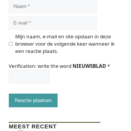
Naam
E-
mail
Mijn naam, e-mail en site opslaan in deze
browser voor de volgende keer wanneer ik
een reactie plaats.
Verification: write the word
NIEUWSBLAD
*
MEEST RECENT