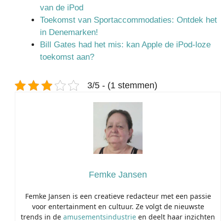
van de iPod
Toekomst van Sportaccommodaties: Ontdek het
in Denemarken!
Bill Gates had het mis: kan Apple de iPod-loze
toekomst aan?
3/5 - (1 stemmen)
Femke Jansen
Femke Jansen is een creatieve redacteur met een passie
voor entertainment en cultuur. Ze volgt de nieuwste
trends in de
amusementsindustrie
en deelt haar inzichten