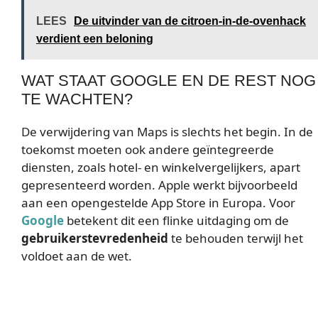
LEES
De uitvinder van de citroen-in-de-ovenhack
verdient een beloning
WAT STAAT GOOGLE EN DE REST NOG
TE WACHTEN?
De verwijdering van Maps is slechts het begin. In de
toekomst moeten ook andere geïntegreerde
diensten, zoals hotel- en winkelvergelijkers, apart
gepresenteerd worden. Apple werkt bijvoorbeeld
aan een opengestelde App Store in Europa. Voor
Google
betekent dit een flinke uitdaging om de
gebruikers­tevredenheid
te behouden terwijl het
voldoet aan de wet.