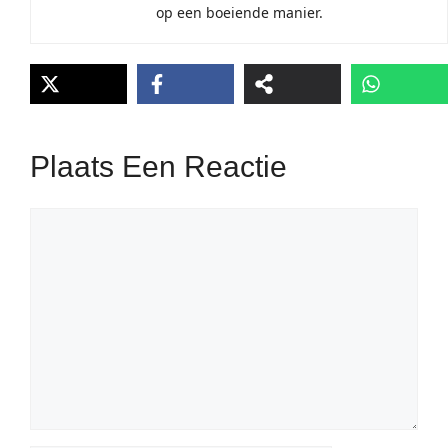
op een boeiende manier.
Plaats Een Reactie
Reactie