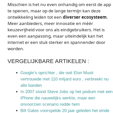
Misschien is het nu even onhandig om eerst de app
te openen, maar op de lange termijn kan deze
ontwikkeling leiden tot een
diverser ecosysteem
.
Meer aanbieders, meer innovatie en méér
keuzevrijheid voor ons als eindgebruikers. Het is
even een aanpassing, maar uiteindelijk kan het
internet er een stuk sterker en spannender door
worden.
VERGELIJKBARE ARTIKELEN :
Google’s oprichter , die ooit Elon Musk
vertrouwde met 110 miljard euro , verbreekt nu
alle banden
In 2007 stond Steve Jobs op het podium met een
iPhone die nauwelijks werkte, maar een
onvoorzien scenario redde hem
Bill Gates voorspelde 20 jaar geleden het einde