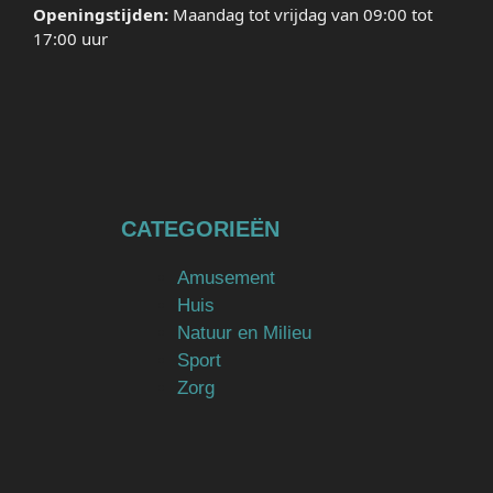
Openingstijden:
Maandag tot vrijdag van 09:00 tot
17:00 uur
CATEGORIEËN
Amusement
Huis
Natuur en Milieu
Sport
Zorg