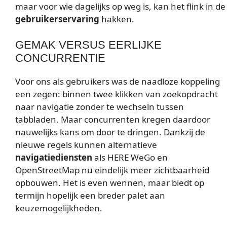
maar voor wie dagelijks op weg is, kan het flink in de
gebruikerservaring
hakken.
GEMAK VERSUS EERLIJKE
CONCURRENTIE
Voor ons als gebruikers was de naadloze koppeling
een zegen: binnen twee klikken van zoekopdracht
naar navigatie zonder te wechseln tussen
tabbladen. Maar concurrenten kregen daardoor
nauwelijks kans om door te dringen. Dankzij de
nieuwe regels kunnen alternatieve
navigatiediensten
als HERE WeGo en
OpenStreetMap nu eindelijk meer zichtbaarheid
opbouwen. Het is even wennen, maar biedt op
termijn hopelijk een breder palet aan
keuzemogelijkheden.