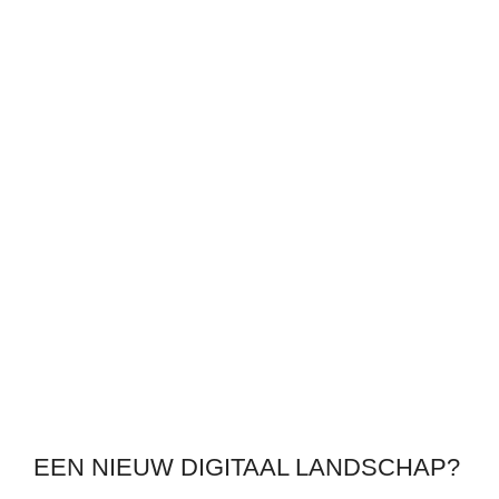
EEN NIEUW DIGITAAL LANDSCHAP?