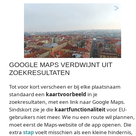
GOOGLE MAPS VERDWIJNT UIT
ZOEKRESULTATEN
Tot voor kort verscheen er bij elke plaatsnaam
standaard een
kaartvoorbeeld
in je
zoekresultaten, met een link naar Google Maps.
Sindskort zie je die
kaartfunctionaliteit
voor EU-
gebruikers niet meer. Wie nu een route wil plannen,
moet eerst de Maps-website of de app openen. Die
extra
stap
voelt misschien als een kleine hindernis,