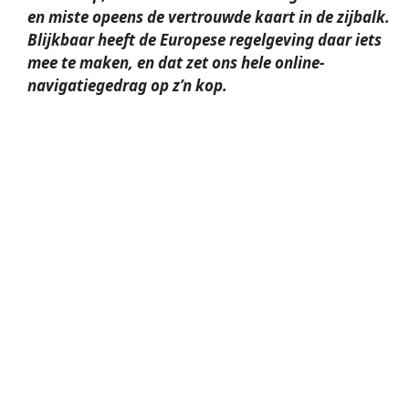
en miste opeens de vertrouwde kaart in de zij­balk.
Blijkbaar heeft de Europese regelgeving daar iets
mee te maken, en dat zet ons hele online-
navigatiegedrag op z’n kop.