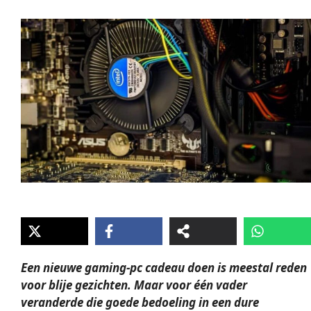
Een nieuwe gaming-pc cadeau doen is meestal reden
voor blije gezichten. Maar voor één vader
veranderde die goede bedoeling in een dure