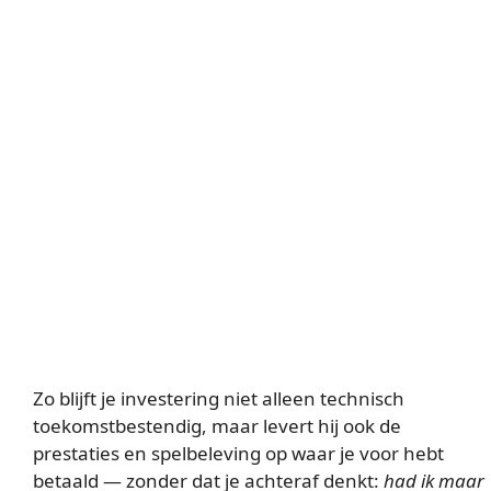
Zo blijft je investering niet alleen technisch
toekomstbestendig, maar levert hij ook de
prestaties en spelbeleving op waar je voor hebt
betaald — zonder dat je achteraf denkt:
had ik maar