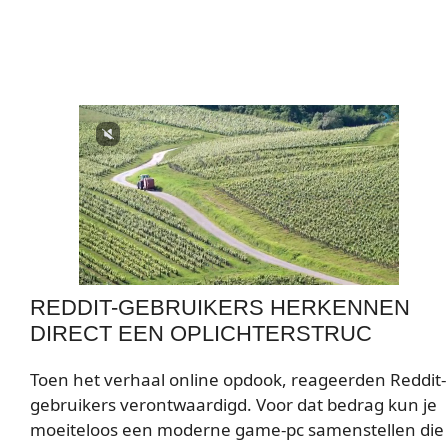
REDDIT-GEBRUIKERS HERKENNEN
DIRECT EEN OPLICHTERSTRUC
Toen het verhaal online opdook, reageerden Reddit-
gebruikers verontwaardigd. Voor dat bedrag kun je
moeiteloos een moderne game-pc samenstellen die