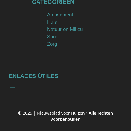
CATEGORIEËN
Amusement
Huis
Natuur en Milieu
Sport
Zorg
ENLACES ÚTILES
© 2025 |
Nieuwsblad voor Huizen
•
Alle rechten
voorbehouden