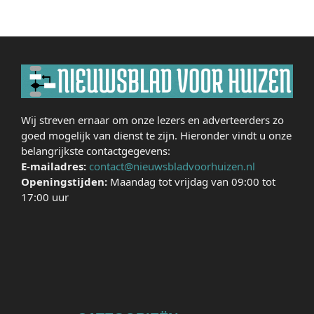
Wij streven ernaar om onze lezers en adverteerders zo
goed mogelijk van dienst te zijn. Hieronder vindt u onze
belangrijkste contactgegevens:
E-mailadres:
contact@nieuwsbladvoorhuizen.nl
Openingstijden:
Maandag tot vrijdag van 09:00 tot
17:00 uur