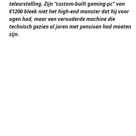
teleurstelling. Zijn “custom-built gaming-pc” van
€1200 bleek niet het high-end monster dat hij voor
ogen had, maar een verouderde machine die
technisch gezien al jaren met pensioen had moeten
zijn.