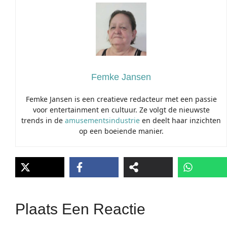
Femke Jansen
Femke Jansen is een creatieve redacteur met een passie
voor entertainment en cultuur. Ze volgt de nieuwste
trends in de
amusementsindustrie
en deelt haar inzichten
op een boeiende manier.
Plaats Een Reactie