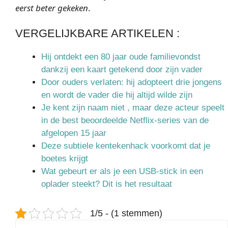
eerst beter gekeken
.
VERGELIJKBARE ARTIKELEN :
Hij ontdekt een 80 jaar oude familievondst
dankzij een kaart getekend door zijn vader
Door ouders verlaten: hij adopteert drie jongens
en wordt de vader die hij altijd wilde zijn
Je kent zijn naam niet , maar deze acteur speelt
in de best beoordeelde Netflix-series van de
afgelopen 15 jaar
Deze subtiele kentekenhack voorkomt dat je
boetes krijgt
Wat gebeurt er als je een USB-stick in een
oplader steekt? Dit is het resultaat
1/5 - (1 stemmen)