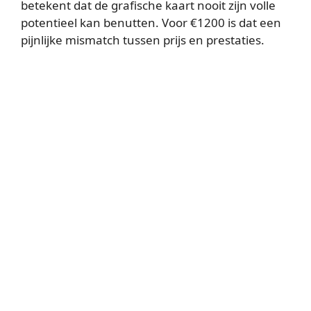
betekent dat de grafische kaart nooit zijn volle
potentieel kan benutten. Voor €1200 is dat een
pijnlijke mismatch tussen prijs en prestaties.