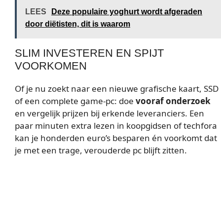
LEES
Deze populaire yoghurt wordt afgeraden
door diëtisten, dit is waarom
SLIM INVESTEREN EN SPIJT
VOORKOMEN
Of je nu zoekt naar een nieuwe grafische kaart, SSD
of een complete game-pc: doe
vooraf onderzoek
en vergelijk prijzen bij erkende leveranciers. Een
paar minuten extra lezen in koopgidsen of techfora
kan je honderden euro’s besparen én voorkomt dat
je met een trage, verouderde pc blijft zitten.