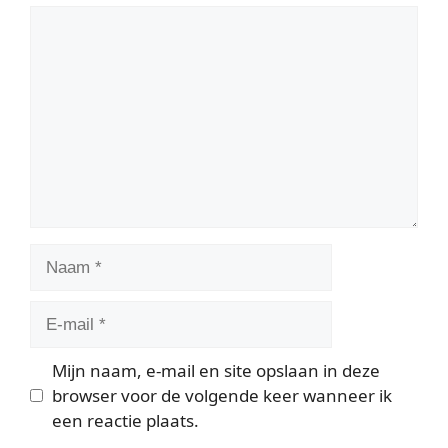
Reactie
Naam
E-
mail
Mijn naam, e-mail en site opslaan in deze
browser voor de volgende keer wanneer ik
een reactie plaats.