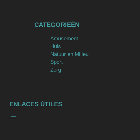
CATEGORIEËN
Amusement
Huis
Natuur en Milieu
Sport
Zorg
ENLACES ÚTILES