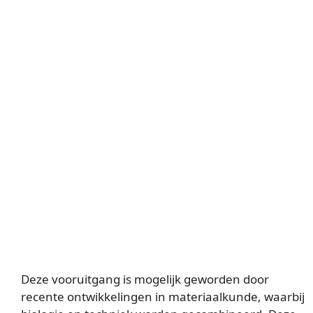
Deze vooruitgang is mogelijk geworden door
recente ontwikkelingen in materiaalkunde, waarbij