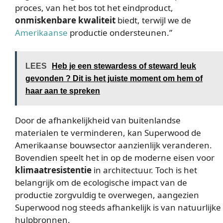
proces, van het bos tot het eindproduct,
onmiskenbare kwaliteit
biedt, terwijl we de
Amerikaanse
productie ondersteunen.”
LEES
Heb je een stewardess of steward leuk
gevonden ? Dit is het juiste moment om hem of
haar aan te spreken
Door de afhankelijkheid van buitenlandse
materialen te verminderen, kan Superwood de
Amerikaanse bouwsector aanzienlijk veranderen.
Bovendien speelt het in op de moderne eisen voor
klimaatresistentie
in architectuur. Toch is het
belangrijk om de ecologische impact van de
productie zorgvuldig te overwegen, aangezien
Superwood nog steeds afhankelijk is van natuurlijke
hulpbronnen.