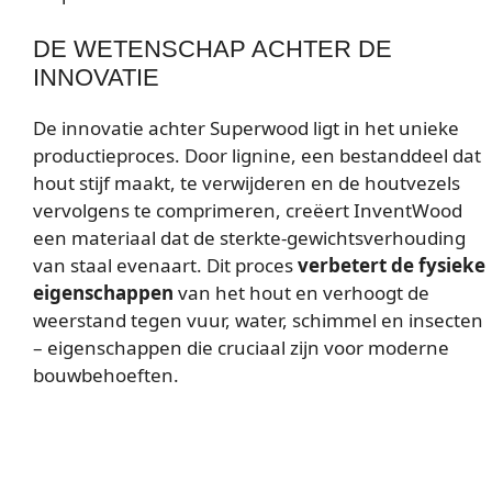
DE WETENSCHAP ACHTER DE
INNOVATIE
De innovatie achter Superwood ligt in het unieke
productieproces. Door lignine, een bestanddeel dat
hout stijf maakt, te verwijderen en de houtvezels
vervolgens te comprimeren, creëert InventWood
een materiaal dat de sterkte-gewichtsverhouding
van staal evenaart. Dit proces
verbetert de fysieke
eigenschappen
van het hout en verhoogt de
weerstand tegen vuur, water, schimmel en insecten
– eigenschappen die cruciaal zijn voor moderne
bouwbehoeften.