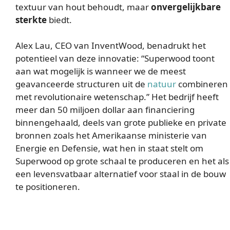
textuur van hout behoudt, maar
onvergelijkbare
sterkte
biedt.
Alex Lau, CEO van InventWood, benadrukt het
potentieel van deze innovatie: “Superwood toont
aan wat mogelijk is wanneer we de meest
geavanceerde structuren uit de
natuur
combineren
met revolutionaire wetenschap.” Het bedrijf heeft
meer dan 50 miljoen dollar aan financiering
binnengehaald, deels van grote publieke en private
bronnen zoals het Amerikaanse ministerie van
Energie en Defensie, wat hen in staat stelt om
Superwood op grote schaal te produceren en het als
een levensvatbaar alternatief voor staal in de bouw
te positioneren.