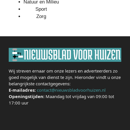
Natuur en Milieu
Sport
Zorg
Wij streven ernaar om onze lezers en adverteerders zo
goed mogelijk van dienst te zijn. Hieronder vindt u onze
belangrijkste contactgegevens:
E-mailadres:
contact@nieuwsbladvoorhuizen.nl
Openingstijden:
Maandag tot vrijdag van 09:00 tot
17:00 uur