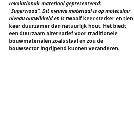
revolutionair materiaal gepresenteerd:
“Superwood”. Dit nieuwe materiaal is op moleculair
niveau ontwikkeld en is
twaalf keer sterker en tien
keer duurzamer dan natuurlijk hout. Het biedt
een duurzaam alternatief voor traditionele
bouwmaterialen zoals staal en zou de
bouwsector ingrijpend kunnen veranderen.