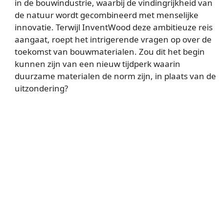
in de bouwindustrie, waarbij de vindingrijkheid van
de natuur wordt gecombineerd met menselijke
innovatie. Terwijl InventWood deze ambitieuze reis
aangaat, roept het intrigerende vragen op over de
toekomst van bouwmaterialen. Zou dit het begin
kunnen zijn van een nieuw tijdperk waarin
duurzame materialen de norm zijn, in plaats van de
uitzondering?