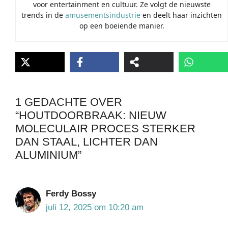
voor entertainment en cultuur. Ze volgt de nieuwste
trends in de
amusementsindustrie
en deelt haar inzichten
op een boeiende manier.
1 GEDACHTE OVER
“HOUTDOORBRAAK: NIEUW
MOLECULAIR PROCES STERKER
DAN STAAL, LICHTER DAN
ALUMINIUM”
Ferdy Bossy
juli 12, 2025 om 10:20 am