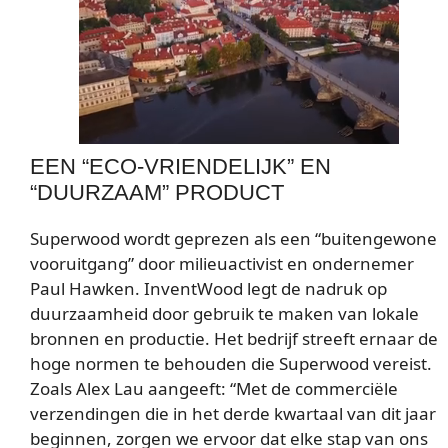
EEN “ECO-VRIENDELIJK” EN
“DUURZAAM” PRODUCT
Superwood wordt geprezen als een “buitengewone
vooruitgang” door milieuactivist en ondernemer
Paul Hawken. InventWood legt de nadruk op
duurzaamheid door gebruik te maken van lokale
bronnen en productie. Het bedrijf streeft ernaar de
hoge normen te behouden die Superwood vereist.
Zoals Alex Lau aangeeft: “Met de commerciële
verzendingen die in het derde kwartaal van dit jaar
beginnen, zorgen we ervoor dat elke stap van ons