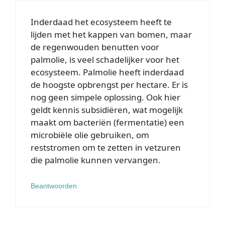
Inderdaad het ecosysteem heeft te
lijden met het kappen van bomen, maar
de regenwouden benutten voor
palmolie, is veel schadelijker voor het
ecosysteem. Palmolie heeft inderdaad
de hoogste opbrengst per hectare. Er is
nog geen simpele oplossing. Ook hier
geldt kennis subsidiëren, wat mogelijk
maakt om bacteriën (fermentatie) een
microbiële olie gebruiken, om
reststromen om te zetten in vetzuren
die palmolie kunnen vervangen.
Beantwoorden