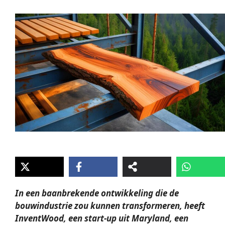
In een baanbrekende ontwikkeling die de
bouwindustrie zou kunnen transformeren, heeft
InventWood, een start-up uit Maryland, een