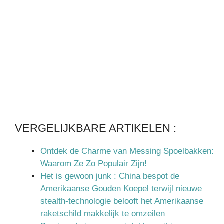
VERGELIJKBARE ARTIKELEN :
Ontdek de Charme van Messing Spoelbakken:
Waarom Ze Zo Populair Zijn!
Het is gewoon junk : China bespot de
Amerikaanse Gouden Koepel terwijl nieuwe
stealth-technologie belooft het Amerikaanse
raketschild makkelijk te omzeilen