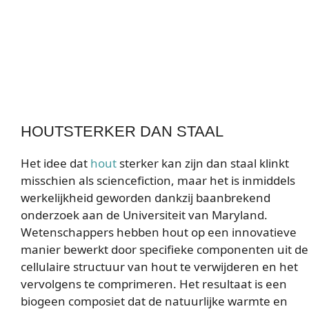
HOUTSTERKER DAN STAAL
Het idee dat
hout
sterker kan zijn dan staal klinkt
misschien als sciencefiction, maar het is inmiddels
werkelijkheid geworden dankzij baanbrekend
onderzoek aan de Universiteit van Maryland.
Wetenschappers hebben hout op een innovatieve
manier bewerkt door specifieke componenten uit de
cellulaire structuur van hout te verwijderen en het
vervolgens te comprimeren. Het resultaat is een
biogeen composiet dat de natuurlijke warmte en