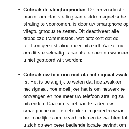
Gebruik de vliegtuigmodus.
De eenvoudigste
manier om blootstelling aan elektromagnetische
straling te voorkomen, is door uw smartphone op
vliegtuigmodus te zetten. Dit deactiveert alle
draadloze transmissies, wat betekent dat de
telefoon geen straling meer uitzendt. Aarzel niet
om dit stelselmatig ’s nachts te doen en wanneer
u niet gestoord wilt worden;
Gebruik uw telefoon niet als het signaal zwak
is.
Het is belangrijk te weten dat hoe zwakker
het signaal, hoe moeilijker het is om netwerk te
ontvangen en hoe meer uw telefoon straling zal
uitzenden. Daarom is het aan te raden uw
smartphone niet te gebruiken in gebieden waar
het moeilijk is om te verbinden en te wachten tot
u zich op een beter bediende locatie bevindt om