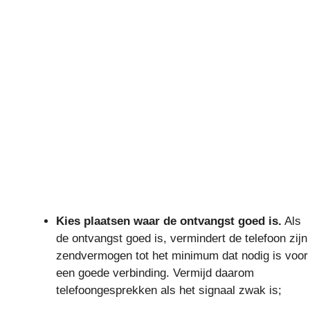
Kies plaatsen waar de ontvangst goed is.
Als
de ontvangst goed is, vermindert de telefoon zijn
zendvermogen tot het minimum dat nodig is voor
een goede verbinding. Vermijd daarom
telefoongesprekken als het signaal zwak is;