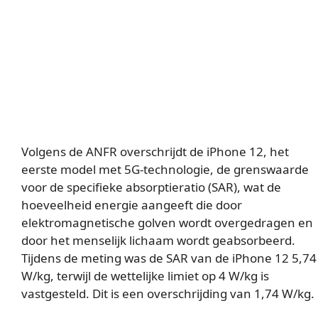
Volgens de ANFR overschrijdt de iPhone 12, het
eerste model met 5G-technologie, de grenswaarde
voor de specifieke absorptieratio (SAR), wat de
hoeveelheid energie aangeeft die door
elektromagnetische golven wordt overgedragen en
door het menselijk lichaam wordt geabsorbeerd.
Tijdens de meting was de SAR van de iPhone 12 5,74
W/kg, terwijl de wettelijke limiet op 4 W/kg is
vastgesteld. Dit is een overschrijding van 1,74 W/kg.