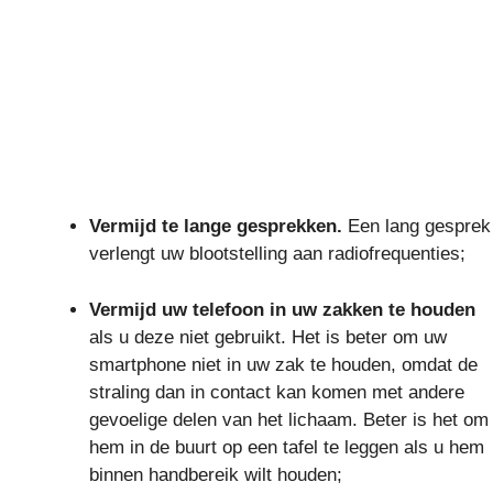
Vermijd te lange gesprekken.
Een lang gesprek
verlengt uw blootstelling aan radiofrequenties;
Vermijd uw telefoon in uw zakken te houden
als u deze niet gebruikt. Het is beter om uw
smartphone niet in uw zak te houden, omdat de
straling dan in contact kan komen met andere
gevoelige delen van het lichaam. Beter is het om
hem in de buurt op een tafel te leggen als u hem
binnen handbereik wilt houden;