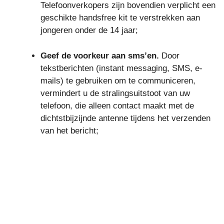
Telefoonverkopers zijn bovendien verplicht een
geschikte handsfree kit te verstrekken aan
jongeren onder de 14 jaar;
Geef de voorkeur aan sms’en.
Door
tekstberichten (instant messaging, SMS, e-
mails) te gebruiken om te communiceren,
vermindert u de stralingsuitstoot van uw
telefoon, die alleen contact maakt met de
dichtstbijzijnde antenne tijdens het verzenden
van het bericht;