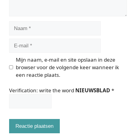
Naam
E-
mail
Mijn naam, e-mail en site opslaan in deze
browser voor de volgende keer wanneer ik
een reactie plaats.
Verification: write the word
NIEUWSBLAD
*