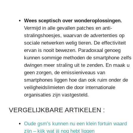
Wees sceptisch over wonderoplossingen.
Vermijd in alle gevallen patches en anti-
stralingshoesjes, waarvan de advertenties op
sociale netwerken welig tieren. De effectiviteit
ervan is nooit bewezen. Paradoxaal genoeg
kunnen sommige methoden de smartphone zelfs
dwingen meer straling uit te zenden. En maak u
geen zorgen, de emissieniveaus van
smartphones liggen hoe dan ook ruim onder de
veiligheidslimieten die door internationale
organisaties zijn vastgesteld.
VERGELIJKBARE ARTIKELEN :
Oude gsm’s kunnen nu een klein fortuin waard
zijn – kijk wat jij nog hebt liggen