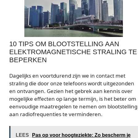
10 TIPS OM BLOOTSTELLING AAN
ELEKTROMAGNETISCHE STRALING TE
BEPERKEN
Dagelijks en voortdurend zijn we in contact met
straling die door onze telefoons wordt uitgezonden
en ontvangen. Gezien het gebrek aan kennis over
mogelijke effecten op lange termijn, is het beter om
eenvoudige maatregelen te nemen om blootstelling
aan radiofrequenties te verminderen.
LEES
Pas op voor hoogteziekte: Zo bescherm je