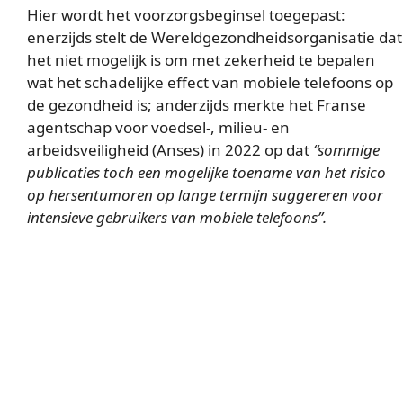
Hier wordt het voorzorgsbeginsel toegepast:
enerzijds stelt de Wereldgezondheidsorganisatie dat
het niet mogelijk is om met zekerheid te bepalen
wat het schadelijke effect van mobiele telefoons op
de gezondheid is; anderzijds merkte het Franse
agentschap voor voedsel-, milieu- en
arbeidsveiligheid (Anses) in 2022 op dat
“sommige
publicaties toch een mogelijke toename van het risico
op hersentumoren op lange termijn suggereren voor
intensieve gebruikers van mobiele telefoons”.