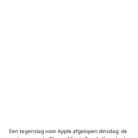
Een tegenslag voor Apple afgelopen dinsdag: de