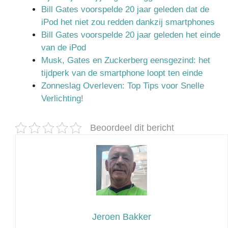
Bill Gates voorspelde 20 jaar geleden dat de
iPod het niet zou redden dankzij smartphones
Bill Gates voorspelde 20 jaar geleden het einde
van de iPod
Musk, Gates en Zuckerberg eensgezind: het
tijdperk van de smartphone loopt ten einde
Zonneslag Overleven: Top Tips voor Snelle
Verlichting!
Beoordeel dit bericht
Jeroen Bakker