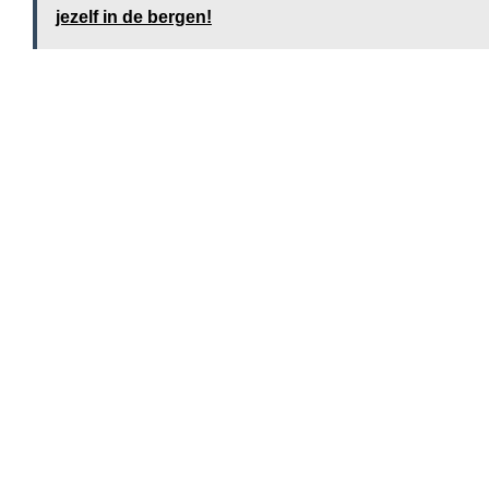
jezelf in de bergen!