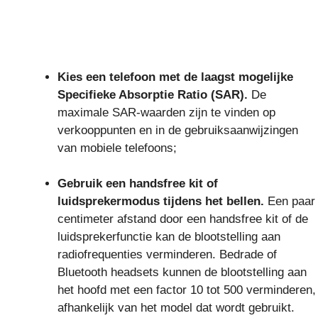
Kies een telefoon met de laagst mogelijke
Specifieke Absorptie Ratio (SAR).
De
maximale SAR-waarden zijn te vinden op
verkooppunten en in de gebruiksaanwijzingen
van mobiele telefoons;
Gebruik een handsfree kit of
luidsprekermodus tijdens het bellen.
Een paar
centimeter afstand door een handsfree kit of de
luidsprekerfunctie kan de blootstelling aan
radiofrequenties verminderen. Bedrade of
Bluetooth headsets kunnen de blootstelling aan
het hoofd met een factor 10 tot 500 verminderen,
afhankelijk van het model dat wordt gebruikt.