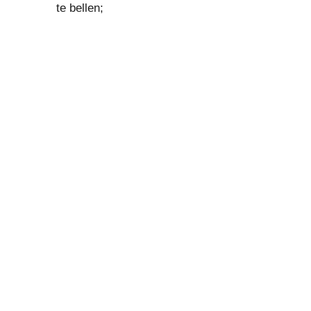
te bellen;