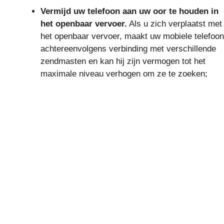
Vermijd uw telefoon aan uw oor te houden in
het openbaar vervoer.
Als u zich verplaatst met
het openbaar vervoer, maakt uw mobiele telefoon
achtereenvolgens verbinding met verschillende
zendmasten en kan hij zijn vermogen tot het
maximale niveau verhogen om ze te zoeken;