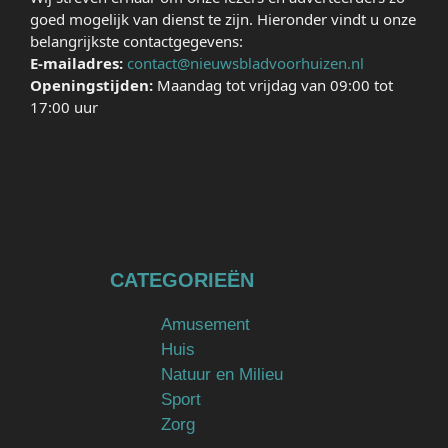
goed mogelijk van dienst te zijn. Hieronder vindt u onze
belangrijkste contactgegevens:
E-mailadres:
contact@nieuwsbladvoorhuizen.nl
Openingstijden:
Maandag tot vrijdag van 09:00 tot
17:00 uur
CATEGORIEËN
Amusement
Huis
Natuur en Milieu
Sport
Zorg