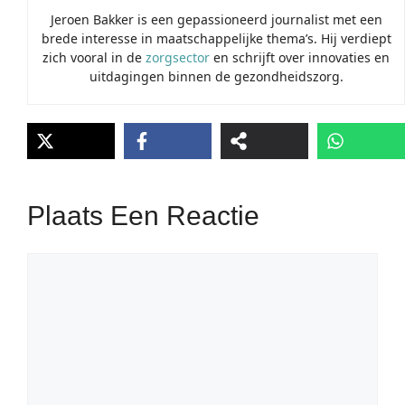
Jeroen Bakker is een gepassioneerd journalist met een
brede interesse in maatschappelijke thema’s. Hij verdiept
zich vooral in de
zorgsector
en schrijft over innovaties en
uitdagingen binnen de gezondheidszorg.
Plaats Een Reactie
Reactie