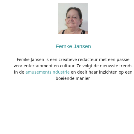
Femke Jansen
Femke Jansen is een creatieve redacteur met een passie
voor entertainment en cultuur. Ze volgt de nieuwste trends
in de
amusementsindustrie
en deelt haar inzichten op een
boeiende manier.