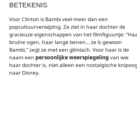
BETEKENIS
Voor Clinton is Bambi veel meer dan een
popcultuurverwijzing. Ze ziet in haar dochter de
gracieuze eigenschappen van het filmfiguurtje: “Ha
bruine ogen, haar lange benen… ze ís gewoon
Bambi,” zegt ze met een glimlach. Voor haar is de
naam een
persoonlijke weerspiegeling
van wie
haar dochter is, niet alleen een nostalgische knipoo
naar Disney.