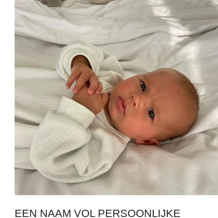
EEN NAAM VOL PERSOONLIJKE