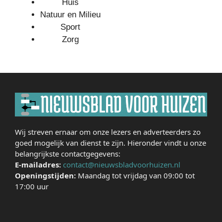
Huis
Natuur en Milieu
Sport
Zorg
Wij streven ernaar om onze lezers en adverteerders zo
goed mogelijk van dienst te zijn. Hieronder vindt u onze
belangrijkste contactgegevens:
E-mailadres:
contact@nieuwsbladvoorhuizen.nl
Openingstijden:
Maandag tot vrijdag van 09:00 tot
17:00 uur