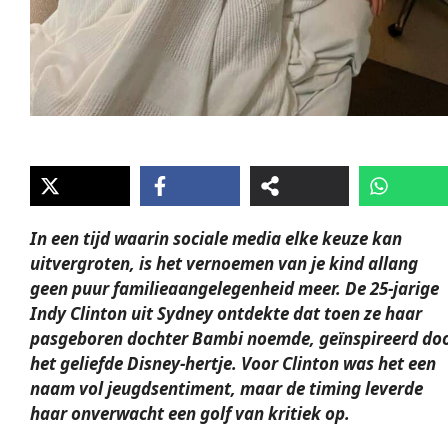
In een tijd waarin sociale media elke keuze kan
uitvergroten, is het vernoemen van je kind allang
geen puur familieaangelegenheid meer. De 25-jarige
Indy Clinton uit Sydney ontdekte dat toen ze haar
pasgeboren dochter Bambi noemde, geïnspireerd do
het geliefde Disney-hertje. Voor Clinton was het een
naam vol jeugdsentiment, maar de timing leverde
haar onverwacht een golf van kritiek op.