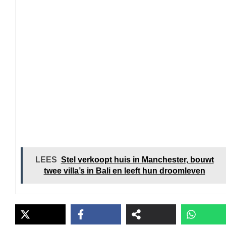
LEES
Stel verkoopt huis in Manchester, bouwt
twee villa’s in Bali en leeft hun droomleven