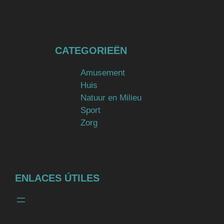
CATEGORIEËN
Amusement
Huis
Natuur en Milieu
Sport
Zorg
ENLACES ÚTILES