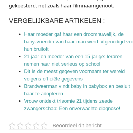
gekoesterd, net zoals haar filmnaamgenoot.
VERGELIJKBARE ARTIKELEN :
Haar moeder gaf haar een droomhuwelijk, de
baby-vriendin van haar man werd uitgenodigd vo
hun bruiloft
21 jaar en moeder van een 15-jarige: leraren
nemen haar niet serieus op school
Dit is de meest gegeven voornaam ter wereld
volgens officiële gegevens
Brandweerman vindt baby in babybox en besluit
haar te adopteren
Vrouw ontdekt trisomie 21 tijdens zesde
zwangerschap: Een onverwachte diagnose!
Beoordeel dit bericht