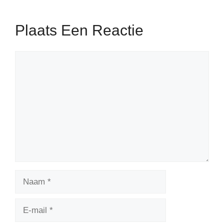
Plaats Een Reactie
Reactie
Naam
E-
mail