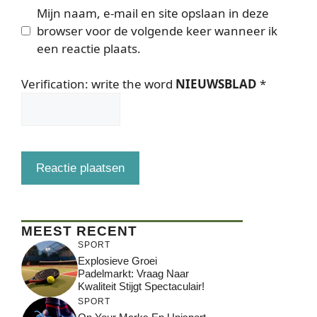
Mijn naam, e-mail en site opslaan in deze
browser voor de volgende keer wanneer ik
een reactie plaats.
Verification: write the word
NIEUWSBLAD
*
MEEST RECENT
SPORT
Explosieve Groei
Padelmarkt: Vraag Naar
Kwaliteit Stijgt Spectaculair!
SPORT