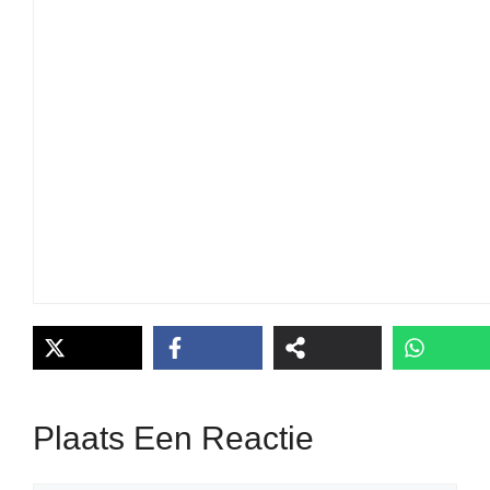
Plaats Een Reactie