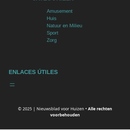
Amusement
Huis
Natuur en Milieu
Sport
Zorg
ENLACES ÚTILES
© 2025 |
Nieuwsblad voor Huizen
•
Alle rechten
voorbehouden