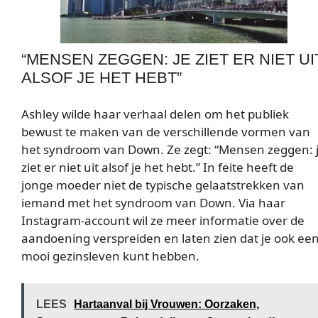
“MENSEN ZEGGEN: JE ZIET ER NIET UI
ALSOF JE HET HEBT”
Ashley wilde haar verhaal delen om het publiek
bewust te maken van de verschillende vormen van
het syndroom van Down. Ze zegt: “Mensen zeggen: 
ziet er niet uit alsof je het hebt.” In feite heeft de
jonge moeder niet de typische gelaatstrekken van
iemand met het syndroom van Down. Via haar
Instagram-account wil ze meer informatie over de
aandoening verspreiden en laten zien dat je ook ee
mooi gezinsleven kunt hebben.
LEES
Hartaanval bij Vrouwen: Oorzaken,