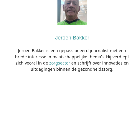
Jeroen Bakker
Jeroen Bakker is een gepassioneerd journalist met een
brede interesse in maatschappelijke thema’s. Hij verdiept
zich vooral in de
zorgsector
en schrijft over innovaties en
uitdagingen binnen de gezondheidszorg.