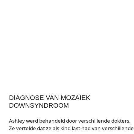
DIAGNOSE VAN MOZAÏEK
DOWNSYNDROOM
Ashley werd behandeld door verschillende dokters.
Ze vertelde dat ze als kind last had van verschillende