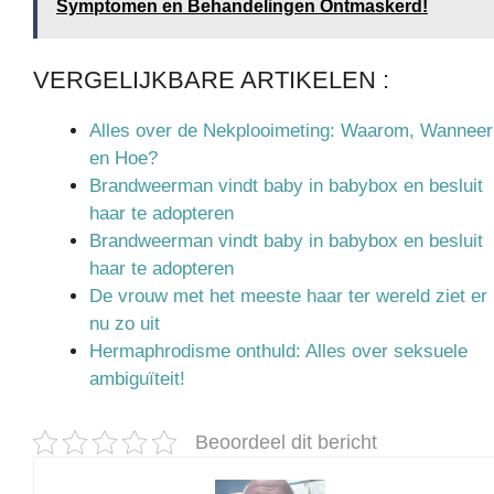
Symptomen en Behandelingen Ontmaskerd!
VERGELIJKBARE ARTIKELEN :
Alles over de Nekplooimeting: Waarom, Wanneer
en Hoe?
Brandweerman vindt baby in babybox en besluit
haar te adopteren
Brandweerman vindt baby in babybox en besluit
haar te adopteren
De vrouw met het meeste haar ter wereld ziet er
nu zo uit
Hermaphrodisme onthuld: Alles over seksuele
ambiguïteit!
Beoordeel dit bericht