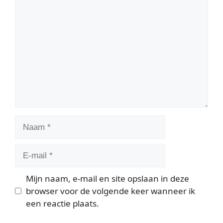
Reactie
Naam
E-
mail
Mijn naam, e-mail en site opslaan in deze
browser voor de volgende keer wanneer ik
een reactie plaats.