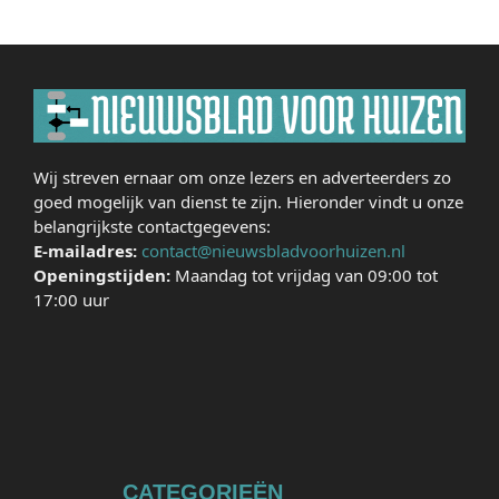
Wij streven ernaar om onze lezers en adverteerders zo
goed mogelijk van dienst te zijn. Hieronder vindt u onze
belangrijkste contactgegevens:
E-mailadres:
contact@nieuwsbladvoorhuizen.nl
Openingstijden:
Maandag tot vrijdag van 09:00 tot
17:00 uur
CATEGORIEËN