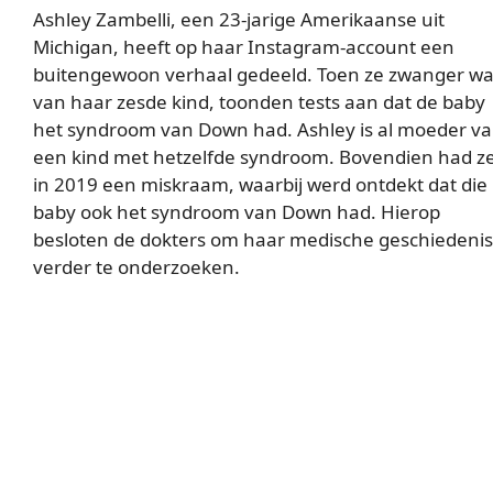
Ashley Zambelli, een 23-jarige Amerikaanse uit
Michigan, heeft op haar Instagram-account een
buitengewoon verhaal gedeeld. Toen ze zwanger w
van haar zesde kind, toonden tests aan dat de baby
het syndroom van Down had. Ashley is al moeder v
een kind met hetzelfde syndroom. Bovendien had z
in 2019 een miskraam, waarbij werd ontdekt dat die
baby ook het syndroom van Down had. Hierop
besloten de dokters om haar medische geschiedenis
verder te onderzoeken.