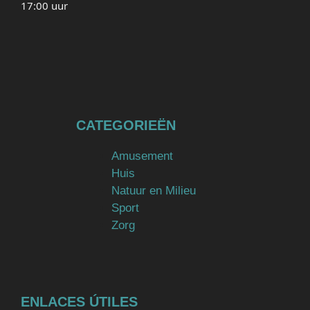
17:00 uur
CATEGORIEËN
Amusement
Huis
Natuur en Milieu
Sport
Zorg
ENLACES ÚTILES