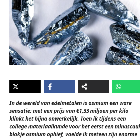
In de wereld van edelmetalen is osmium een ware
sensatie: met een prijs van €1,33 miljoen per kilo
klinkt het bijna onwerkelijk. Toen ik tijdens een
college materiaalkunde voor het eerst een minuscuul
blokje osmium ophief, voelde ik meteen zijn enorme