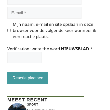
E-
mail
Mijn naam, e-mail en site opslaan in deze
browser voor de volgende keer wanneer ik
een reactie plaats.
Verification: write the word
NIEUWSBLAD
*
MEEST RECENT
SPORT