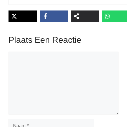
Plaats Een Reactie
Reactie
Naam