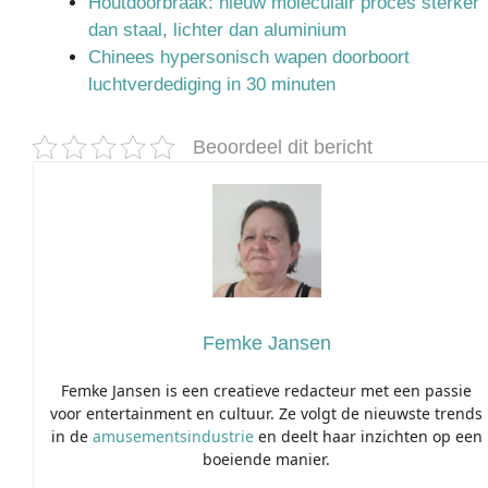
Houtdoorbraak: nieuw moleculair proces sterker
dan staal, lichter dan aluminium
Chinees hypersonisch wapen doorboort
luchtverdediging in 30 minuten
Beoordeel dit bericht
Femke Jansen
Femke Jansen is een creatieve redacteur met een passie
voor entertainment en cultuur. Ze volgt de nieuwste trends
in de
amusementsindustrie
en deelt haar inzichten op een
boeiende manier.