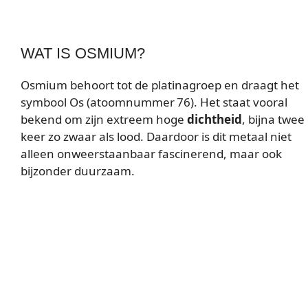
WAT IS OSMIUM?
Osmium behoort tot de platinagroep en draagt het
symbool Os (atoomnummer 76). Het staat vooral
bekend om zijn extreem hoge
dichtheid
, bijna twee
keer zo zwaar als lood. Daardoor is dit metaal niet
alleen onweerstaanbaar fascinerend, maar ook
bijzonder duurzaam.