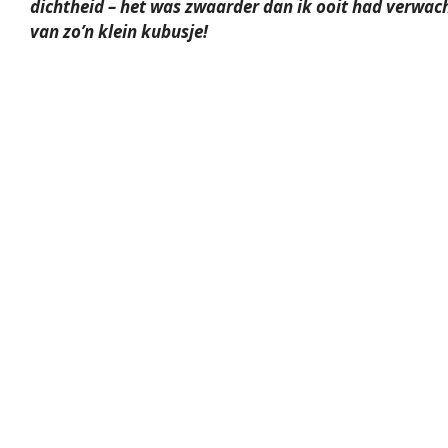
dichtheid – het was zwaarder dan ik ooit had verwac
van zo’n klein kubusje!