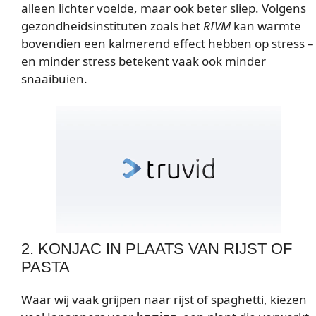
alleen lichter voelde, maar ook beter sliep. Volgens
gezondheidsinstituten zoals het
RIVM
kan warmte
bovendien een kalmerend effect hebben op stress –
en minder stress betekent vaak ook minder
snaaibuien.
2. KONJAC IN PLAATS VAN RIJST OF
PASTA
Waar wij vaak grijpen naar rijst of spaghetti, kiezen