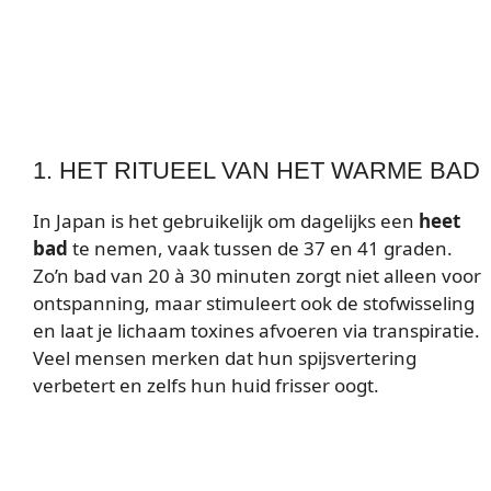
1. HET RITUEEL VAN HET WARME BAD
In Japan is het gebruikelijk om dagelijks een
heet
bad
te nemen, vaak tussen de 37 en 41 graden.
Zo’n bad van 20 à 30 minuten zorgt niet alleen voor
ontspanning, maar stimuleert ook de stofwisseling
en laat je lichaam toxines afvoeren via transpiratie.
Veel mensen merken dat hun spijsvertering
verbetert en zelfs hun huid frisser oogt.