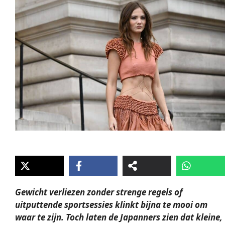
Gewicht verliezen zonder strenge regels of
uitputtende sportsessies klinkt bijna te mooi om
waar te zijn. Toch laten de Japanners zien dat kleine,