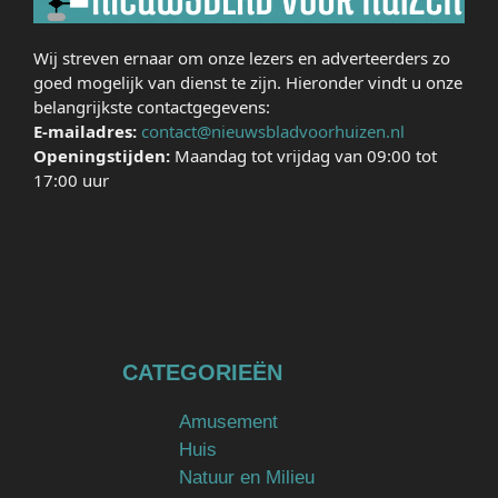
Wij streven ernaar om onze lezers en adverteerders zo
goed mogelijk van dienst te zijn. Hieronder vindt u onze
belangrijkste contactgegevens:
E-mailadres:
contact@nieuwsbladvoorhuizen.nl
Openingstijden:
Maandag tot vrijdag van 09:00 tot
17:00 uur
CATEGORIEËN
Amusement
Huis
Natuur en Milieu