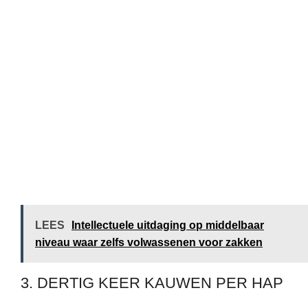
LEES
Intellectuele uitdaging op middelbaar
niveau waar zelfs volwassenen voor zakken
3. DERTIG KEER KAUWEN PER HAP