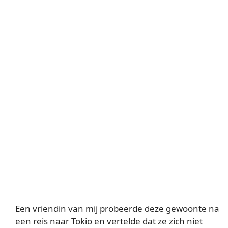
Een vriendin van mij probeerde deze gewoonte na
een reis naar Tokio en vertelde dat ze zich niet