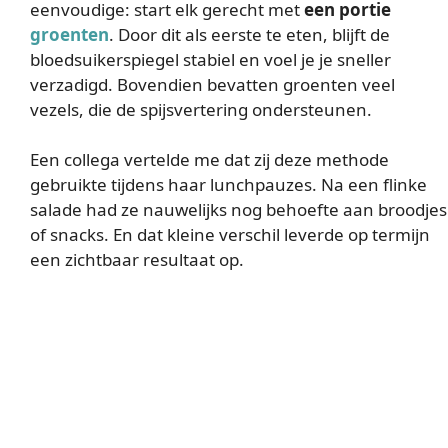
eenvoudige: start elk gerecht met
een portie
groenten
. Door dit als eerste te eten, blijft de
bloedsuikerspiegel stabiel en voel je je sneller
verzadigd. Bovendien bevatten groenten veel
vezels, die de spijsvertering ondersteunen.
Een collega vertelde me dat zij deze methode
gebruikte tijdens haar lunchpauzes. Na een flinke
salade had ze nauwelijks nog behoefte aan broodjes
of snacks. En dat kleine verschil leverde op termijn
een zichtbaar resultaat op.