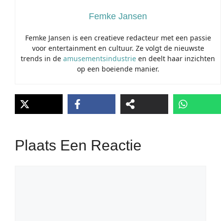
Femke Jansen
Femke Jansen is een creatieve redacteur met een passie
voor entertainment en cultuur. Ze volgt de nieuwste
trends in de
amusementsindustrie
en deelt haar inzichten
op een boeiende manier.
Plaats Een Reactie
Reactie