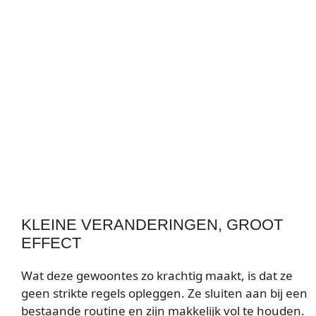
KLEINE VERANDERINGEN, GROOT
EFFECT
Wat deze gewoontes zo krachtig maakt, is dat ze
geen strikte regels opleggen. Ze sluiten aan bij een
bestaande routine en zijn makkelijk vol te houden.