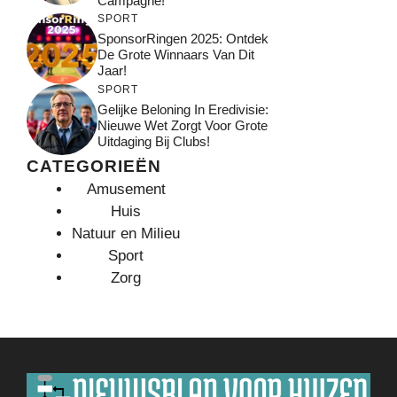
Campagne!
SPORT
SponsorRingen 2025: Ontdek
De Grote Winnaars Van Dit
Jaar!
SPORT
Gelijke Beloning In Eredivisie:
Nieuwe Wet Zorgt Voor Grote
Uitdaging Bij Clubs!
CATEGORIEËN
Amusement
Huis
Natuur en Milieu
Sport
Zorg