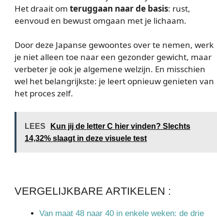
Het draait om
teruggaan naar de basis
: rust,
eenvoud en bewust omgaan met je lichaam.
Door deze Japanse gewoontes over te nemen, werk
je niet alleen toe naar een gezonder gewicht, maar
verbeter je ook je algemene welzijn. En misschien
wel het belangrijkste: je leert opnieuw genieten van
het proces zelf.
LEES
Kun jij de letter C hier vinden? Slechts
14,32% slaagt in deze visuele test
VERGELIJKBARE ARTIKELEN :
Van maat 48 naar 40 in enkele weken: de drie