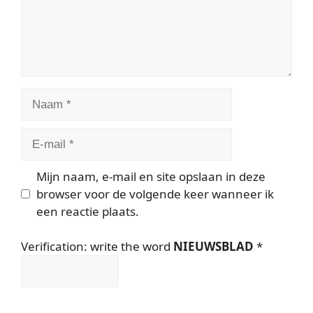
Naam
E-
mail
Mijn naam, e-mail en site opslaan in deze
browser voor de volgende keer wanneer ik
een reactie plaats.
Verification: write the word
NIEUWSBLAD
*