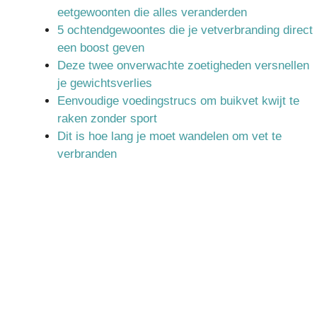
eetgewoonten die alles veranderden
5 ochtendgewoontes die je vetverbranding direct
een boost geven
Deze twee onverwachte zoetigheden versnellen
je gewichtsverlies
Eenvoudige voedingstrucs om buikvet kwijt te
raken zonder sport
Dit is hoe lang je moet wandelen om vet te
verbranden