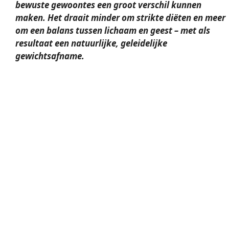
bewuste gewoontes een groot verschil kunnen
maken. Het draait minder om strikte diëten en meer
om een
balans tussen lichaam en geest
– met als
resultaat een natuurlijke, geleidelijke
gewichtsafname.