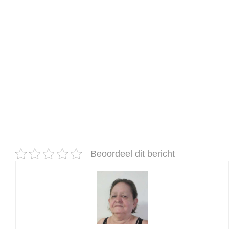
Beoordeel dit bericht