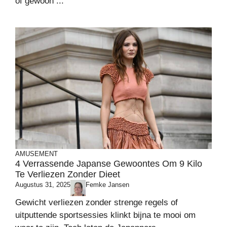
of gewoon ...
AMUSEMENT
4 Verrassende Japanse Gewoontes Om 9 Kilo
Te Verliezen Zonder Dieet
Augustus 31, 2025
Femke Jansen
Gewicht verliezen zonder strenge regels of
uitputtende sportsessies klinkt bijna te mooi om