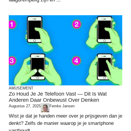
AMUSEMENT
Zo Houd Je Je Telefoon Vast — Dit Is Wat
Anderen Daar Onbewust Over Denken
Augustus 27, 2025
Femke Jansen
Wist je dat je handen meer over je prijsgeven dan je
denkt? Zelfs de manier waarop je je smartphone
vasthoudt ...