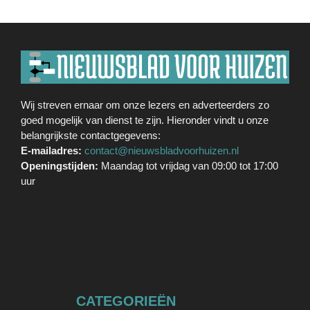
Wij streven ernaar om onze lezers en adverteerders zo
goed mogelijk van dienst te zijn. Hieronder vindt u onze
belangrijkste contactgegevens:
E-mailadres:
contact@nieuwsbladvoorhuizen.nl
Openingstijden:
Maandag tot vrijdag van 09:00 tot 17:00
uur
CATEGORIEËN