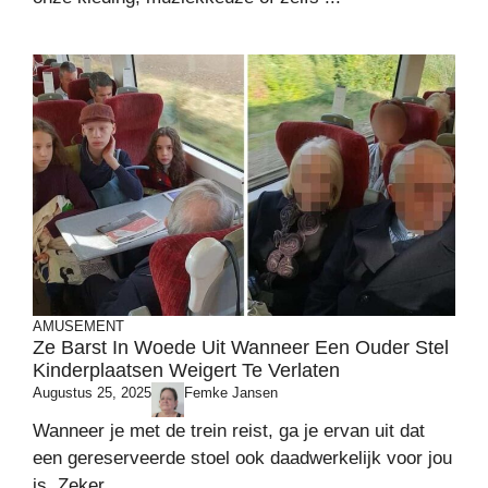
AMUSEMENT
Ze Barst In Woede Uit Wanneer Een Ouder Stel
Kinderplaatsen Weigert Te Verlaten
Augustus 25, 2025
Femke Jansen
Wanneer je met de trein reist, ga je ervan uit dat
een gereserveerde stoel ook daadwerkelijk voor jou
is. Zeker ...