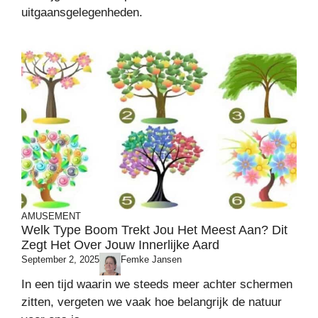
uitgaansgelegenheden.
AMUSEMENT
Welk Type Boom Trekt Jou Het Meest Aan? Dit
Zegt Het Over Jouw Innerlijke Aard
September 2, 2025
Femke Jansen
In een tijd waarin we steeds meer achter schermen
zitten, vergeten we vaak hoe belangrijk de natuur