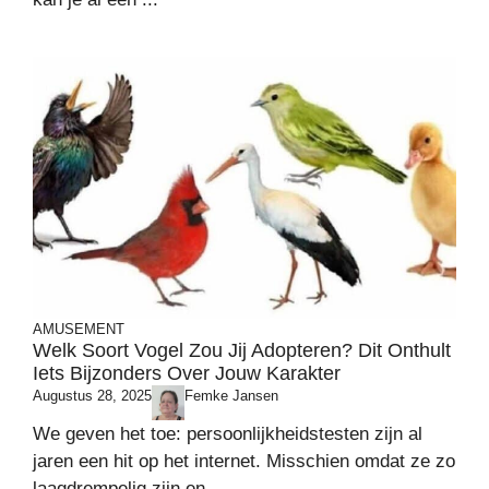
AMUSEMENT
Welk Soort Vogel Zou Jij Adopteren? Dit Onthult
Iets Bijzonders Over Jouw Karakter
Augustus 28, 2025
Femke Jansen
We geven het toe: persoonlijkheidstesten zijn al
jaren een hit op het internet. Misschien omdat ze zo
laagdrempelig zijn en ...