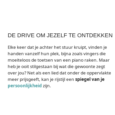
DE DRIVE OM JEZELF TE ONTDEKKEN
Elke keer dat je achter het stuur kruipt, vinden je
handen vanzelf hun plek, bijna zoals vingers die
moeiteloos de toetsen van een piano raken. Maar
heb je ooit stilgestaan bij wat die gewoonte zegt
over jou? Net als een lied dat onder de oppervlakte
meer prijsgeeft, kan je rijstijl een
spiegel van je
persoonlijkheid
zijn.