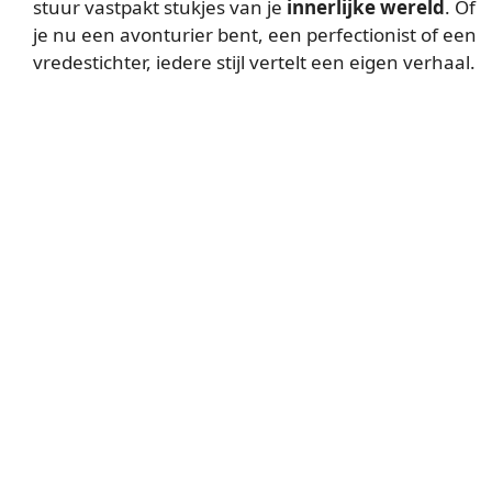
stuur vastpakt stukjes van je
innerlijke wereld
. Of
je nu een avonturier bent, een perfectionist of een
vredestichter, iedere stijl vertelt een eigen verhaal.