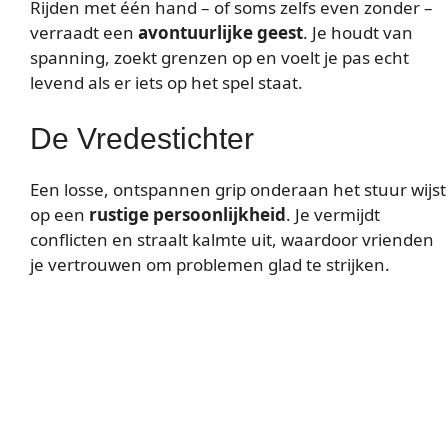
Rijden met één hand – of soms zelfs even zonder –
verraadt een
avontuurlijke geest
. Je houdt van
spanning, zoekt grenzen op en voelt je pas echt
levend als er iets op het spel staat.
De Vredestichter
Een losse, ontspannen grip onderaan het stuur wijst
op een
rustige persoonlijkheid
. Je vermijdt
conflicten en straalt kalmte uit, waardoor vrienden
je vertrouwen om problemen glad te strijken.