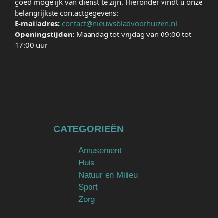
goed mogelijk van dienst te zijn. Hieronder vindt u onze
belangrijkste contactgegevens:
E-mailadres:
contact@nieuwsbladvoorhuizen.nl
Openingstijden:
Maandag tot vrijdag van 09:00 tot
17:00 uur
CATEGORIEËN
Amusement
Huis
Natuur en Milieu
Sport
Zorg