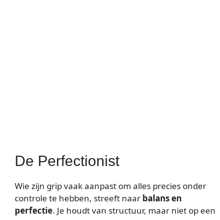
De Perfectionist
Wie zijn grip vaak aanpast om alles precies onder
controle te hebben, streeft naar
balans en
perfectie
. Je houdt van structuur, maar niet op een