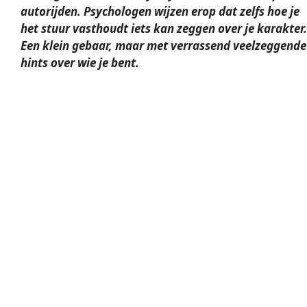
autorijden. Psychologen wijzen erop dat zelfs hoe je
het
stuur vasthoudt
iets kan zeggen over je karakter.
Een klein gebaar, maar met verrassend veelzeggende
hints over wie je bent.