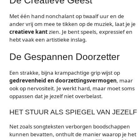
De Creatieve Geest
Met één hand nonchalant op twaalf uur en de
ander vrij om mee te tikken op de muziek, laat je je
creatieve kant
zien. Je bent speels, expressief en
hebt vaak een artistieke inslag.
De Gespannen Doorzetter
Een strakke, bijna krampachtige grip wijst op
gedrevenheid en doorzettingsvermogen
, maar
ook op nervositeit. Je werkt hard, maar moet soms
oppassen dat je jezelf niet overbelast.
HET STUUR ALS SPIEGEL VAN JEZELF
Net zoals songteksten verborgen boodschappen
kunnen bevatten, onthult de manier waarop je het