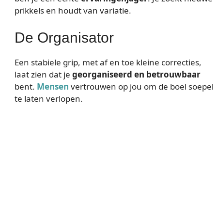
prikkels en houdt van variatie.
De Organisator
Een stabiele grip, met af en toe kleine correcties,
laat zien dat je
georganiseerd en betrouwbaar
bent.
Mensen
vertrouwen op jou om de boel soepel
te laten verlopen.