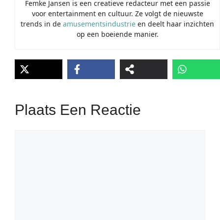
Femke Jansen is een creatieve redacteur met een passie
voor entertainment en cultuur. Ze volgt de nieuwste
trends in de
amusementsindustrie
en deelt haar inzichten
op een boeiende manier.
Plaats Een Reactie
Reactie