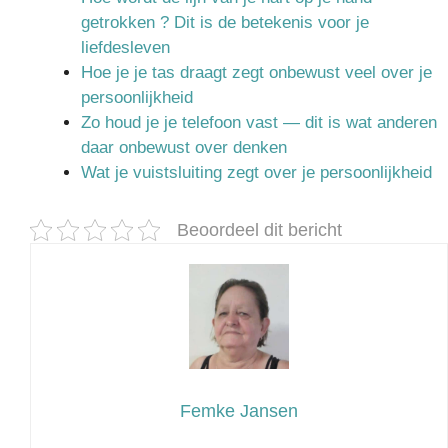
getrokken ? Dit is de betekenis voor je
liefdesleven
Hoe je je tas draagt zegt onbewust veel over je
persoonlijkheid
Zo houd je je telefoon vast — dit is wat anderen
daar onbewust over denken
Wat je vuistsluiting zegt over je persoonlijkheid
Beoordeel dit bericht
Femke Jansen