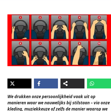
We drukken onze persoonlijkheid vaak uit op
manieren waar we nauwelijks bij stilstaan – via onze
kleding, muziekkeuze of zelfs de manier waarop we