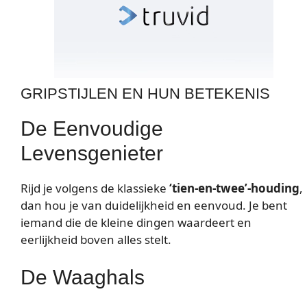
GRIPSTIJLEN EN HUN BETEKENIS
De Eenvoudige
Levensgenieter
Rijd je volgens de klassieke
‘tien-en-twee’-houding
,
dan hou je van duidelijkheid en eenvoud. Je bent
iemand die de kleine dingen waardeert en
eerlijkheid boven alles stelt.
De Waaghals