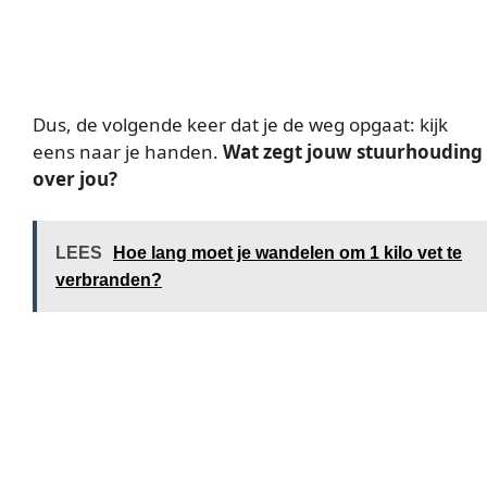
Dus, de volgende keer dat je de weg opgaat: kijk
eens naar je handen.
Wat zegt jouw stuurhouding
over jou?
LEES
Hoe lang moet je wandelen om 1 kilo vet te
verbranden?