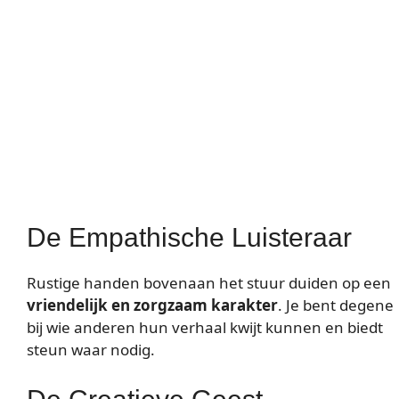
De Empathische Luisteraar
Rustige handen bovenaan het stuur duiden op een
vriendelijk en zorgzaam karakter
. Je bent degene
bij wie anderen hun verhaal kwijt kunnen en biedt
steun waar nodig.