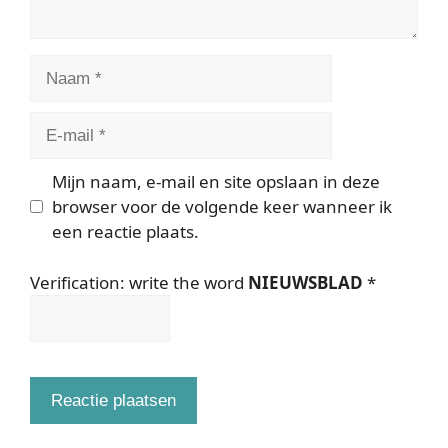
Naam
E-
mail
Mijn naam, e-mail en site opslaan in deze
browser voor de volgende keer wanneer ik
een reactie plaats.
Verification: write the word
NIEUWSBLAD
*