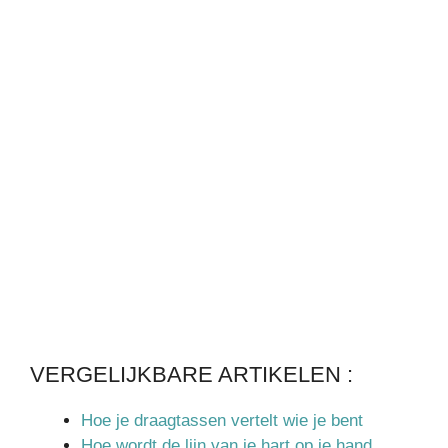
VERGELIJKBARE ARTIKELEN :
Hoe je draagtassen vertelt wie je bent
Hoe wordt de lijn van je hart op je hand