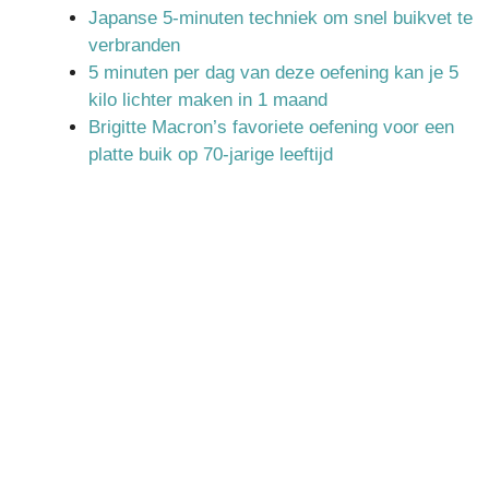
Japanse 5-minuten techniek om snel buikvet te
verbranden
5 minuten per dag van deze oefening kan je 5
kilo lichter maken in 1 maand
Brigitte Macron’s favoriete oefening voor een
platte buik op 70-jarige leeftijd