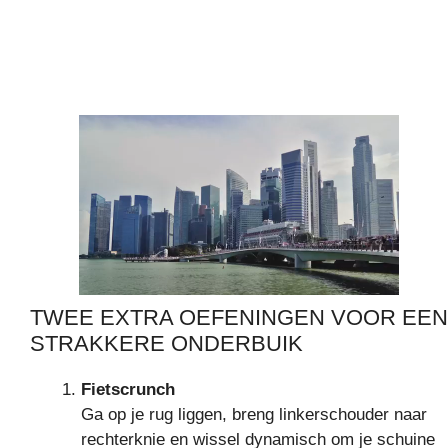
TWEE EXTRA OEFENINGEN VOOR EEN
STRAKKERE ONDERBUIK
Fietscrunch
Ga op je rug liggen, breng linkerschouder naar
rechterknie en wissel dynamisch om je schuine