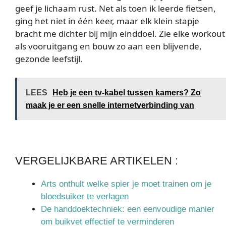
geef je lichaam rust. Net als toen ik leerde fietsen,
ging het niet in één keer, maar elk klein stapje
bracht me dichter bij mijn einddoel. Zie elke workout
als vooruitgang en bouw zo aan een blijvende,
gezonde leefstijl.
LEES
Heb je een tv-kabel tussen kamers? Zo
maak je er een snelle internetverbinding van
VERGELIJKBARE ARTIKELEN :
Arts onthult welke spier je moet trainen om je
bloedsuiker te verlagen
De handdoektechniek: een eenvoudige manier
om buikvet effectief te verminderen