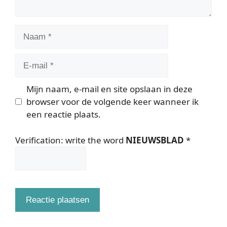
Naam
E-
mail
Mijn naam, e-mail en site opslaan in deze
browser voor de volgende keer wanneer ik
een reactie plaats.
Verification: write the word
NIEUWSBLAD
*