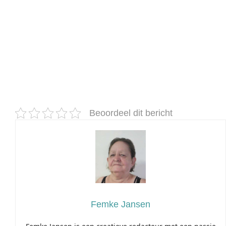
Beoordeel dit bericht
Femke Jansen