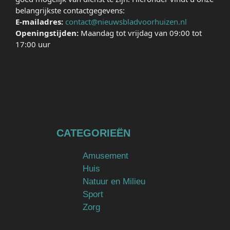
belangrijkste contactgegevens:
E-mailadres:
contact@nieuwsbladvoorhuizen.nl
Openingstijden:
Maandag tot vrijdag van 09:00 tot
17:00 uur
CATEGORIEËN
Amusement
Huis
Natuur en Milieu
Sport
Zorg