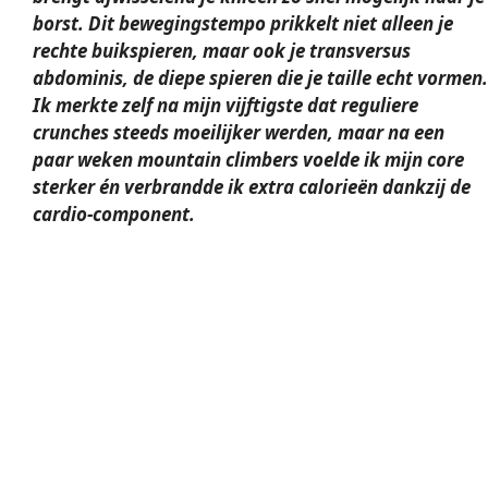
borst. Dit bewegingstempo prikkelt niet alleen je
rechte buikspieren, maar ook je
transversus
abdominis
, de diepe spieren die je taille echt vormen.
Ik merkte zelf na mijn vijftigste dat reguliere
crunches steeds moeilijker werden, maar na een
paar weken mountain climbers voelde ik mijn core
sterker én verbrandde ik extra calorieën dankzij de
cardio
-component.