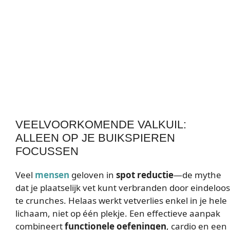
VEELVOORKOMENDE VALKUIL:
ALLEEN OP JE BUIKSPIEREN
FOCUSSEN
Veel
mensen
geloven in
spot reductie
—de mythe
dat je plaatselijk vet kunt verbranden door eindeloos
te crunches. Helaas werkt vetverlies enkel in je hele
lichaam, niet op één plekje. Een effectieve aanpak
combineert
functionele oefeningen
, cardio en een