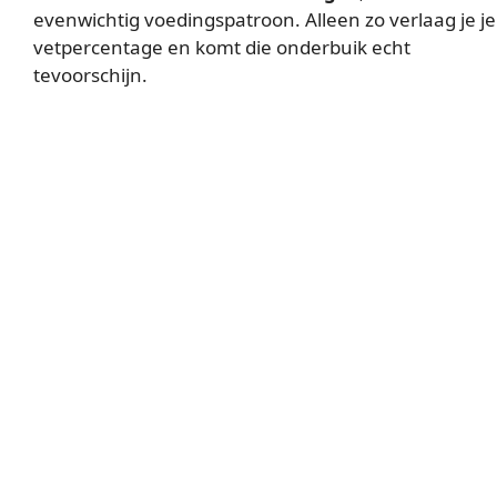
evenwichtig voedingspatroon. Alleen zo verlaag je je
vetpercentage en komt die onderbuik echt
tevoorschijn.