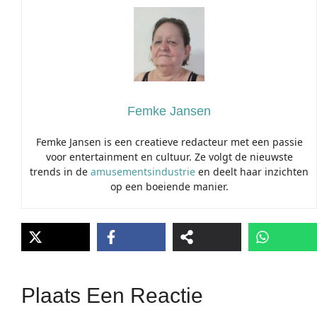
Femke Jansen
Femke Jansen is een creatieve redacteur met een passie
voor entertainment en cultuur. Ze volgt de nieuwste
trends in de
amusementsindustrie
en deelt haar inzichten
op een boeiende manier.
Plaats Een Reactie