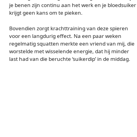
je benen zijn continu aan het werk en je bloedsuiker
krijgt geen kans om te pieken.
Bovendien zorgt krachttraining van deze spieren
voor een langdurig effect. Na een paar weken
regelmatig squatten merkte een vriend van mij, die
worstelde met wisselende energie, dat hij minder
last had van die beruchte ‘suikerdip’ in de middag.