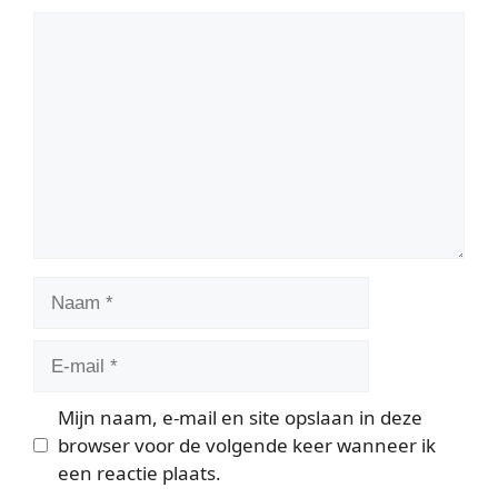
Reactie
Naam
E-
mail
Mijn naam, e-mail en site opslaan in deze
browser voor de volgende keer wanneer ik
een reactie plaats.