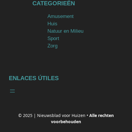
CATEGORIEËN
Amusement
Huis
Natuur en Milieu
Sport
Zorg
ENLACES ÚTILES
© 2025 |
Nieuwsblad voor Huizen
•
Alle rechten
voorbehouden