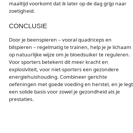
maaltijd voorkomt dat ik later op de dag grijp naar
zoetigheid.
CONCLUSIE
Door je beenspieren – vooral quadriceps en
bilspieren – regelmatig te trainen, help je je lichaam
op natuurlijke wijze om je bloedsuiker te reguleren.
Voor sporters betekent dit meer kracht en
explosiviteit, voor niet-sporters een gezondere
energiehuishouding. Combineer gerichte
oefeningen met goede voeding en herstel, en je legt
een solide basis voor zowel je gezondheid als je
prestaties.