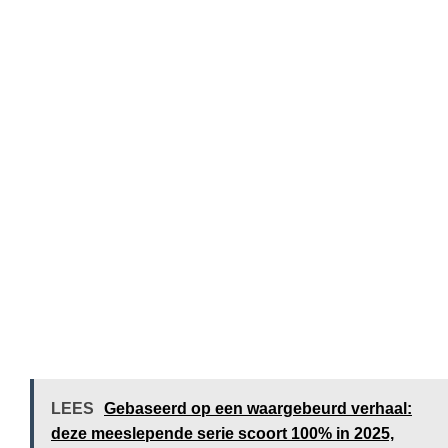
LEES
Gebaseerd op een waargebeurd verhaal:
deze meeslepende serie scoort 100% in 2025,