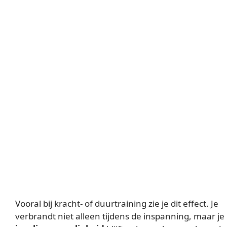
Vooral bij kracht- of duurtraining zie je dit effect. Je
verbrandt niet alleen tijdens de inspanning, maar je