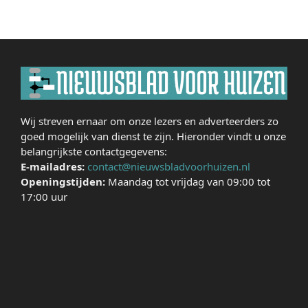
Wij streven ernaar om onze lezers en adverteerders zo
goed mogelijk van dienst te zijn. Hieronder vindt u onze
belangrijkste contactgegevens:
E-mailadres:
contact@nieuwsbladvoorhuizen.nl
Openingstijden:
Maandag tot vrijdag van 09:00 tot
17:00 uur