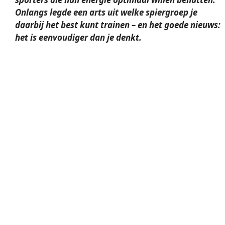
Onlangs legde een arts uit welke
spiergroep
je
daarbij het best kunt trainen – en het goede nieuws:
het is eenvoudiger dan je denkt.