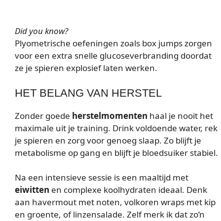
Did you know?
Plyometrische oefeningen zoals box jumps zorgen
voor een extra snelle glucoseverbranding doordat
ze je spieren explosief laten werken.
HET BELANG VAN HERSTEL
Zonder goede
herstelmomenten
haal je nooit het
maximale uit je training. Drink voldoende water, rek
je spieren en zorg voor genoeg slaap. Zo blijft je
metabolisme op gang en blijft je bloedsuiker stabiel.
Na een intensieve sessie is een maaltijd met
eiwitten
en complexe koolhydraten ideaal. Denk
aan havermout met noten, volkoren wraps met kip
en groente, of linzensalade. Zelf merk ik dat zo’n