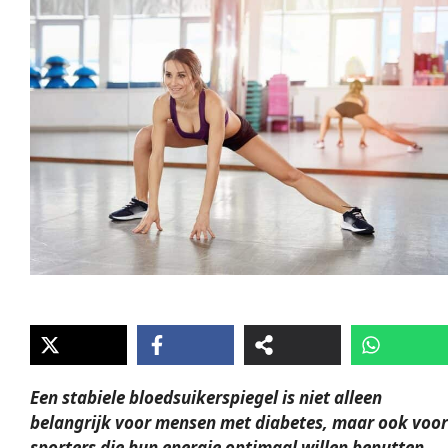
Een stabiele bloedsuikerspiegel is niet alleen
belangrijk voor mensen met diabetes, maar ook voor
sporters die hun
energie
optimaal willen benutten.