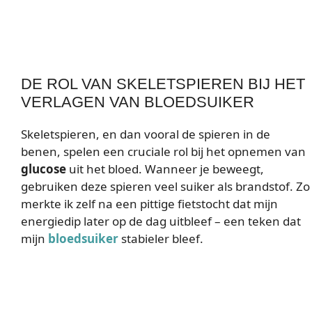
DE ROL VAN SKELETSPIEREN BIJ HET
VERLAGEN VAN BLOEDSUIKER
Skeletspieren, en dan vooral de spieren in de
benen, spelen een cruciale rol bij het opnemen van
glucose
uit het bloed. Wanneer je beweegt,
gebruiken deze spieren veel suiker als brandstof. Zo
merkte ik zelf na een pittige fietstocht dat mijn
energiedip later op de dag uitbleef – een teken dat
mijn
bloedsuiker
stabieler bleef.