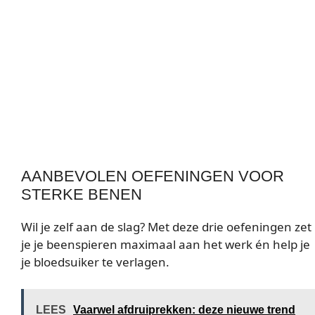
AANBEVOLEN OEFENINGEN VOOR
STERKE BENEN
Wil je zelf aan de slag? Met deze drie oefeningen zet
je je beenspieren maximaal aan het werk én help je
je bloedsuiker te verlagen.
LEES
Vaarwel afdruiprekken: deze nieuwe trend