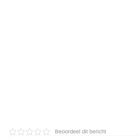
Beoordeel dit bericht