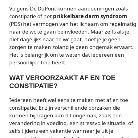
Volgens Dr. DuPont kunnen aandoeningen zoals
constipatie of het
prikkelbare darm syndroom
(PDS) het vermogen van het lichaam om regelmatig
naar de wc te gaan beïnvloeden. Maar zelfs als je
niet dagelijks naar de wc gaat, hoef je je geen
zorgen te maken zolang je geen ongemak ervaart.
Het is belangrijk om te weten dat iedereen een
persoonlijk ritme heeft.
WAT VEROORZAAKT AF EN TOE
CONSTIPATIE?
Iedereen heeft wel eens te maken met af en toe
constipatie. Er zijn verschillende oorzaken die
kunnen bijdragen aan dit ongemak, zoals een
verandering in voeding, een stressvolle situatie, of
zelfs tijdens een vakantie wanneer je uit je