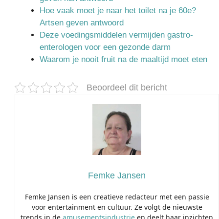
Hoe vaak moet je naar het toilet na je 60e?
Artsen geven antwoord
Deze voedingsmiddelen vermijden gastro-
enterologen voor een gezonde darm
Waarom je nooit fruit na de maaltijd moet eten
Beoordeel dit bericht
Femke Jansen
Femke Jansen is een creatieve redacteur met een passie
voor entertainment en cultuur. Ze volgt de nieuwste
trends in de
amusementsindustrie
en deelt haar inzichten