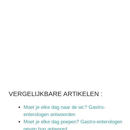
VERGELIJKBARE ARTIKELEN :
Moet je elke dag naar de wc? Gastro-
enterologen antwoorden
Moet je elke dag poepen? Gastro-enterologen
geven hun antwoord