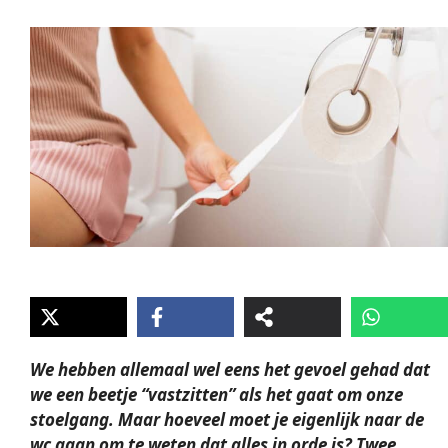
We hebben allemaal wel eens het gevoel gehad dat
we een beetje “vastzitten” als het gaat om onze
stoelgang. Maar hoeveel moet je eigenlijk naar de
wc gaan om te weten dat alles in orde is? Twee