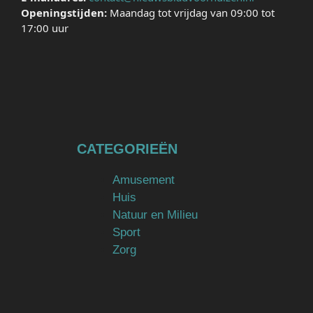
Openingstijden:
Maandag tot vrijdag van 09:00 tot
17:00 uur
CATEGORIEËN
Amusement
Huis
Natuur en Milieu
Sport
Zorg