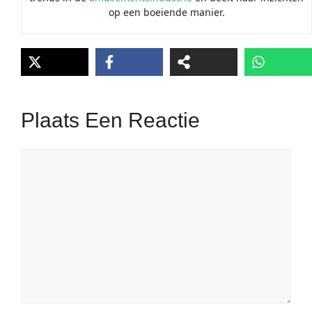
op een boeiende manier.
Plaats Een Reactie
Reactie