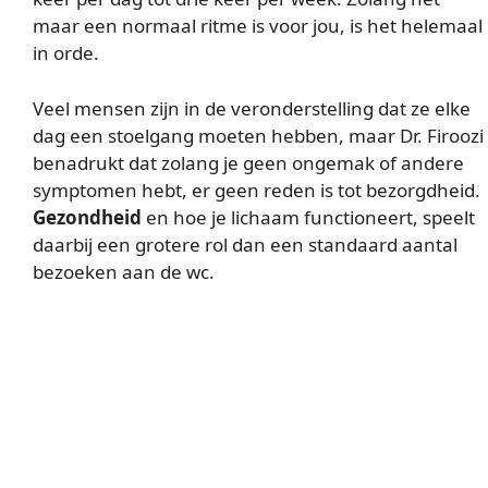
maar een normaal ritme is voor jou, is het helemaal
in orde.
Veel mensen zijn in de veronderstelling dat ze elke
dag een stoelgang moeten hebben, maar Dr. Firoozi
benadrukt dat zolang je geen ongemak of andere
symptomen hebt, er geen reden is tot bezorgdheid.
Gezondheid
en hoe je lichaam functioneert, speelt
daarbij een grotere rol dan een standaard aantal
bezoeken aan de wc.