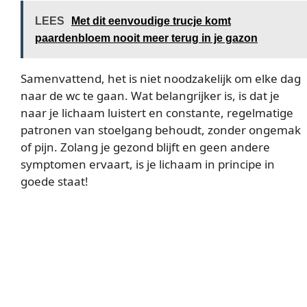
LEES
Met dit eenvoudige trucje komt
paardenbloem nooit meer terug in je gazon
Samenvattend, het is niet noodzakelijk om elke dag
naar de wc te gaan. Wat belangrijker is, is dat je
naar je lichaam luistert en constante, regelmatige
patronen van stoelgang behoudt, zonder ongemak
of pijn. Zolang je gezond blijft en geen andere
symptomen ervaart, is je lichaam in principe in
goede staat!