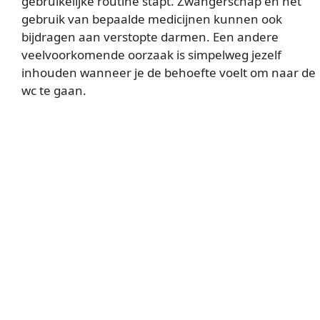
gebruikelijke routine stapt. Zwangerschap en het
gebruik van bepaalde medicijnen kunnen ook
bijdragen aan verstopte darmen. Een andere
veelvoorkomende oorzaak is simpelweg jezelf
inhouden wanneer je de behoefte voelt om naar de
wc te gaan.