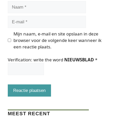
Naam
E-
mail
Mijn naam, e-mail en site opslaan in deze
browser voor de volgende keer wanneer ik
een reactie plaats.
Verification: write the word
NIEUWSBLAD
*
MEEST RECENT