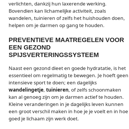
verlichten, dankzij hun laxerende werking.
Bovendien kan lichamelijke activiteit, zoals
wandelen, tuinieren of zelfs het huishouden doen,
helpen om je darmen op gang te houden.
PREVENTIEVE MAATREGELEN VOOR
EEN GEZOND
SPIJSVERTERINGSSYSTEEM
Naast een gezond dieet en goede hydratatie, is het
essentieel om regelmatig te bewegen. Je hoeft geen
intensieve sport te doen; een dagelijks
wandelingetje
,
tuinieren
, of zelfs schoonmaken
kan al genoeg zijn om je darmen actief te houden.
Kleine veranderingen in je dagelijks leven kunnen
een groot verschil maken in hoe je je voelt en in hoe
goed je lichaam zijn werk doet.