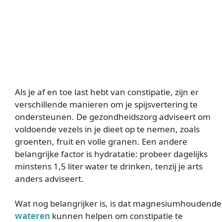
Als je af en toe last hebt van constipatie, zijn er
verschillende manieren om je spijsvertering te
ondersteunen. De gezondheidszorg adviseert om
voldoende vezels in je dieet op te nemen, zoals
groenten, fruit en volle granen. Een andere
belangrijke factor is hydratatie: probeer dagelijks
minstens 1,5 liter water te drinken, tenzij je arts
anders adviseert.
Wat nog belangrijker is, is dat magnesiumhoudende
wateren
kunnen helpen om constipatie te