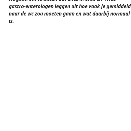
gastro-enterologen leggen uit hoe vaak je gemiddeld
naar de wc zou moeten gaan en wat daarbij normaal
is.