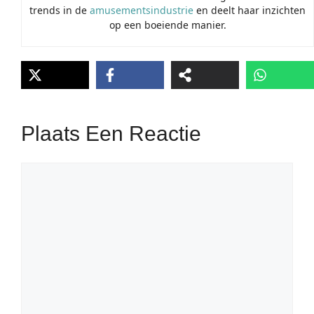
trends in de
amusementsindustrie
en deelt haar inzichten
op een boeiende manier.
Plaats Een Reactie
Reactie