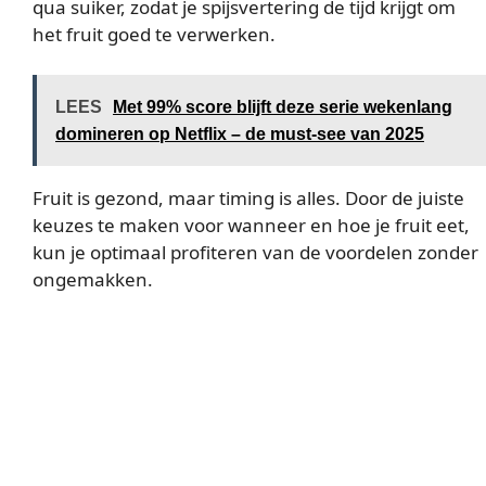
qua suiker, zodat je spijsvertering de tijd krijgt om
het fruit goed te verwerken.
LEES
Met 99% score blijft deze serie wekenlang
domineren op Netflix – de must-see van 2025
Fruit is gezond, maar timing is alles. Door de juiste
keuzes te maken voor wanneer en hoe je fruit eet,
kun je optimaal profiteren van de voordelen zonder
ongemakken.