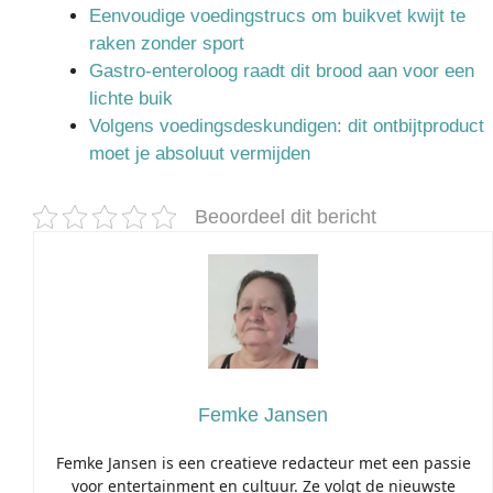
Eenvoudige voedingstrucs om buikvet kwijt te
raken zonder sport
Gastro-enteroloog raadt dit brood aan voor een
lichte buik
Volgens voedingsdeskundigen: dit ontbijtproduct
moet je absoluut vermijden
Beoordeel dit bericht
Femke Jansen
Femke Jansen is een creatieve redacteur met een passie
voor entertainment en cultuur. Ze volgt de nieuwste