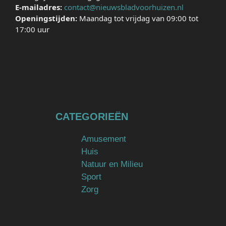
E-mailadres:
contact@nieuwsbladvoorhuizen.nl
Openingstijden:
Maandag tot vrijdag van 09:00 tot
17:00 uur
CATEGORIEËN
Amusement
Huis
Natuur en Milieu
Sport
Zorg