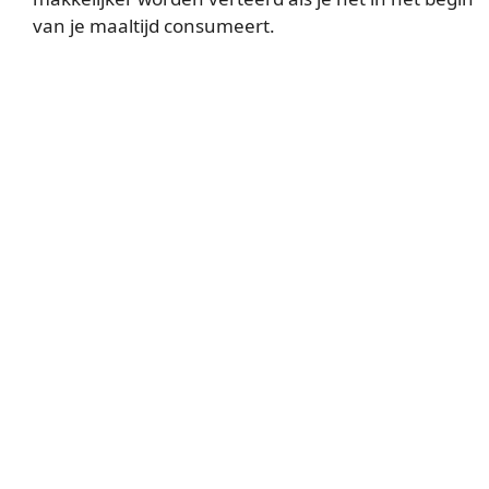
van je maaltijd consumeert.