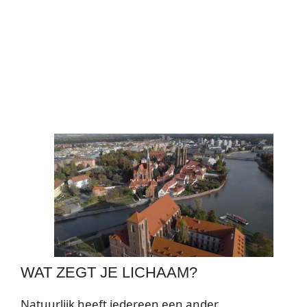
WAT ZEGT JE LICHAAM?
Natuurlijk heeft iedereen een ander