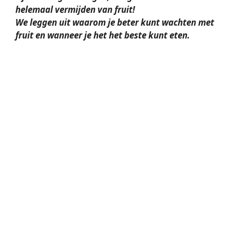
helemaal vermijden van fruit!
We leggen uit waarom je beter kunt wachten met
fruit en wanneer je het het beste kunt eten.