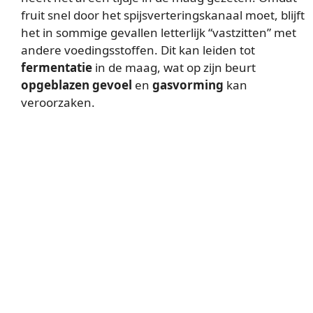
fruit snel door het spijsverteringskanaal moet, blijft
het in sommige gevallen letterlijk “vastzitten” met
andere voedingsstoffen. Dit kan leiden tot
fermentatie
in de maag, wat op zijn beurt
opgeblazen gevoel
en
gasvorming
kan
veroorzaken.