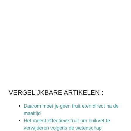
VERGELIJKBARE ARTIKELEN :
Daarom moet je geen fruit eten direct na de
maaltijd
Het meest effectieve fruit om buikvet te
verwijderen volgens de wetenschap