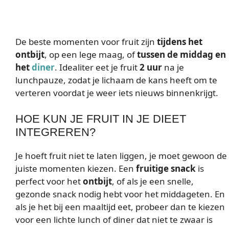
De beste momenten voor fruit zijn
tijdens het
ontbijt
, op een lege maag, of
tussen de middag en
het
diner
. Idealiter eet je fruit
2 uur
na je
lunchpauze, zodat je lichaam de kans heeft om te
verteren voordat je weer iets nieuws binnenkrijgt.
HOE KUN JE FRUIT IN JE DIEET
INTEGREREN?
Je hoeft fruit niet te laten liggen, je moet gewoon de
juiste momenten kiezen. Een
fruitige snack
is
perfect voor het
ontbijt
, of als je een snelle,
gezonde snack nodig hebt voor het middageten. En
als je het bij een maaltijd eet, probeer dan te kiezen
voor een lichte lunch of diner dat niet te zwaar is