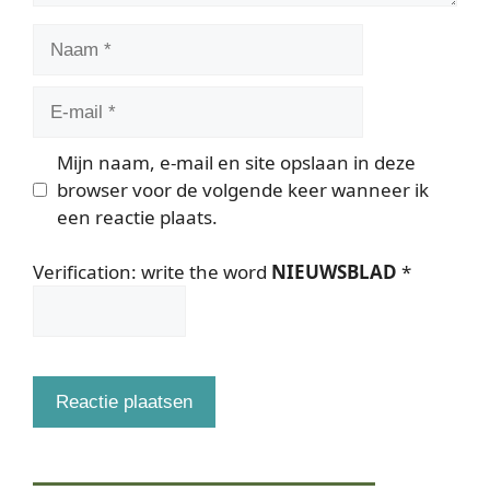
Naam
E-
mail
Mijn naam, e-mail en site opslaan in deze
browser voor de volgende keer wanneer ik
een reactie plaats.
Verification: write the word
NIEUWSBLAD
*