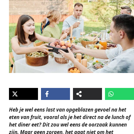
Heb je wel eens last van opgeblazen gevoel na het
eten van fruit, vooral als je het direct na de lunch of
het diner eet? Dit zou wel eens de oorzaak kunnen
zijn. Maar geen zorgen, het gaat niet om het