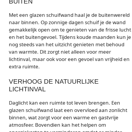
BUITEN
Met een glazen schuifwand haal je de buitenwereld
naar binnen. Op zonnige dagen schuif je de wand
gemakkelijk open om te genieten van de frisse lucht
en het buitengevoel. Tijdens koude maanden kun je
nog steeds van het uitzicht genieten met behoud
van warmte. Dit zorgt niet alleen voor meer
lichtinval, maar ook voor een gevoel van vrijheid en
extra ruimte.
VERHOOG DE NATUURLIJKE
LICHTINVAL
Daglicht kan een ruimte tot leven brengen. Een
glazen schuifwand laat een overvloed aan zonlicht
binnen, wat zorgt voor een warme en gastvrije
atmosfeer. Bovendien kan het helpen om