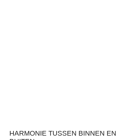
HARMONIE TUSSEN BINNEN EN