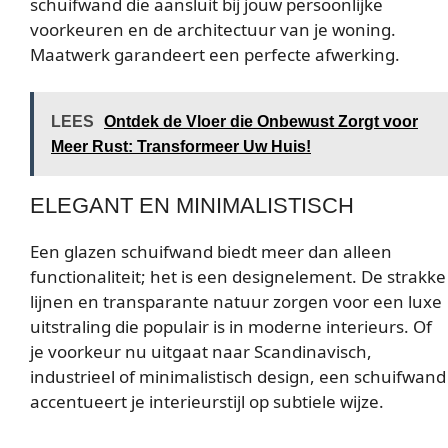
schuifwand die aansluit bij jouw persoonlijke
voorkeuren en de architectuur van je woning.
Maatwerk garandeert een perfecte afwerking.
LEES
Ontdek de Vloer die Onbewust Zorgt voor
Meer Rust: Transformeer Uw Huis!
ELEGANT EN MINIMALISTISCH
Een glazen schuifwand biedt meer dan alleen
functionaliteit; het is een designelement. De strakke
lijnen en transparante natuur zorgen voor een luxe
uitstraling die populair is in moderne interieurs. Of
je voorkeur nu uitgaat naar Scandinavisch,
industrieel of minimalistisch design, een schuifwand
accentueert je interieurstijl op subtiele wijze.