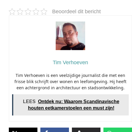
Beoordeel dit bericht
Tim Verhoeven
Tim Verhoeven is een veelzijdige journalist die met een
frisse blik schrijft over wonen en leefomgeving. Hij heeft
een achtergrond in architectuur en stadsontwikkeling.
LEES
Ontdek nu: Waarom Scandinavische
houten eetkamerstoelen een must zijn!