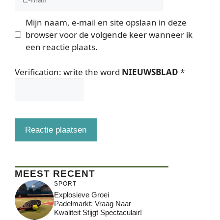
mail
Mijn naam, e-mail en site opslaan in deze
browser voor de volgende keer wanneer ik
een reactie plaats.
Verification: write the word
NIEUWSBLAD
*
MEEST RECENT
SPORT
Explosieve Groei
Padelmarkt: Vraag Naar
Kwaliteit Stijgt Spectaculair!