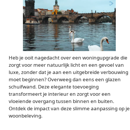
Heb je ooit nagedacht over een woningupgrade die
zorgt voor meer natuurlijk licht en een gevoel van
luxe, zonder dat je aan een uitgebreide verbouwing
moet beginnen? Overweeg dan eens een glazen
schuifwand. Deze elegante toevoeging
transformeert je interieur en zorgt voor een
vloeiende overgang tussen binnen en buiten.
Ontdek de impact van deze slimme aanpassing op je
woonbeleving.