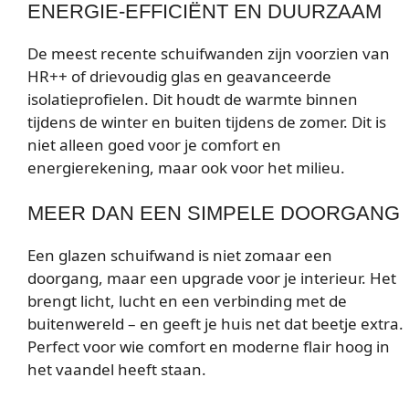
ENERGIE-EFFICIËNT EN DUURZAAM
De meest recente schuifwanden zijn voorzien van
HR++ of drievoudig glas en geavanceerde
isolatieprofielen. Dit houdt de warmte binnen
tijdens de winter en buiten tijdens de zomer. Dit is
niet alleen goed voor je comfort en
energierekening, maar ook voor het milieu.
MEER DAN EEN SIMPELE DOORGANG
Een glazen schuifwand is niet zomaar een
doorgang, maar een upgrade voor je interieur. Het
brengt licht, lucht en een verbinding met de
buitenwereld – en geeft je huis net dat beetje extra.
Perfect voor wie comfort en moderne flair hoog in
het vaandel heeft staan.