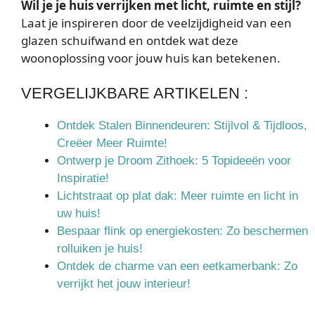
Wil je je huis verrijken met licht, ruimte en stijl?
Laat je inspireren door de veelzijdigheid van een
glazen schuifwand en ontdek wat deze
woonoplossing voor jouw huis kan betekenen.
VERGELIJKBARE ARTIKELEN :
Ontdek Stalen Binnendeuren: Stijlvol & Tijdloos,
Creëer Meer Ruimte!
Ontwerp je Droom Zithoek: 5 Topideeën voor
Inspiratie!
Lichtstraat op plat dak: Meer ruimte en licht in
uw huis!
Bespaar flink op energiekosten: Zo beschermen
rolluiken je huis!
Ontdek de charme van een eetkamerbank: Zo
verrijkt het jouw interieur!