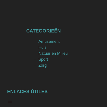
CATEGORIEËN
Amusement
Huis
Natuur en Milieu
Sport
Zorg
ENLACES ÚTILES