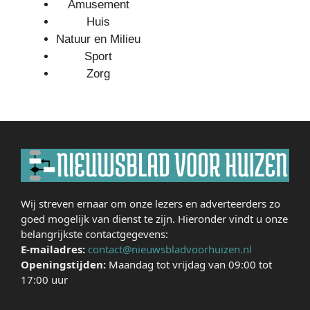
Amusement
Huis
Natuur en Milieu
Sport
Zorg
Wij streven ernaar om onze lezers en adverteerders zo
goed mogelijk van dienst te zijn. Hieronder vindt u onze
belangrijkste contactgegevens:
E-mailadres:
contact@nieuwsbladvoorhuizen.nl
Openingstijden:
Maandag tot vrijdag van 09:00 tot
17:00 uur