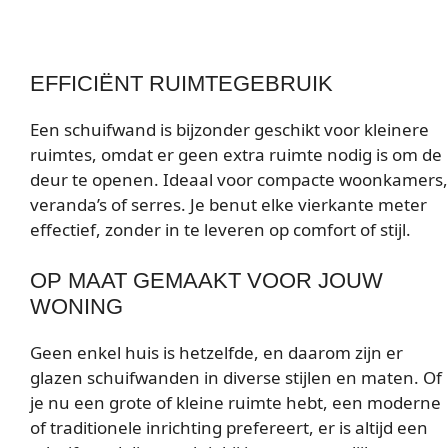
EFFICIËNT RUIMTEGEBRUIK
Een schuifwand is bijzonder geschikt voor kleinere
ruimtes, omdat er geen extra ruimte nodig is om de
deur te openen. Ideaal voor compacte woonkamers,
veranda’s of serres. Je benut elke vierkante meter
effectief, zonder in te leveren op comfort of stijl.
OP MAAT GEMAAKT VOOR JOUW
WONING
Geen enkel huis is hetzelfde, en daarom zijn er
glazen schuifwanden in diverse stijlen en maten. Of
je nu een grote of kleine ruimte hebt, een moderne
of traditionele inrichting prefereert, er is altijd een