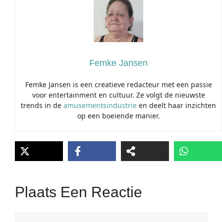
Femke Jansen
Femke Jansen is een creatieve redacteur met een passie
voor entertainment en cultuur. Ze volgt de nieuwste
trends in de
amusementsindustrie
en deelt haar inzichten
op een boeiende manier.
Plaats Een Reactie
Reactie