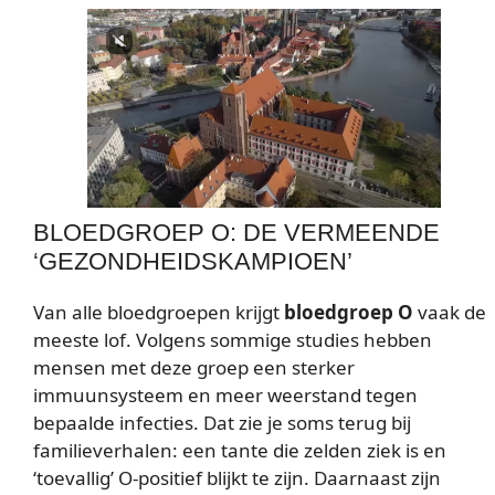
BLOEDGROEP O: DE VERMEENDE
‘GEZONDHEIDSKAMPIOEN’
Van alle bloedgroepen krijgt
bloedgroep O
vaak de
meeste lof. Volgens sommige studies hebben
mensen met deze groep een sterker
immuunsysteem en meer weerstand tegen
bepaalde infecties. Dat zie je soms terug bij
familieverhalen: een tante die zelden ziek is en
‘toevallig’ O-positief blijkt te zijn. Daarnaast zijn