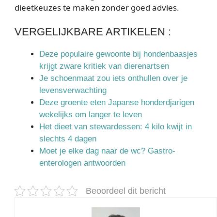
dieetkeuzes te maken zonder goed advies.
VERGELIJKBARE ARTIKELEN :
Deze populaire gewoonte bij hondenbaasjes
krijgt zware kritiek van dierenartsen
Je schoenmaat zou iets onthullen over je
levensverwachting
Deze groente eten Japanse honderdjarigen
wekelijks om langer te leven
Het dieet van stewardessen: 4 kilo kwijt in
slechts 4 dagen
Moet je elke dag naar de wc? Gastro-
enterologen antwoorden
Beoordeel dit bericht