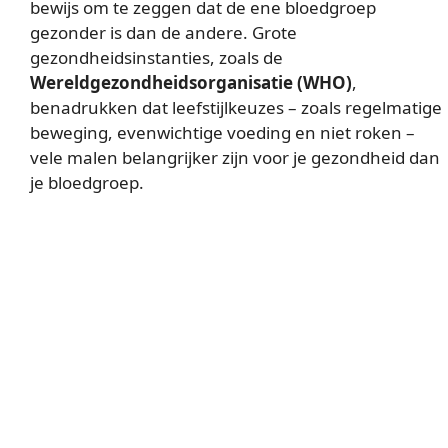
bewijs om te zeggen dat de ene bloedgroep
gezonder is dan de andere. Grote
gezondheidsinstanties, zoals de
Wereldgezondheidsorganisatie (WHO)
,
benadrukken dat leefstijlkeuzes – zoals regelmatige
beweging, evenwichtige voeding en niet roken –
vele malen belangrijker zijn voor je gezondheid dan
je bloedgroep.