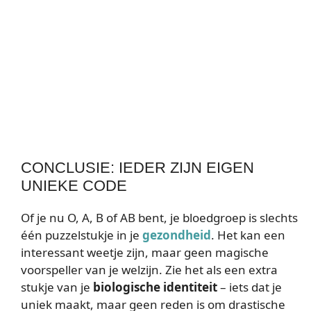
CONCLUSIE: IEDER ZIJN EIGEN
UNIEKE CODE
Of je nu O, A, B of AB bent, je bloedgroep is slechts
één puzzelstukje in je
gezondheid
. Het kan een
interessant weetje zijn, maar geen magische
voorspeller van je welzijn. Zie het als een extra
stukje van je
biologische identiteit
– iets dat je
uniek maakt, maar geen reden is om drastische