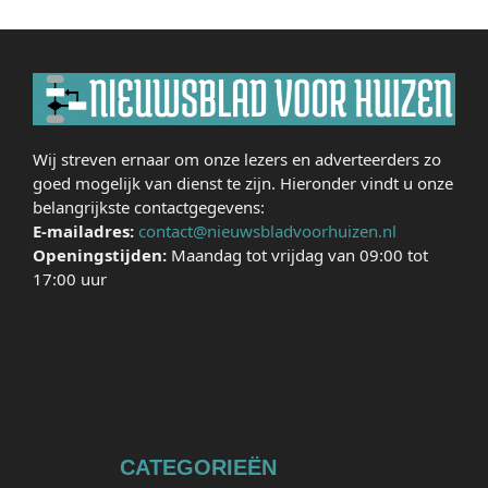
Wij streven ernaar om onze lezers en adverteerders zo
goed mogelijk van dienst te zijn. Hieronder vindt u onze
belangrijkste contactgegevens:
E-mailadres:
contact@nieuwsbladvoorhuizen.nl
Openingstijden:
Maandag tot vrijdag van 09:00 tot
17:00 uur
CATEGORIEËN