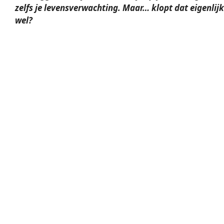
zelfs je levensverwachting. Maar… klopt dat eigenlijk
wel?