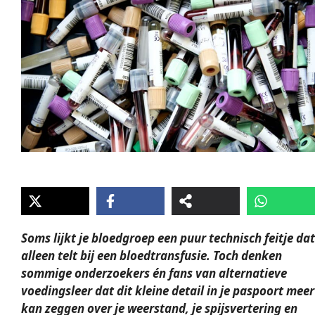
Soms lijkt je bloedgroep een puur technisch feitje dat
alleen telt bij een bloedtransfusie. Toch denken
sommige onderzoekers én fans van alternatieve
voedingsleer dat dit kleine detail in je paspoort meer
kan zeggen over je weerstand, je spijsvertering en