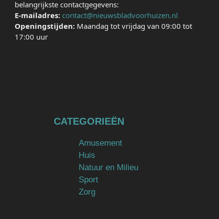
belangrijkste contactgegevens:
E-mailadres:
contact@nieuwsbladvoorhuizen.nl
Openingstijden:
Maandag tot vrijdag van 09:00 tot
17:00 uur
CATEGORIEËN
Amusement
Huis
Natuur en Milieu
Sport
Zorg