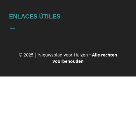
ENLACES ÚTILES
© 2025 |
Nieuwsblad voor Huizen
•
Alle rechten
voorbehouden