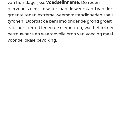
van hun dagelijkse
voedselinname
. De reden
hiervoor is deels te wijten aan de weerstand van dez
groente tegen extreme weersomstandigheden zoal
tyfonen. Doordat de beni imo onder de grond groeit,
is hij beschermd tegen de elementen, wat het tot ee
betrouwbare en waardevolle bron van voeding maa
voor de lokale bevolking.