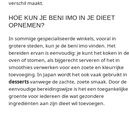
verschil maakt.
HOE KUN JE BENI IMO IN JE DIEET
OPNEMEN?
In sommige gespecialiseerde winkels, vooral in
grotere steden, kun je de beni imo vinden. Het
bereiden ervan is eenvoudig: je kunt het koken in d
oven of stomen, als bijgerecht serveren of het in
smoothies verwerken voor een zoete en kleurrijke
toevoeging. In Japan wordt het ook vaak gebruikt in
desserts
vanwege de zachte, zoete smaak. Door de
eenvoudige bereidingswijze is het een toegankelijke
groente voor iedereen die wat gezondere
ingrediënten aan zijn dieet wil toevoegen.