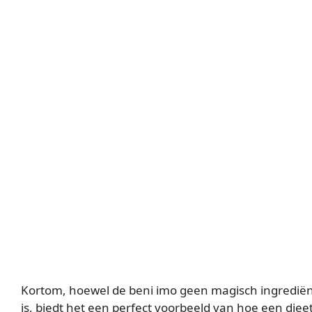
Kortom, hoewel de beni imo geen magisch ingredië
is, biedt het een perfect voorbeeld van hoe een diee