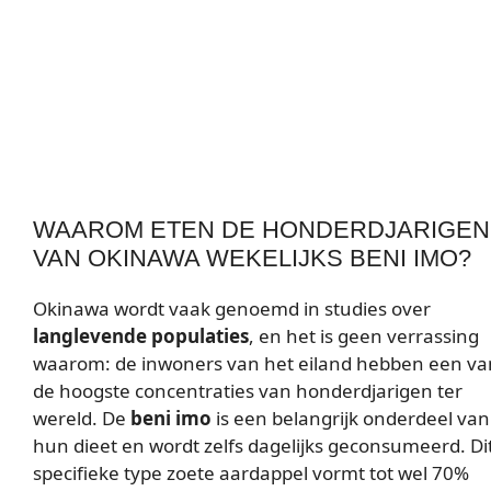
WAAROM ETEN DE HONDERDJARIGEN
VAN OKINAWA WEKELIJKS BENI IMO?
Okinawa wordt vaak genoemd in studies over
langlevende populaties
, en het is geen verrassing
waarom: de inwoners van het eiland hebben een va
de hoogste concentraties van honderdjarigen ter
wereld. De
beni imo
is een belangrijk onderdeel van
hun dieet en wordt zelfs dagelijks geconsumeerd. Di
specifieke type zoete aardappel vormt tot wel 70%