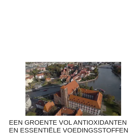
EEN GROENTE VOL ANTIOXIDANTEN
EN ESSENTIËLE VOEDINGSSTOFFEN