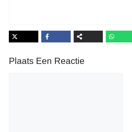
Plaats Een Reactie
Reactie