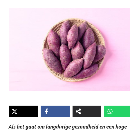
Als het gaat om langdurige gezondheid en een hoge