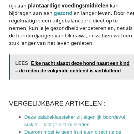
rijk aan
plantaardige voedingsmiddelen
kan
bijdragen aan een
gezond
en langer leven. Door he
regelmatig in een uitgebalanceerd dieet op te
nemen, kun je je gezondheid verbeteren en, net als
de honderdjarigen van Okinawa, misschien wel een
stuk langer van het leven genieten.
LEES
Elke nacht slaapt deze hond naast een kind
– de reden de volgende ochtend is verbluffend
VERGELIJKBARE ARTIKELEN :
Deze saladeklassieker zit eigenlijk boordevol
suiker – laat je niet misleiden
Daarom moet je geen fruit eten direct na de