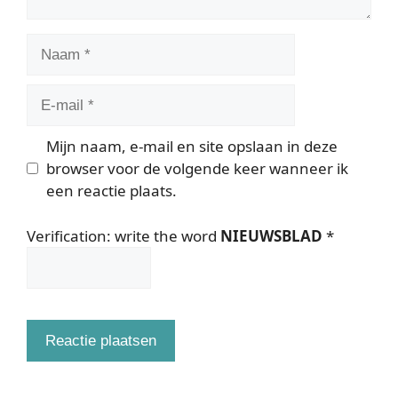
Naam
E-
mail
Mijn naam, e-mail en site opslaan in deze
browser voor de volgende keer wanneer ik
een reactie plaats.
Verification: write the word
NIEUWSBLAD
*