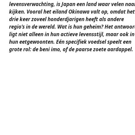
levensverwachting, is Japan een land waar velen naa
kijken. Vooral het eiland Okinawa valt op, omdat het
drie keer zoveel honderdjarigen heeft als andere
regio’s in de wereld. Wat is hun geheim? Het antwoor
ligt niet alleen in hun actieve levensstijl, maar ook in
hun eetgewoonten. Eén specifiek voedsel speelt een
grote rol: de beni imo, of de paarse zoete aardappel.