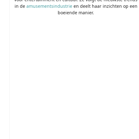
in de
amusementsindustrie
en deelt haar inzichten op een
boeiende manier.