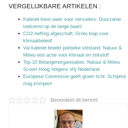
VERGELIJKBARE ARTIKELEN :
Kabinet kiest weer voor vervuilers: Duurzame
toekomst op de lange baan!
CO2-heffing afgeschaft: Grote klap voor
klimaatbeleid!
Val kabinet breekt politieke stilstand: Natuur &
Milieu eist actie voor klimaat en stikstof!
Top 10 Belangenorganisaties: Natuur & Milieu
Scoort Hoog Volgens Vrij Nederland
Europese Commissie geeft groen licht: Schiphol
mag krimpen!
Beoordeel dit bericht