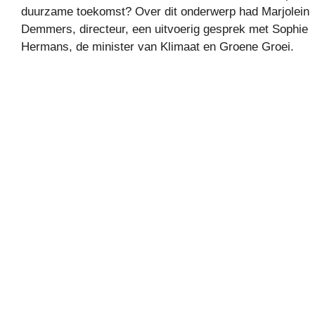
duurzame toekomst? Over dit onderwerp had Marjolein
Demmers, directeur, een uitvoerig gesprek met Sophie
Hermans, de minister van Klimaat en Groene Groei.