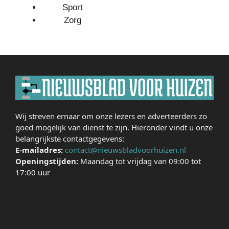
Sport
Zorg
Wij streven ernaar om onze lezers en adverteerders zo
goed mogelijk van dienst te zijn. Hieronder vindt u onze
belangrijkste contactgegevens:
E-mailadres:
contact@nieuwsbladvoorhuizen.nl
Openingstijden:
Maandag tot vrijdag van 09:00 tot
17:00 uur