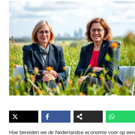
Hoe bereiden we de Nederlandse economie voor op een