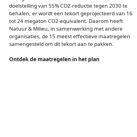
doelstelling van 55% CO2-reductie tegen 2030 te
behalen; er wordt een tekort geprojecteerd van 16
tot 24 megaton CO2-equivalent. Daarom heeft
Natuur & Milieu, in samenwerking met andere
organisaties, de 15 meest effectieve maatregelen
samengesteld om dit tekort aan te pakken.
Ontdek de maatregelen in het plan