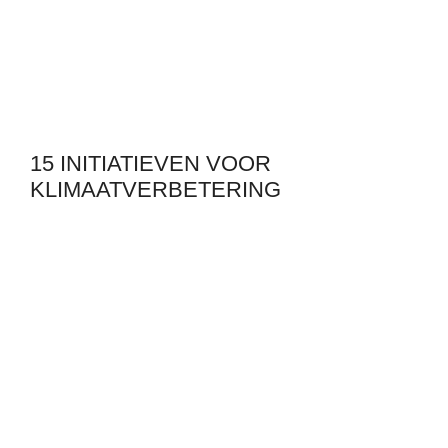
15 INITIATIEVEN VOOR
KLIMAATVERBETERING