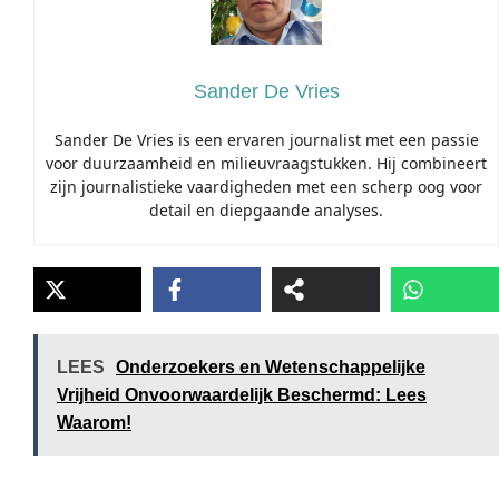
Sander De Vries
Sander De Vries is een ervaren journalist met een passie
voor duurzaamheid en milieuvraagstukken. Hij combineert
zijn journalistieke vaardigheden met een scherp oog voor
detail en diepgaande analyses.
LEES
Onderzoekers en Wetenschappelijke
Vrijheid Onvoorwaardelijk Beschermd: Lees
Waarom!