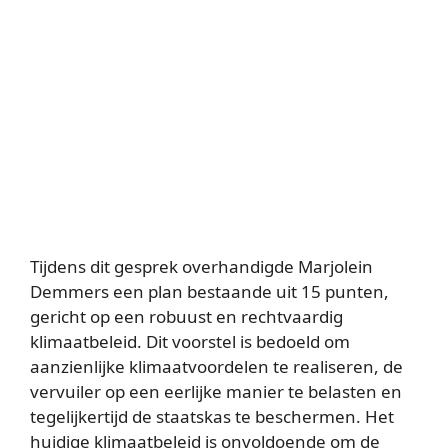
Tijdens dit gesprek overhandigde Marjolein
Demmers een plan bestaande uit 15 punten,
gericht op een robuust en rechtvaardig
klimaatbeleid. Dit voorstel is bedoeld om
aanzienlijke klimaatvoordelen te realiseren, de
vervuiler op een eerlijke manier te belasten en
tegelijkertijd de staatskas te beschermen. Het
huidige klimaatbeleid is onvoldoende om de