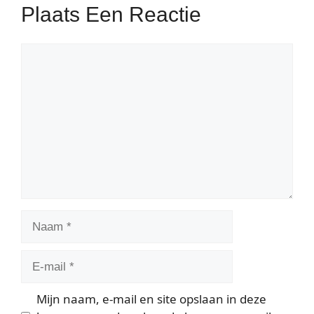
Plaats Een Reactie
Reactie
Naam
E-
mail
Mijn naam, e-mail en site opslaan in deze