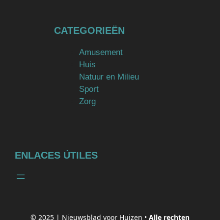
CATEGORIEËN
Amusement
Huis
Natuur en Milieu
Sport
Zorg
ENLACES ÚTILES
© 2025 |
Nieuwsblad voor Huizen
•
Alle rechten