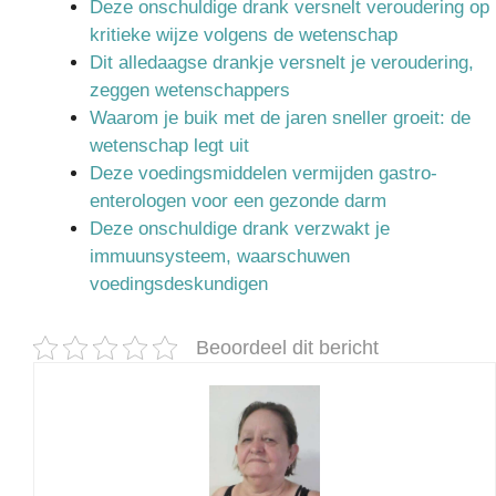
Deze onschuldige drank versnelt veroudering op
kritieke wijze volgens de wetenschap
Dit alledaagse drankje versnelt je veroudering,
zeggen wetenschappers
Waarom je buik met de jaren sneller groeit: de
wetenschap legt uit
Deze voedingsmiddelen vermijden gastro-
enterologen voor een gezonde darm
Deze onschuldige drank verzwakt je
immuunsysteem, waarschuwen
voedingsdeskundigen
Beoordeel dit bericht