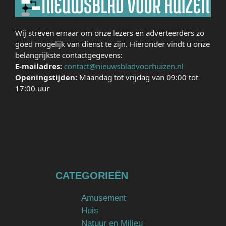
Wij streven ernaar om onze lezers en adverteerders zo
goed mogelijk van dienst te zijn. Hieronder vindt u onze
belangrijkste contactgegevens:
E-mailadres:
contact@nieuwsbladvoorhuizen.nl
Openingstijden:
Maandag tot vrijdag van 09:00 tot
17:00 uur
CATEGORIEËN
Amusement
Huis
Natuur en Milieu