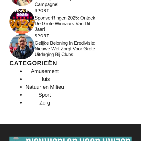
Campagne!
SPORT
SponsorRingen 2025: Ontdek
De Grote Winnaars Van Dit
Jaar!
SPORT
Gelijke Beloning In Eredivisie:
Nieuwe Wet Zorgt Voor Grote
Uitdaging Bij Clubs!
CATEGORIEËN
Amusement
Huis
Natuur en Milieu
Sport
Zorg