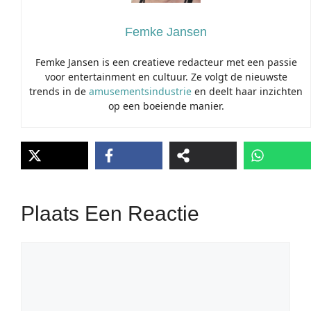
Femke Jansen
Femke Jansen is een creatieve redacteur met een passie
voor entertainment en cultuur. Ze volgt de nieuwste
trends in de
amusementsindustrie
en deelt haar inzichten
op een boeiende manier.
Plaats Een Reactie
Reactie