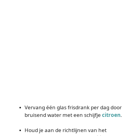
Vervang één glas frisdrank per dag door
bruisend water met een schijfje
citroen
.
Houd je aan de richtlijnen van het