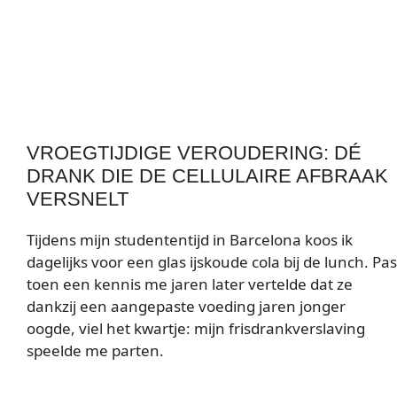
VROEGTIJDIGE VEROUDERING: DÉ
DRANK DIE DE CELLULAIRE AFBRAAK
VERSNELT
Tijdens mijn studententijd in Barcelona koos ik
dagelijks voor een glas ijskoude cola bij de lunch. Pas
toen een kennis me jaren later vertelde dat ze
dankzij een aangepaste voeding jaren jonger
oogde, viel het kwartje: mijn frisdrankverslaving
speelde me parten.