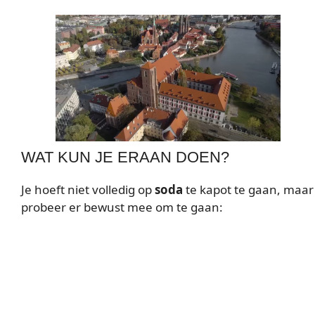
WAT KUN JE ERAAN DOEN?
Je hoeft niet volledig op
soda
te kapot te gaan, maar
probeer er bewust mee om te gaan: