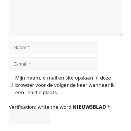
Naam
E-
mail
Mijn naam, e-mail en site opslaan in deze
browser voor de volgende keer wanneer ik
een reactie plaats.
Verification: write the word
NIEUWSBLAD
*