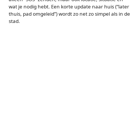
wat je nodig hebt. Een korte update naar huis (“later
thuis, pad omgeleid”) wordt zo net zo simpel als in de
stad.