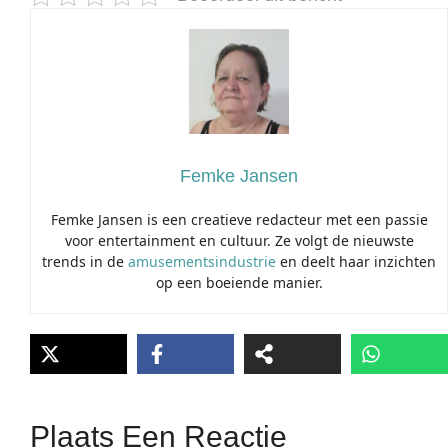
Femke Jansen
Femke Jansen is een creatieve redacteur met een passie
voor entertainment en cultuur. Ze volgt de nieuwste
trends in de
amusementsindustrie
en deelt haar inzichten
op een boeiende manier.
Plaats Een Reactie