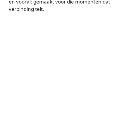
en vooral: gemaakt voor die momenten dat
verbinding telt.