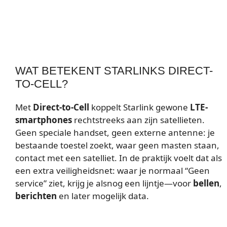
WAT BETEKENT STARLINKS DIRECT-
TO-CELL?
Met
Direct-to-Cell
koppelt Starlink gewone
LTE-
smartphones
rechtstreeks aan zijn satellieten.
Geen speciale handset, geen externe antenne: je
bestaande toestel zoekt, waar geen masten staan,
contact met een satelliet. In de praktijk voelt dat als
een extra veiligheidsnet: waar je normaal “Geen
service” ziet, krijg je alsnog een lijntje—voor
bellen
,
berichten
en later mogelijk data.