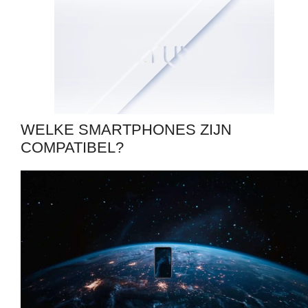
WELKE SMARTPHONES ZIJN
COMPATIBEL?