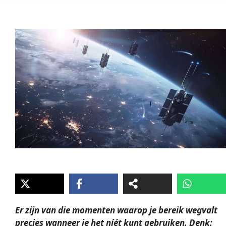
Er zijn van die momenten waarop je bereik wegvalt
precies wanneer je het níét kunt gebruiken. Denk: