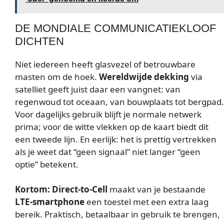
DE MONDIALE COMMUNICATIEKLOOF
DICHTEN
Niet iedereen heeft glasvezel of betrouwbare
masten om de hoek.
Wereldwijde dekking
via
satelliet geeft juist daar een vangnet: van
regenwoud tot oceaan, van bouwplaats tot bergpad.
Voor dagelijks gebruik blijft je normale netwerk
prima; voor de witte vlekken op de kaart biedt dit
een tweede lijn. En eerlijk: het is prettig vertrekken
als je weet dat “geen signaal” niet langer “geen
optie” betekent.
Kortom:
Direct-to-Cell
maakt van je bestaande
LTE-smartphone
een toestel met een extra laag
bereik. Praktisch, betaalbaar in gebruik te brengen,