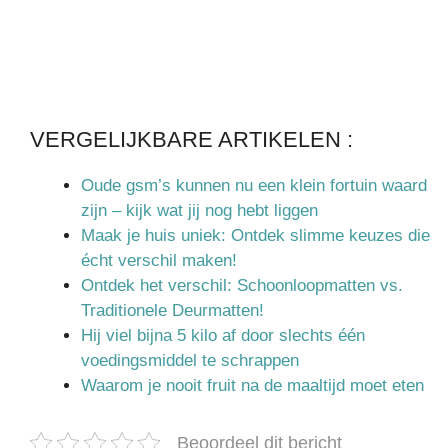
VERGELIJKBARE ARTIKELEN :
Oude gsm’s kunnen nu een klein fortuin waard
zijn – kijk wat jij nog hebt liggen
Maak je huis uniek: Ontdek slimme keuzes die
écht verschil maken!
Ontdek het verschil: Schoonloopmatten vs.
Traditionele Deurmatten!
Hij viel bijna 5 kilo af door slechts één
voedingsmiddel te schrappen
Waarom je nooit fruit na de maaltijd moet eten
Beoordeel dit bericht