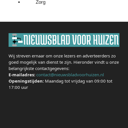
Zorg
Wij streven ernaar om onze lezers en adverteerders zo
goed mogelijk van dienst te zijn. Hieronder vindt u onze
belangrijkste contactgegevens:
E-mailadres:
contact@nieuwsbladvoorhuizen.nl
Openingstijden:
Maandag tot vrijdag van 09:00 tot
17:00 uur