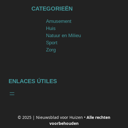
CATEGORIEËN
Amusement
Huis
Natuur en Milieu
Sport
Zorg
ENLACES ÚTILES
© 2025 |
Nieuwsblad voor Huizen
•
Alle rechten
voorbehouden