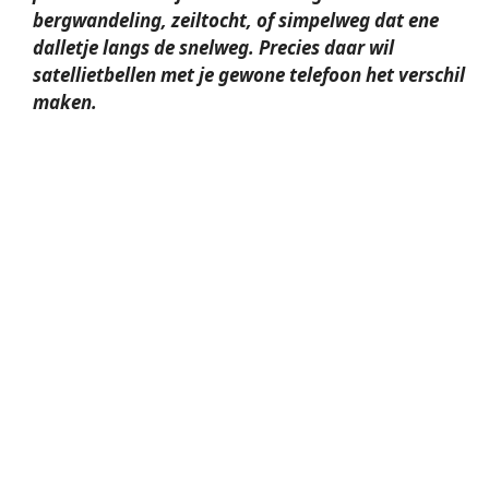
bergwandeling, zeiltocht, of simpelweg dat ene
dalletje langs de snelweg. Precies daar wil
satellietbellen
met je gewone telefoon het verschil
maken.