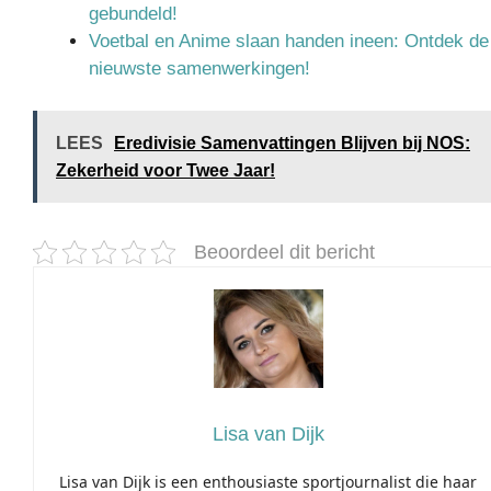
gebundeld!
Voetbal en Anime slaan handen ineen: Ontdek de
nieuwste samenwerkingen!
LEES
Eredivisie Samenvattingen Blijven bij NOS:
Zekerheid voor Twee Jaar!
Beoordeel dit bericht
Lisa van Dijk
Lisa van Dijk is een enthousiaste sportjournalist die haar