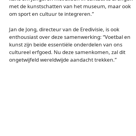
met de kunstschatten van het museum, maar ook
om sport en cultuur te integreren.”
Jan de Jong, directeur van de Eredivisie, is ook
enthousiast over deze samenwerking: “Voetbal en
kunst zijn beide essentiële onderdelen van ons
cultureel erfgoed. Nu deze samenkomen, zal dit
ongetwijfeld wereldwijde aandacht trekken.”