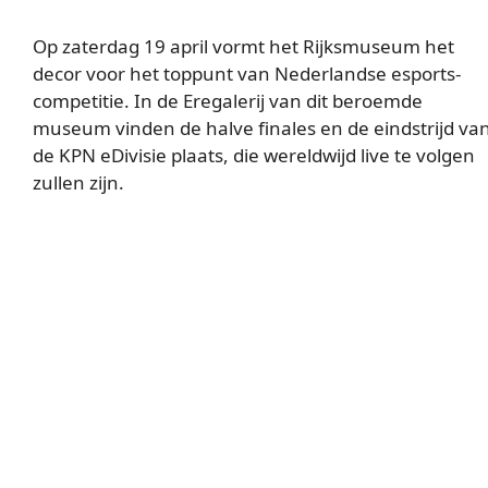
Op zaterdag 19 april vormt het Rijksmuseum het
decor voor het toppunt van Nederlandse esports-
competitie. In de Eregalerij van dit beroemde
museum vinden de halve finales en de eindstrijd va
de KPN eDivisie plaats, die wereldwijd live te volgen
zullen zijn.