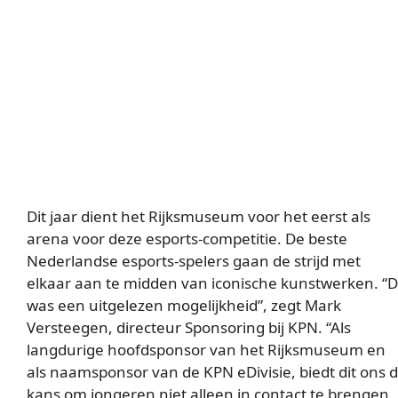
Dit jaar dient het Rijksmuseum voor het eerst als
arena voor deze esports-competitie. De beste
Nederlandse esports-spelers gaan de strijd met
elkaar aan te midden van iconische kunstwerken. “D
was een uitgelezen mogelijkheid”, zegt Mark
Versteegen, directeur Sponsoring bij KPN. “Als
langdurige hoofdsponsor van het Rijksmuseum en
als naamsponsor van de KPN eDivisie, biedt dit ons 
kans om jongeren niet alleen in contact te brengen