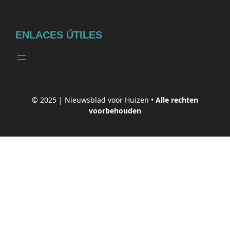
ENLACES ÚTILES
© 2025 |
Nieuwsblad voor Huizen
•
Alle rechten
voorbehouden