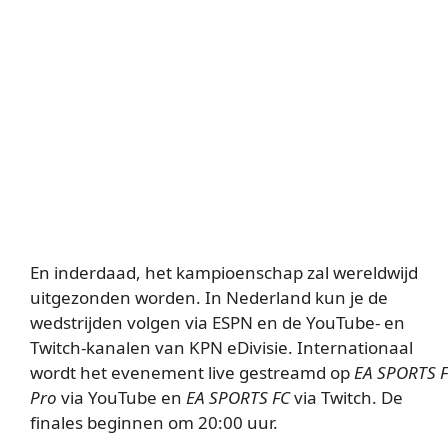
En inderdaad, het kampioenschap zal wereldwijd
uitgezonden worden. In Nederland kun je de
wedstrijden volgen via ESPN en de YouTube- en
Twitch-kanalen van KPN eDivisie. Internationaal
wordt het evenement live gestreamd op
EA SPORTS 
Pro
via YouTube en
EA SPORTS FC
via Twitch. De
finales beginnen om 20:00 uur.