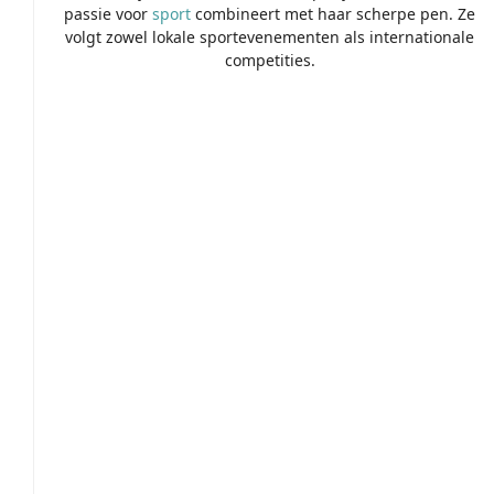
passie voor
sport
combineert met haar scherpe pen. Ze
volgt zowel lokale sportevenementen als internationale
competities.