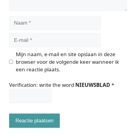
Naam
E-
mail
Mijn naam, e-mail en site opslaan in deze
browser voor de volgende keer wanneer ik
een reactie plaats.
Verification: write the word
NIEUWSBLAD
*