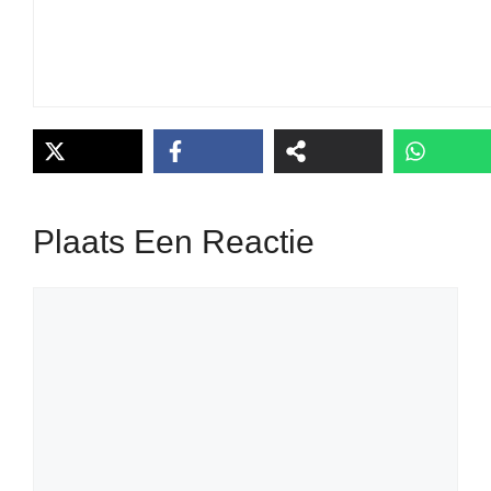
Plaats Een Reactie
Reactie