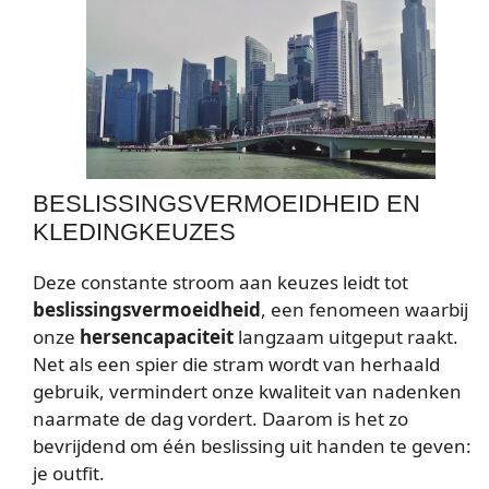
BESLISSINGSVERMOEIDHEID EN
KLEDINGKEUZES
Deze constante stroom aan keuzes leidt tot
beslissingsvermoeidheid
, een fenomeen waarbij
onze
hersencapaciteit
langzaam uitgeput raakt.
Net als een spier die stram wordt van herhaald
gebruik, vermindert onze kwaliteit van nadenken
naarmate de dag vordert. Daarom is het zo
bevrijdend om één beslissing uit handen te geven:
je outfit.