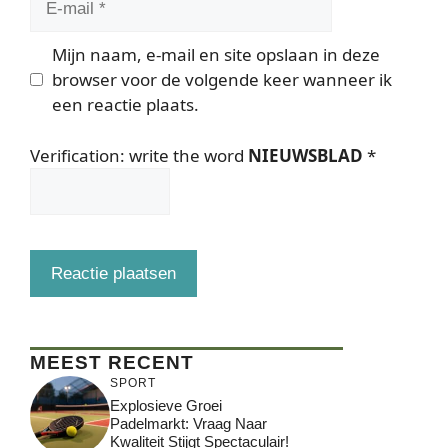
mail
Mijn naam, e-mail en site opslaan in deze
browser voor de volgende keer wanneer ik
een reactie plaats.
Verification: write the word
NIEUWSBLAD
*
MEEST RECENT
SPORT
Explosieve Groei
Padelmarkt: Vraag Naar
Kwaliteit Stijgt Spectaculair!