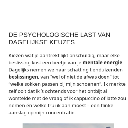
DE PSYCHOLOGISCHE LAST VAN
DAGELIJKSE KEUZES
Kiezen wat je aantrekt lijkt onschuldig, maar elke
beslissing kost een beetje van je
mentale energie
.
Dagelijks nemen we naar schatting tienduizenden
beslissingen
, van “wel of niet de afwas doen” tot
“welke sokken passen bij mijn schoenen”. Ik merkte
zelf ooit dat ik ’s ochtends voor het ontbijt al
worstelde met de vraag of ik cappuccino of latte zou
nemen én welke trui ik aan moest – een flinke
aanslag op mijn concentratie.