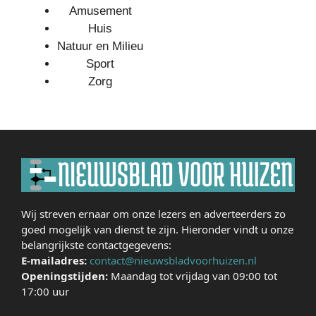
Amusement
Huis
Natuur en Milieu
Sport
Zorg
Wij streven ernaar om onze lezers en adverteerders zo
goed mogelijk van dienst te zijn. Hieronder vindt u onze
belangrijkste contactgegevens:
E-mailadres:
contact@nieuwsbladvoorhuizen.nl
Openingstijden:
Maandag tot vrijdag van 09:00 tot
17:00 uur