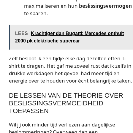
maximaliseren en hun
beslissingsvermogen
te sparen.
LEES
Krachtiger dan Bugatti: Mercedes onthult
2000 pk elektrische supercar
Zelf besloot ik een tijdje elke dag dezelfde effen T-
shirt te dragen. Het gaf me zoveel rust dat ik zelfs in
drukke werkdagen het gevoel had meer tijd en
energie over te houden voor écht belangrijke taken.
DE LESSEN VAN DE THEORIE OVER
BESLISSINGSVERMOEIDHEID
TOEPASSEN
Wil jij ook minder tijd verliezen aan dagelijkse
beslommeringen? Overweeg dan een