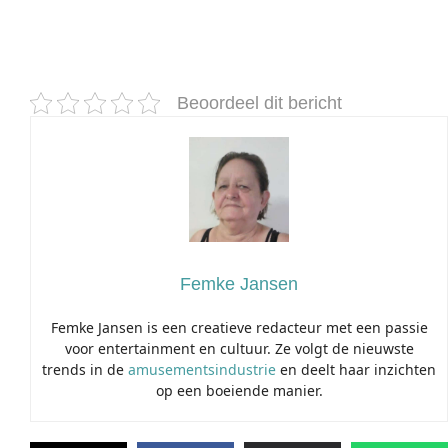
Beoordeel dit bericht
Femke Jansen
Femke Jansen is een creatieve redacteur met een passie
voor entertainment en cultuur. Ze volgt de nieuwste
trends in de
amusementsindustrie
en deelt haar inzichten
op een boeiende manier.