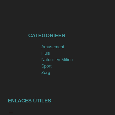
CATEGORIEËN
Amusement
Huis
Natuur en Milieu
Sport
Zorg
ENLACES ÚTILES