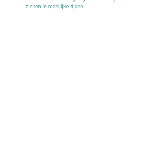
zinnen in moeilijke tijden