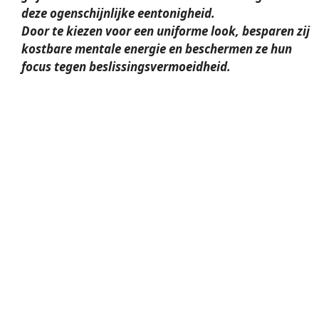
deze ogenschijnlijke eentonigheid.
Door te kiezen voor een uniforme look, besparen zij
kostbare mentale energie en beschermen ze hun
focus tegen beslissingsvermoeidheid.