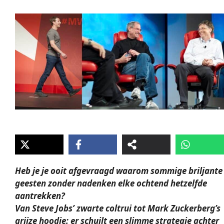
Heb je je ooit afgevraagd waarom sommige briljante
geesten zonder nadenken elke ochtend hetzelfde
aantrekken?
Van Steve Jobs’ zwarte coltrui tot Mark Zuckerberg’s
grijze hoodie: er schuilt een slimme strategie achter