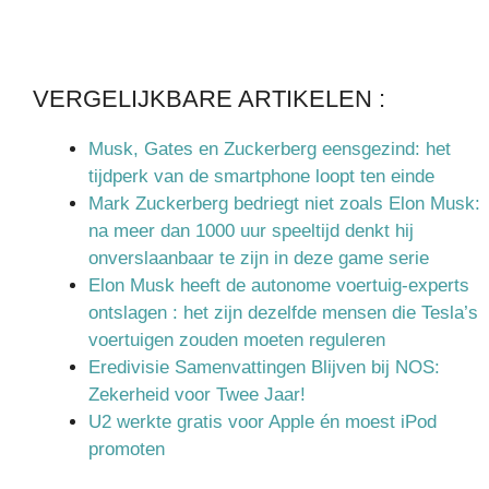
VERGELIJKBARE ARTIKELEN :
Musk, Gates en Zuckerberg eensgezind: het
tijdperk van de smartphone loopt ten einde
Mark Zuckerberg bedriegt niet zoals Elon Musk:
na meer dan 1000 uur speeltijd denkt hij
onverslaanbaar te zijn in deze game serie
Elon Musk heeft de autonome voertuig-experts
ontslagen : het zijn dezelfde mensen die Tesla’s
voertuigen zouden moeten reguleren
Eredivisie Samenvattingen Blijven bij NOS:
Zekerheid voor Twee Jaar!
U2 werkte gratis voor Apple én moest iPod
promoten