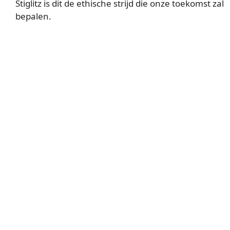
Stiglitz is dit de ethische strijd die onze toekomst zal
bepalen.