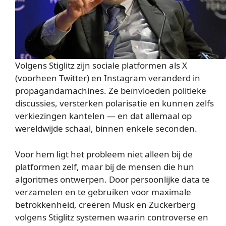
Volgens Stiglitz zijn sociale platformen als X
(voorheen Twitter) en Instagram veranderd in
propagandamachines. Ze beïnvloeden politieke
discussies, versterken polarisatie en kunnen zelfs
verkiezingen kantelen — en dat allemaal op
wereldwijde schaal, binnen enkele seconden.
Voor hem ligt het probleem niet alleen bij de
platformen zelf, maar bij de mensen die hun
algoritmes ontwerpen. Door persoonlijke data te
verzamelen en te gebruiken voor maximale
betrokkenheid, creëren Musk en Zuckerberg
volgens Stiglitz systemen waarin controverse en