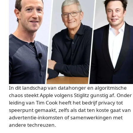
In dit landschap van datahonger en algoritmische
chaos steekt Apple volgens Stiglitz gunstig af. Onder
leiding van Tim Cook heeft het bedrijf privacy tot
speerpunt gemaakt, zelfs als dat ten koste gaat van
advertentie-inkomsten of samenwerkingen met
andere techreuzen.