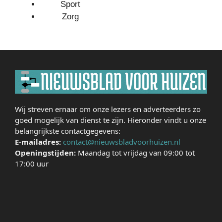
Sport
Zorg
Wij streven ernaar om onze lezers en adverteerders zo
goed mogelijk van dienst te zijn. Hieronder vindt u onze
belangrijkste contactgegevens:
E-mailadres:
contact@nieuwsbladvoorhuizen.nl
Openingstijden:
Maandag tot vrijdag van 09:00 tot
17:00 uur