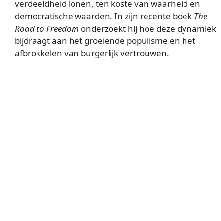
verdeeldheid lonen, ten koste van waarheid en
democratische waarden. In zijn recente boek
The
Road to Freedom
onderzoekt hij hoe deze dynamiek
bijdraagt aan het groeiende populisme en het
afbrokkelen van burgerlijk vertrouwen.