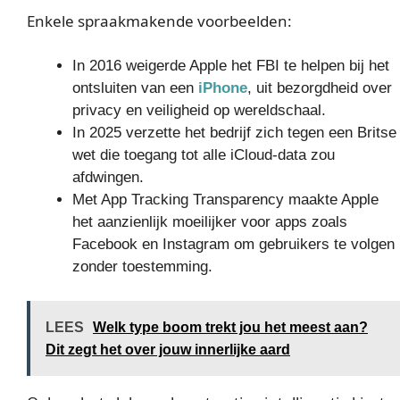
Enkele spraakmakende voorbeelden:
In 2016 weigerde Apple het FBI te helpen bij het
ontsluiten van een
iPhone
, uit bezorgdheid over
privacy en veiligheid op wereldschaal.
In 2025 verzette het bedrijf zich tegen een Britse
wet die toegang tot alle iCloud-data zou
afdwingen.
Met App Tracking Transparency maakte Apple
het aanzienlijk moeilijker voor apps zoals
Facebook en Instagram om gebruikers te volgen
zonder toestemming.
LEES
Welk type boom trekt jou het meest aan?
Dit zegt het over jouw innerlijke aard