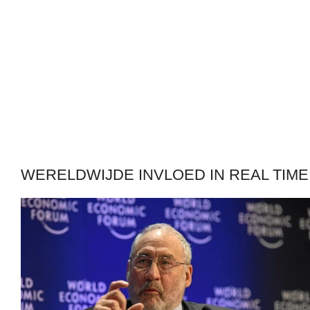
WERELDWIJDE INVLOED IN REAL TIME