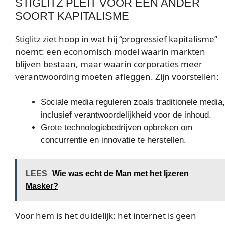
STIGLITZ PLEIT VOOR EEN ANDER
SOORT KAPITALISME
Stiglitz ziet hoop in wat hij “progressief kapitalisme”
noemt: een economisch model waarin markten
blijven bestaan, maar waarin corporaties meer
verantwoording moeten afleggen. Zijn voorstellen:
Sociale media reguleren zoals traditionele media,
inclusief verantwoordelijkheid voor de inhoud.
Grote technologiebedrijven opbreken om
concurrentie en innovatie te herstellen.
LEES
Wie was echt de Man met het Ijzeren
Masker?
Voor hem is het duidelijk: het internet is geen