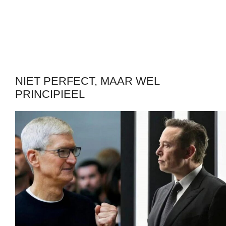
NIET PERFECT, MAAR WEL
PRINCIPIEEL