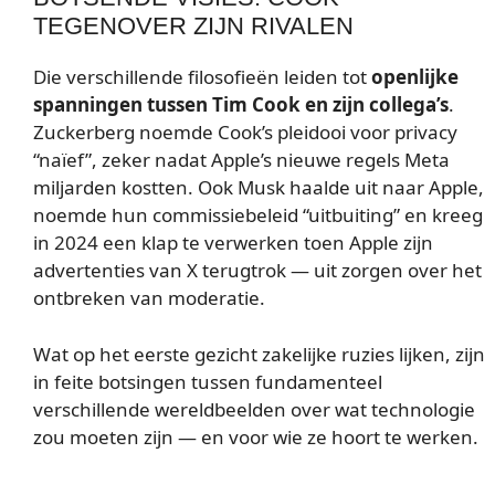
TEGENOVER ZIJN RIVALEN
Die verschillende filosofieën leiden tot
openlijke
spanningen tussen Tim Cook en zijn collega’s
.
Zuckerberg noemde Cook’s pleidooi voor privacy
“naïef”, zeker nadat Apple’s nieuwe regels Meta
miljarden kostten. Ook Musk haalde uit naar Apple,
noemde hun commissiebeleid “uitbuiting” en kreeg
in 2024 een klap te verwerken toen Apple zijn
advertenties van X terugtrok — uit zorgen over het
ontbreken van moderatie.
Wat op het eerste gezicht zakelijke ruzies lijken, zijn
in feite botsingen tussen fundamenteel
verschillende wereldbeelden over wat technologie
zou moeten zijn — en voor wie ze hoort te werken.