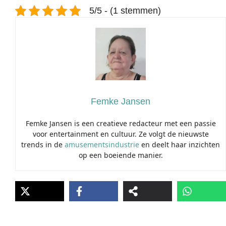
5/5 - (1 stemmen)
Femke Jansen
Femke Jansen is een creatieve redacteur met een passie
voor entertainment en cultuur. Ze volgt de nieuwste
trends in de
amusementsindustrie
en deelt haar inzichten
op een boeiende manier.