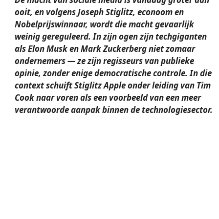
ooit, en volgens Joseph Stiglitz, econoom en
Nobelprijswinnaar, wordt die macht gevaarlijk
weinig gereguleerd. In zijn ogen zijn techgiganten
als Elon Musk en Mark Zuckerberg niet zomaar
ondernemers — ze zijn regisseurs van publieke
opinie, zonder enige democratische controle. In die
context schuift Stiglitz Apple onder leiding van Tim
Cook naar voren als een voorbeeld van een meer
verantwoorde aanpak binnen de technologiesector.