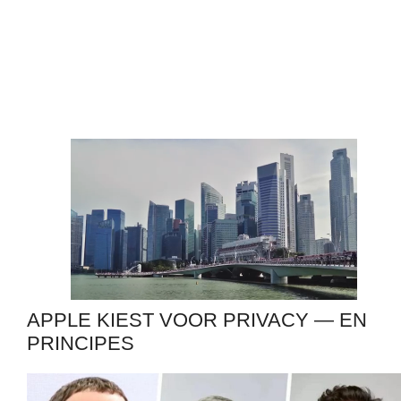
APPLE KIEST VOOR PRIVACY — EN
PRINCIPES