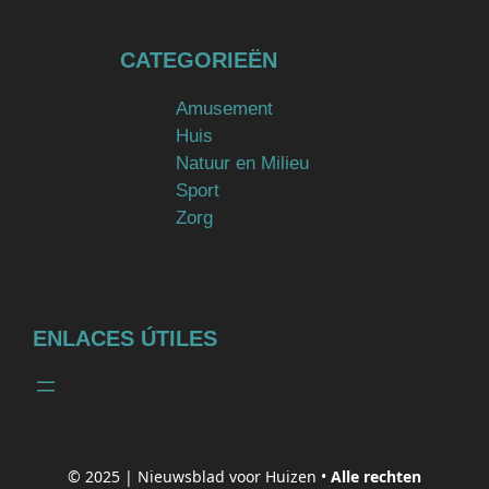
CATEGORIEËN
Amusement
Huis
Natuur en Milieu
Sport
Zorg
ENLACES ÚTILES
© 2025 |
Nieuwsblad voor Huizen
•
Alle rechten