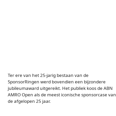
Ter ere van het 25-jarig bestaan van de
SponsorRingen werd bovendien een bijzondere
jubileumaward uitgereikt. Het publiek koos de ABN
AMRO Open als de meest iconische sponsorcase van
de afgelopen 25 jaar.