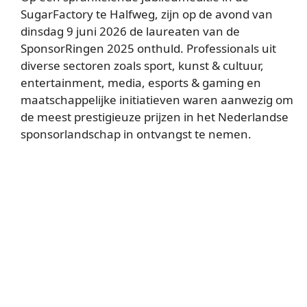
SugarFactory te Halfweg, zijn op de avond van
dinsdag 9 juni 2026 de laureaten van de
SponsorRingen 2025 onthuld. Professionals uit
diverse sectoren zoals sport, kunst & cultuur,
entertainment, media, esports & gaming en
maatschappelijke initiatieven waren aanwezig om
de meest prestigieuze prijzen in het Nederlandse
sponsorlandschap in ontvangst te nemen.