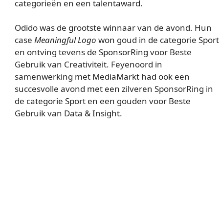
categorieën en een talentaward.
Odido was de grootste winnaar van de avond. Hun
case
Meaningful Logo
won goud in de categorie Sport
en ontving tevens de SponsorRing voor Beste
Gebruik van Creativiteit. Feyenoord in
samenwerking met MediaMarkt had ook een
succesvolle avond met een zilveren SponsorRing in
de categorie Sport en een gouden voor Beste
Gebruik van Data & Insight.