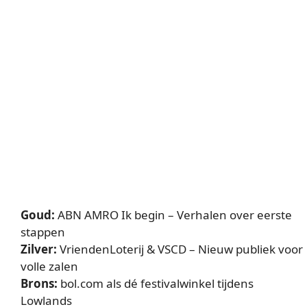
Goud:
ABN AMRO Ik begin – Verhalen over eerste
stappen
Zilver:
VriendenLoterij & VSCD – Nieuw publiek voor
volle zalen
Brons:
bol.com als dé festivalwinkel tijdens
Lowlands