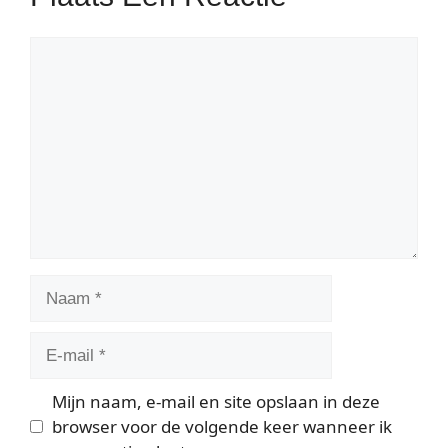
Reactie
Naam
E-
mail
Mijn naam, e-mail en site opslaan in deze
browser voor de volgende keer wanneer ik