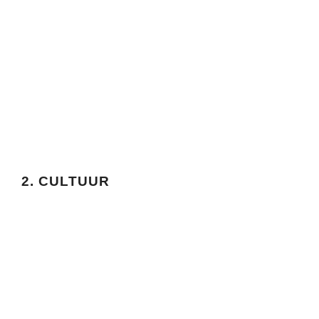
2. CULTUUR