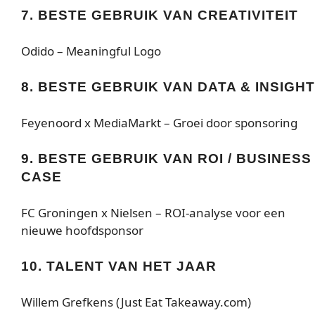
7. BESTE GEBRUIK VAN CREATIVITEIT
Odido – Meaningful Logo
8. BESTE GEBRUIK VAN DATA & INSIGHT
Feyenoord x MediaMarkt – Groei door sponsoring
9. BESTE GEBRUIK VAN ROI / BUSINESS
CASE
FC Groningen x Nielsen – ROI-analyse voor een
nieuwe hoofdsponsor
10. TALENT VAN HET JAAR
Willem Grefkens (Just Eat Takeaway.com)