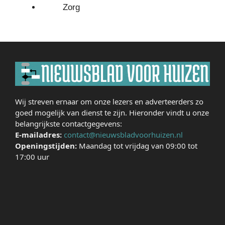
Zorg
Wij streven ernaar om onze lezers en adverteerders zo
goed mogelijk van dienst te zijn. Hieronder vindt u onze
belangrijkste contactgegevens:
E-mailadres:
contact@nieuwsbladvoorhuizen.nl
Openingstijden:
Maandag tot vrijdag van 09:00 tot
17:00 uur