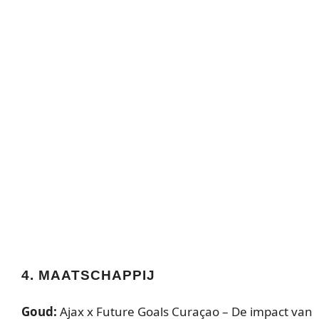
4. MAATSCHAPPIJ
Goud:
Ajax x Future Goals Curaçao – De impact van