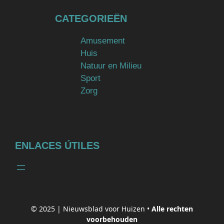
CATEGORIEËN
Amusement
Huis
Natuur en Milieu
Sport
Zorg
ENLACES ÚTILES
© 2025 |
Nieuwsblad voor Huizen
•
Alle rechten
voorbehouden