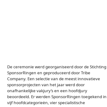
De ceremonie werd georganiseerd door de Stichting
SponsorRingen en geproduceerd door Tribe
Company. Een selectie van de meest innovatieve
sponsorprojecten van het jaar werd door
onafhankelijke vakjury’s en een hoofdjury
beoordeeld. Er werden SponsorRingen toegekend in
vijf hoofdcategorieën, vier specialistische