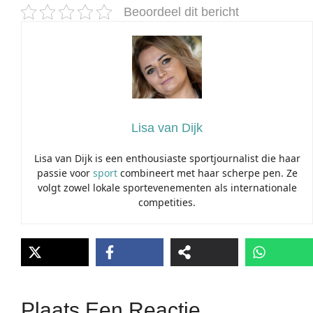
Beoordeel dit bericht
Lisa van Dijk
Lisa van Dijk is een enthousiaste sportjournalist die haar
passie voor
sport
combineert met haar scherpe pen. Ze
volgt zowel lokale sportevenementen als internationale
competities.
Plaats Een Reactie