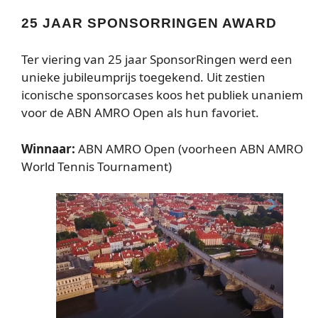
25 JAAR SPONSORRINGEN AWARD
Ter viering van 25 jaar SponsorRingen werd een
unieke jubileumprijs toegekend. Uit zestien
iconische sponsorcases koos het publiek unaniem
voor de ABN AMRO Open als hun favoriet.
Winnaar:
ABN AMRO Open (voorheen ABN AMRO
World Tennis Tournament)