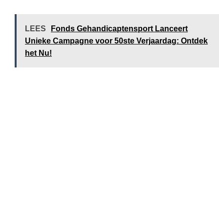
LEES
Fonds Gehandicaptensport Lanceert
Unieke Campagne voor 50ste Verjaardag: Ontdek
het Nu!