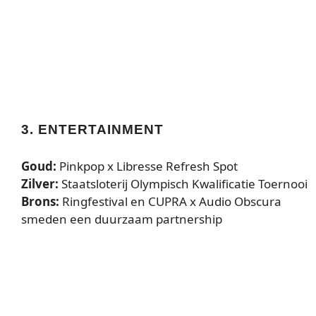
3. ENTERTAINMENT
Goud:
Pinkpop x Libresse Refresh Spot
Zilver:
Staatsloterij Olympisch Kwalificatie Toernooi
Brons:
Ringfestival en CUPRA x Audio Obscura
smeden een duurzaam partnership