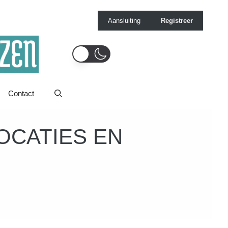
Aansluiting
Registreer
Contact
OCATIES EN