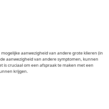
e mogelijke aanwezigheid van andere grote klieren (in
n, en de aanwezigheid van andere symptomen, kunnen
t is cruciaal om een afspraak te maken met een
kunnen krijgen.