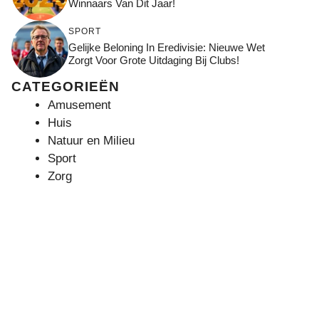
Winnaars Van Dit Jaar!
SPORT
Gelijke Beloning In Eredivisie: Nieuwe Wet
Zorgt Voor Grote Uitdaging Bij Clubs!
CATEGORIEËN
Amusement
Huis
Natuur en Milieu
Sport
Zorg