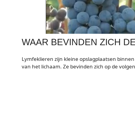
WAAR BEVINDEN ZICH D
Lymfeklieren zijn kleine opslagplaatsen binnen 
van het lichaam. Ze bevinden zich op de volge