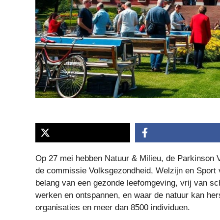
Op 27 mei hebben Natuur & Milieu, de Parkinson 
de commissie Volksgezondheid, Welzijn en Sport
belang van een gezonde leefomgeving, vrij van sc
werken en ontspannen, en waar de natuur kan her
organisaties en meer dan 8500 individuen.