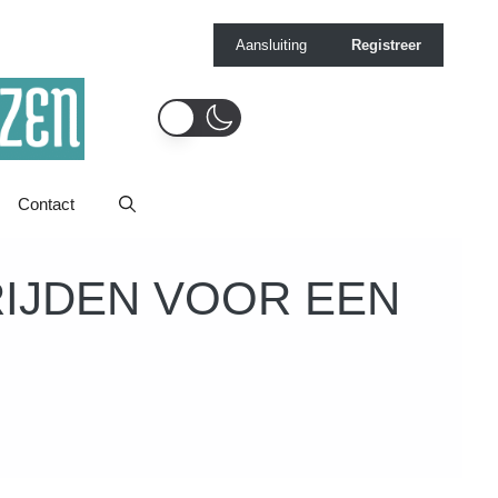
Aansluiting
Registreer
Contact
IJDEN VOOR EEN