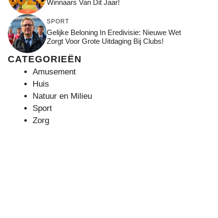
Winnaars Van Dit Jaar!
SPORT
Gelijke Beloning In Eredivisie: Nieuwe Wet
Zorgt Voor Grote Uitdaging Bij Clubs!
CATEGORIEËN
Amusement
Huis
Natuur en Milieu
Sport
Zorg